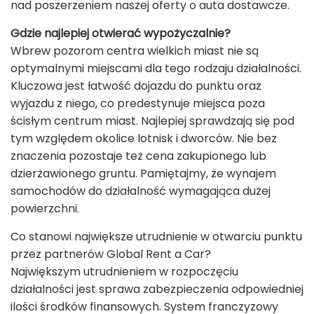
nad poszerzeniem naszej oferty o auta dostawcze.
Gdzie najlepiej otwierać wypożyczalnie?
Wbrew pozorom centra wielkich miast nie są
optymalnymi miejscami dla tego rodzaju działalności.
Kluczowa jest łatwość dojazdu do punktu oraz
wyjazdu z niego, co predestynuje miejsca poza
ścisłym centrum miast. Najlepiej sprawdzają się pod
tym względem okolice lotnisk i dworców. Nie bez
znaczenia pozostaje też cena zakupionego lub
dzierżawionego gruntu. Pamiętajmy, że wynajem
samochodów do działalność wymagająca dużej
powierzchni.
Co stanowi największe utrudnienie w otwarciu punktu
przez partnerów Global Rent a Car?
Największym utrudnieniem w rozpoczęciu
działalności jest sprawa zabezpieczenia odpowiedniej
ilości środków finansowych. System franczyzowy