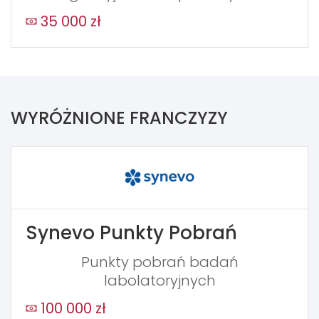
35 000 zł
WYRÓŻNIONE FRANCZYZY
Synevo Punkty Pobrań
Punkty pobrań badań
labolatoryjnych
100 000 zł