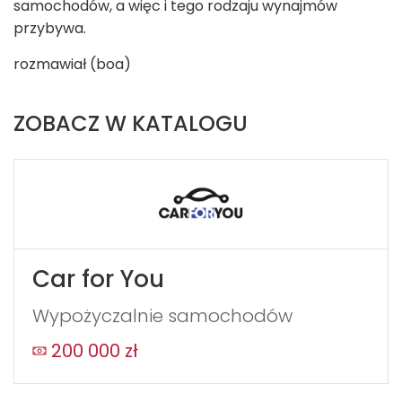
samochodów, a więc i tego rodzaju wynajmów
przybywa.
rozmawiał (boa)
ZOBACZ W KATALOGU
Car for You
Wypożyczalnie samochodów
200 000 zł