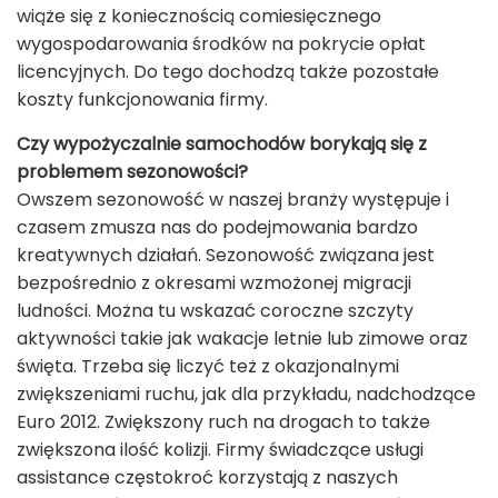
wiąże się z koniecznością comiesięcznego
wygospodarowania środków na pokrycie opłat
licencyjnych. Do tego dochodzą także pozostałe
koszty funkcjonowania firmy.
Czy wypożyczalnie samochodów borykają się z
problemem sezonowości?
Owszem sezonowość w naszej branży występuje i
czasem zmusza nas do podejmowania bardzo
kreatywnych działań. Sezonowość związana jest
bezpośrednio z okresami wzmożonej migracji
ludności. Można tu wskazać coroczne szczyty
aktywności takie jak wakacje letnie lub zimowe oraz
święta. Trzeba się liczyć też z okazjonalnymi
zwiększeniami ruchu, jak dla przykładu, nadchodzące
Euro 2012. Zwiększony ruch na drogach to także
zwiększona ilość kolizji. Firmy świadczące usługi
assistance częstokroć korzystają z naszych