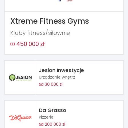
Xtreme Fitness Gyms
Kluby fitness/siłownie
450 000 zł
Jesion Inwestycje
Urządzanie wnętrz
30 000 zł
Da Grasso
Pizzerie
200 000 zł