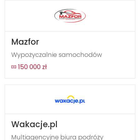
Mazfor
Wypożyczalnie samochodów
150 000 zł
Wakacje.pl
Multiagencyjne biura podróży