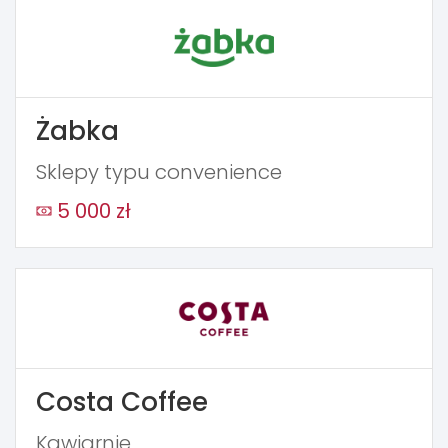
Żabka
Sklepy typu convenience
5 000 zł
Costa Coffee
Kawiarnie