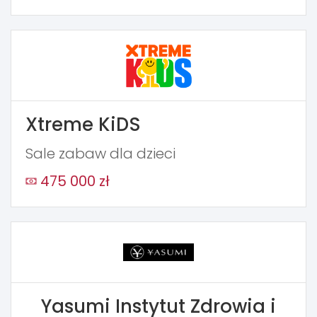
Xtreme KiDS
Sale zabaw dla dzieci
475 000 zł
Yasumi Instytut Zdrowia i