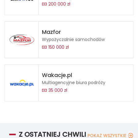
200 000 zł
Mazfor
Wypożyczalnie samochodów
150 000 zł
Wakacje.pl
Multiagencyjne biura podróży
35 000 zł
Z OSTATNIEJ CHWILI
POKAŻ WSZYSTKIE