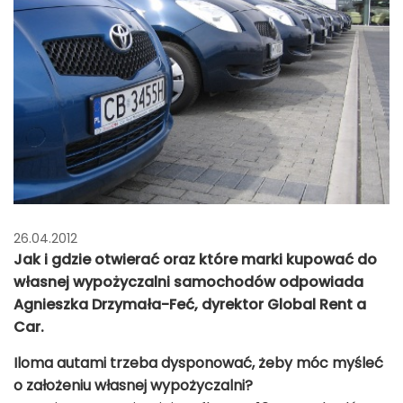
26.04.2012
Jak i gdzie otwierać oraz które marki kupować do
własnej wypożyczalni samochodów odpowiada
Agnieszka Drzymała-Feć, dyrektor Global Rent a
Car.
Iloma autami trzeba dysponować, żeby móc myśleć
o założeniu własnej wypożyczalni?