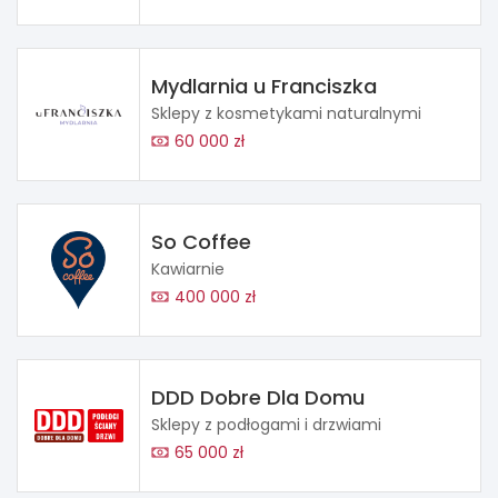
Mydlarnia u Franciszka
Sklepy z kosmetykami naturalnymi
60 000 zł
So Coffee
Kawiarnie
400 000 zł
DDD Dobre Dla Domu
Sklepy z podłogami i drzwiami
65 000 zł