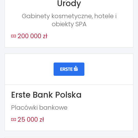
Urody
Gabinety kosmetyczne, hotele i
obiekty SPA
200 000 zł
Erste Bank Polska
Placówki bankowe
25 000 zł