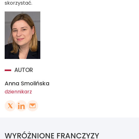
skorzystać.
AUTOR
Anna Smolińska
dziennikarz
WYRÓŻNIONE FRANCZYZY