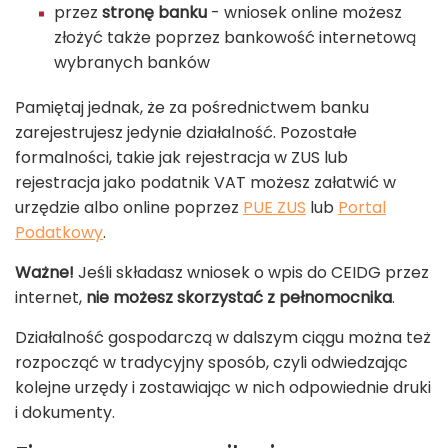
przez
stronę banku
- wniosek online możesz
złożyć także poprzez bankowość internetową
wybranych banków
Pamiętaj jednak, że za pośrednictwem banku
zarejestrujesz jedynie działalność. Pozostałe
formalności, takie jak rejestracja w ZUS lub
rejestracja jako podatnik VAT możesz załatwić w
urzędzie albo online poprzez
PUE ZUS
lub
Portal
Podatkowy
.
Ważne!
Jeśli składasz wniosek o wpis do CEIDG przez
internet,
nie możesz skorzystać z pełnomocnika
.
Działalność gospodarczą w dalszym ciągu można też
rozpocząć w tradycyjny sposób, czyli odwiedzając
kolejne urzędy i zostawiając w nich odpowiednie druki
i dokumenty.