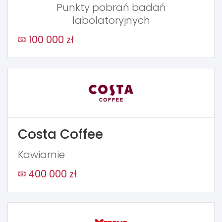
Punkty pobrań badań
labolatoryjnych
100 000 zł
Costa Coffee
Kawiarnie
400 000 zł