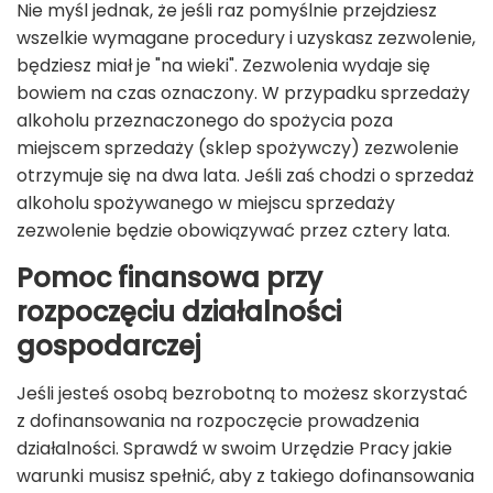
Nie myśl jednak, że jeśli raz pomyślnie przejdziesz
wszelkie wymagane procedury i uzyskasz zezwolenie,
będziesz miał je "na wieki". Zezwolenia wydaje się
bowiem na czas oznaczony. W przypadku sprzedaży
alkoholu przeznaczonego do spożycia poza
miejscem sprzedaży (sklep spożywczy) zezwolenie
otrzymuje się na dwa lata. Jeśli zaś chodzi o sprzedaż
alkoholu spożywanego w miejscu sprzedaży
zezwolenie będzie obowiązywać przez cztery lata.
Pomoc finansowa przy
rozpoczęciu działalności
gospodarczej
Jeśli jesteś osobą bezrobotną to możesz skorzystać
z dofinansowania na rozpoczęcie prowadzenia
działalności. Sprawdź w swoim Urzędzie Pracy jakie
warunki musisz spełnić, aby z takiego dofinansowania