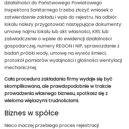
działalności do Państwowego Powiatowego
Inspektora Sanitarnego trzeba złożyć wniosek o
zatwierdzenie zakładu i wpis do rejestru. Na odbiór
lokalu należy przygotować następujące dokumenty:
umowę najmu lokalu lub akt własności, KRS lub
zaświadczenie o wpisie do ewidencji działalności
gospodarczej, numery REGON i NIP, sprawozdanie z
badań próbki wody, umowę na wywóz śmieci,
protokół pomiarów wydajności i głośności wentylacji
mechanicznej.
Cała procedura zakładania firmy wydaje się być
skomplikowana, ale prawdopodobnie w trakcie
prowadzenia własnego biznesu, spotkasz się z
wieloma większymi trudnościami.
Biznes w spółce
Nieco inaczej przebiega proces rejestracji