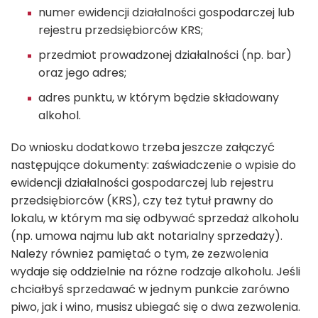
numer ewidencji działalności gospodarczej lub
rejestru przedsiębiorców KRS;
przedmiot prowadzonej działalności (np. bar)
oraz jego adres;
adres punktu, w którym będzie składowany
alkohol.
Do wniosku dodatkowo trzeba jeszcze załączyć
następujące dokumenty: zaświadczenie o wpisie do
ewidencji działalności gospodarczej lub rejestru
przedsiębiorców (KRS), czy też tytuł prawny do
lokalu, w którym ma się odbywać sprzedaż alkoholu
(np. umowa najmu lub akt notarialny sprzedaży).
Należy również pamiętać o tym, że zezwolenia
wydaje się oddzielnie na różne rodzaje alkoholu. Jeśli
chciałbyś sprzedawać w jednym punkcie zarówno
piwo, jak i wino, musisz ubiegać się o dwa zezwolenia.