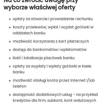
Na co zwrócić uwagę przy
wyborze właściwej oferty
opłaty za otwarcie i prowadzenie rachunku
koszty przelewów, wpłat i wypłat gotówki w
oddziałach banku
możliwość korzystania z kart płatniczych
dostęp do bankomatów i wpłatomatów
ilość i lokalizacja placówek banku
opłaty za wypłaty i wpłaty gotówki w kasie
banku
możliwość obsługi konta przez Internet i/lub
telefon
dostępność dodatkowych usług - na przykład
kredytów dla firm, subkont, kont walutowych