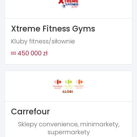
Xtreme Fitness Gyms
Kluby fitness/siłownie
450 000 zł
Carrefour
Sklepy convenience, minimarkety,
supermarkety