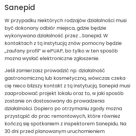
Sanepid
W przypadku niektórych rodzajów działalności musi
być dokonany odbiór miejsca, gdzie będzie
wykonywana działalność przez …Sanepid. W
kontaktach z tą instytucją znów pomocny będzie
„zaufany profil” w ePUAP, bo tylko w ten sposób
można wysłać elektroniczne zgłoszenie.
Jeśli zamierzasz prowadzić np. działalność
gastronomiczną lub kosmetyczną, wówczas czeka
cię nieco bliższy kontakt z tą instytucją. Sanepid musi
zaaprobować projekt lokalu oraz to, w jaki sposób
zostanie on dostosowany do prowadzenia
działalności. Dopiero po otrzymaniu zgody można
przystąpić do prac remontowych, które również
kończą się spotkaniem z inspektorem Sanepidu. Na
30 dni przed planowanym uruchomieniem