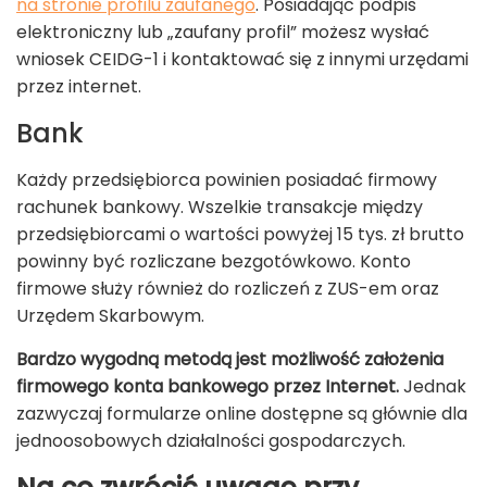
na stronie profilu zaufanego
. Posiadając podpis
elektroniczny lub „zaufany profil” możesz wysłać
wniosek CEIDG-1 i kontaktować się z innymi urzędami
przez internet.
Bank
Każdy przedsiębiorca powinien posiadać firmowy
rachunek bankowy. Wszelkie transakcje między
przedsiębiorcami o wartości powyżej 15 tys. zł brutto
powinny być rozliczane bezgotówkowo. Konto
firmowe służy również do rozliczeń z ZUS-em oraz
Urzędem Skarbowym.
Bardzo wygodną metodą jest możliwość założenia
firmowego konta bankowego przez Internet.
Jednak
zazwyczaj formularze online dostępne są głównie dla
jednoosobowych działalności gospodarczych.