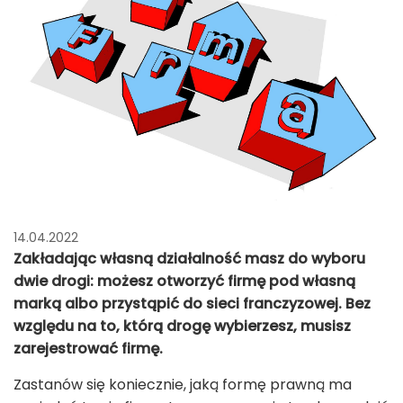
14.04.2022
Zakładając własną działalność masz do wyboru
dwie drogi: możesz otworzyć firmę pod własną
marką albo przystąpić do sieci franczyzowej. Bez
względu na to, którą drogę wybierzesz, musisz
zarejestrować firmę.
Zastanów się koniecznie, jaką formę prawną ma