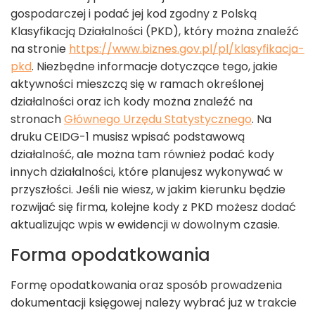
gospodarczej i podać jej kod zgodny z Polską
Klasyfikacją Działalności (PKD), który można znaleźć
na stronie
https://www.biznes.gov.pl/pl/klasyfikacja-
pkd
. Niezbędne informacje dotyczące tego, jakie
aktywności mieszczą się w ramach określonej
działalności oraz ich kody można znaleźć na
stronach
Głównego Urzędu Statystycznego
. Na
druku CEIDG-1 musisz wpisać podstawową
działalność, ale można tam również podać kody
innych działalności, które planujesz wykonywać w
przyszłości. Jeśli nie wiesz, w jakim kierunku będzie
rozwijać się firma, kolejne kody z PKD możesz dodać
aktualizując wpis w ewidencji w dowolnym czasie.
Forma opodatkowania
Formę opodatkowania oraz sposób prowadzenia
dokumentacji księgowej należy wybrać już w trakcie