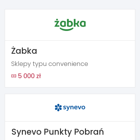
Żabka
Sklepy typu convenience
5 000 zł
Synevo Punkty Pobrań