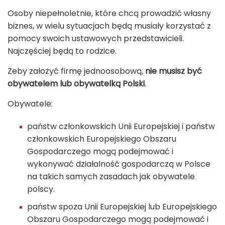
Osoby niepełnoletnie, które chcą prowadzić własny
biznes, w wielu sytuacjach będą musiały korzystać z
pomocy swoich ustawowych przedstawicieli.
Najczęściej będą to rodzice.
Żeby założyć firmę jednoosobową,
nie musisz być
obywatelem lub obywatelką Polski
.
Obywatele:
państw członkowskich Unii Europejskiej i państw
członkowskich Europejskiego Obszaru
Gospodarczego mogą podejmować i
wykonywać działalność gospodarczą w Polsce
na takich samych zasadach jak obywatele
polscy.
państw spoza Unii Europejskiej lub Europejskiego
Obszaru Gospodarczego mogą podejmować i