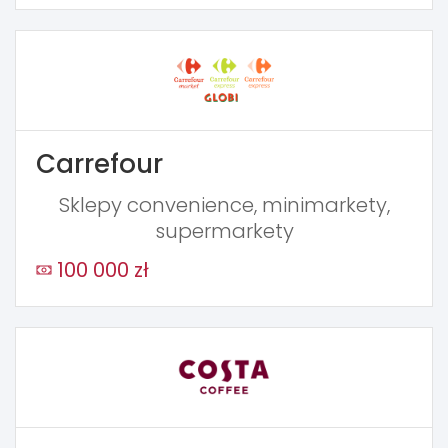
Carrefour
Sklepy convenience, minimarkety,
supermarkety
100 000 zł