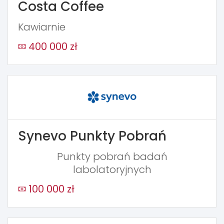
Costa Coffee
Kawiarnie
400 000 zł
Synevo Punkty Pobrań
Punkty pobrań badań
labolatoryjnych
100 000 zł