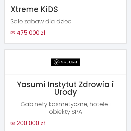
Xtreme KiDS
Sale zabaw dla dzieci
475 000 zł
Yasumi Instytut Zdrowia i
Urody
Gabinety kosmetyczne, hotele i
obiekty SPA
200 000 zł