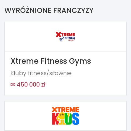
WYRÓŻNIONE FRANCZYZY
Xtreme Fitness Gyms
Kluby fitness/siłownie
450 000 zł