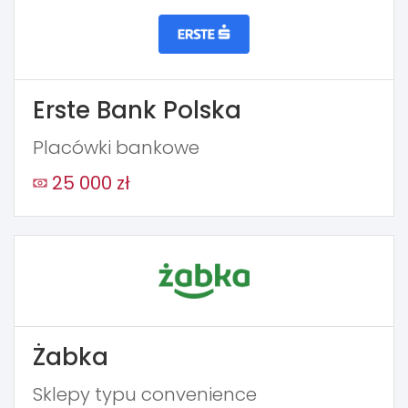
Erste Bank Polska
Placówki bankowe
25 000 zł
Żabka
Sklepy typu convenience