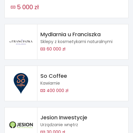
5 000 zł
Mydlarnia u Franciszka
Sklepy z kosmetykami naturalnymi
60 000 zł
So Coffee
Kawiarnie
400 000 zł
Jesion Inwestycje
Urządzanie wnętrz
30 000 zł