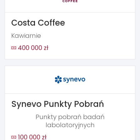
Costa Coffee
Kawiarnie
400 000 zł
Synevo Punkty Pobrań
Punkty pobrań badań
labolatoryjnych
100 000 zł