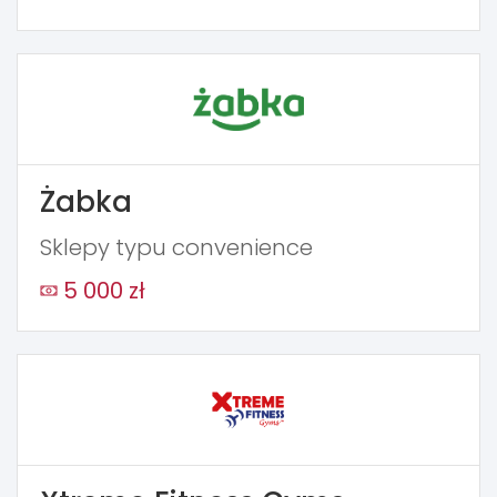
Żabka
Sklepy typu convenience
5 000 zł