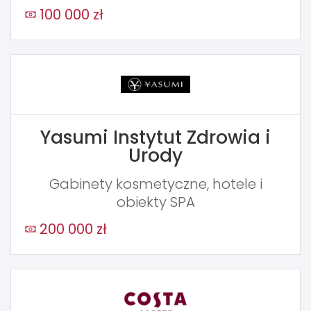
100 000 zł
Yasumi Instytut Zdrowia i
Urody
Gabinety kosmetyczne, hotele i
obiekty SPA
200 000 zł