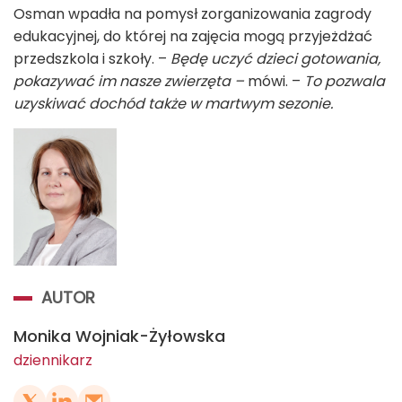
Osman wpadła na pomysł zorganizowania zagrody
edukacyjnej, do której na zajęcia mogą przyjeżdżać
przedszkola i szkoły. –
Będę uczyć dzieci gotowania,
pokazywać im nasze zwierzęta –
mówi. –
To pozwala
uzyskiwać dochód także w martwym sezonie.
AUTOR
Monika Wojniak-Żyłowska
dziennikarz