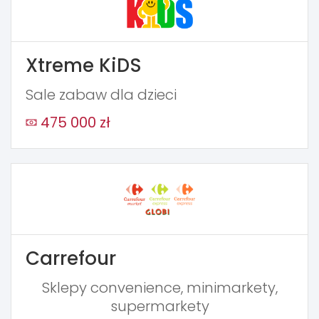
Xtreme KiDS
Sale zabaw dla dzieci
475 000 zł
Carrefour
Sklepy convenience, minimarkety,
supermarkety