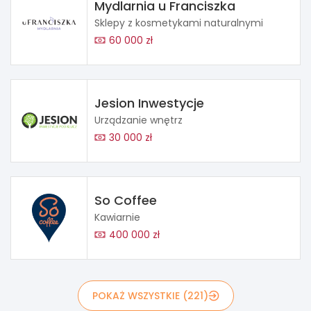
Mydlarnia u Franciszka
Sklepy z kosmetykami naturalnymi
60 000 zł
Jesion Inwestycje
Urządzanie wnętrz
30 000 zł
So Coffee
Kawiarnie
400 000 zł
POKAŻ WSZYSTKIE (221)