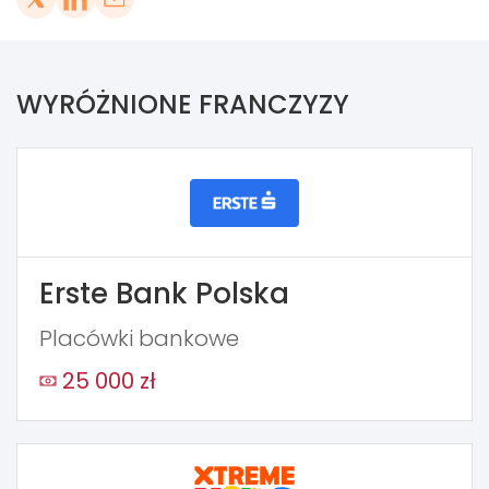
WYRÓŻNIONE FRANCZYZY
Erste Bank Polska
Placówki bankowe
25 000 zł