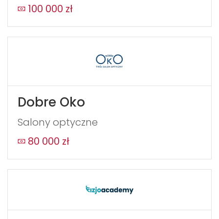
100 000 zł
Dobre Oko
Salony optyczne
80 000 zł