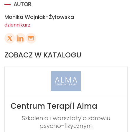
AUTOR
Monika Wojniak-Żyłowska
dziennikarz
ZOBACZ W KATALOGU
Centrum Terapii Alma
Szkolenia i warsztaty o zdrowiu
psycho-fizycznym