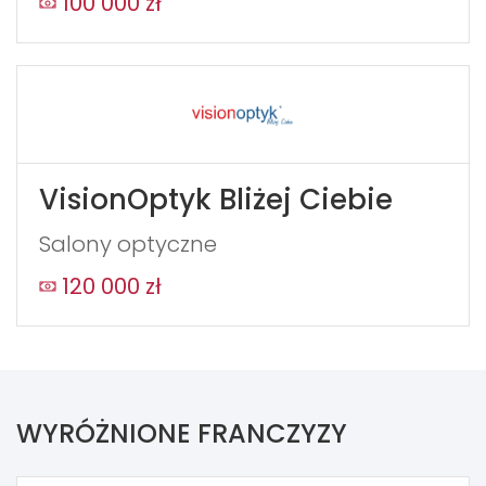
100 000 zł
VisionOptyk Bliżej Ciebie
Salony optyczne
120 000 zł
WYRÓŻNIONE FRANCZYZY