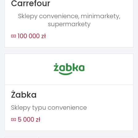
Carrefour
Sklepy convenience, minimarkety,
supermarkety
100 000 zł
Żabka
Sklepy typu convenience
5 000 zł