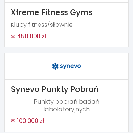
Xtreme Fitness Gyms
Kluby fitness/siłownie
450 000 zł
Synevo Punkty Pobrań
Punkty pobrań badań
labolatoryjnych
100 000 zł