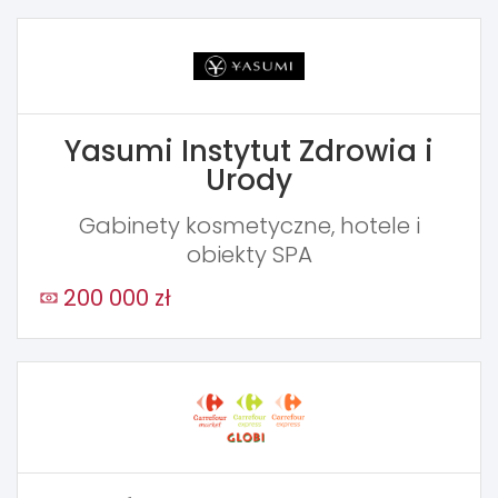
Yasumi Instytut Zdrowia i
Urody
Gabinety kosmetyczne, hotele i
obiekty SPA
200 000 zł