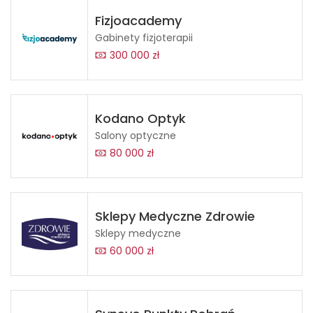
Fizjoacademy
Gabinety fizjoterapii
300 000 zł
Kodano Optyk
Salony optyczne
80 000 zł
Sklepy Medyczne Zdrowie
Sklepy medyczne
60 000 zł