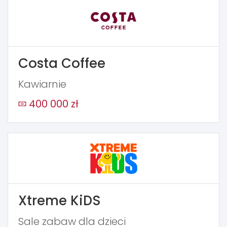
Costa Coffee
Kawiarnie
400 000 zł
Xtreme KiDS
Sale zabaw dla dzieci