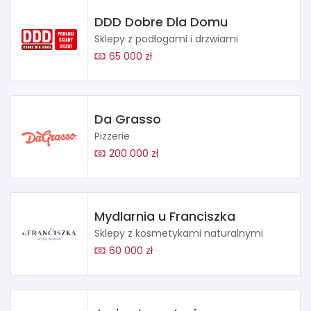
DDD Dobre Dla Domu
Sklepy z podłogami i drzwiami
65 000 zł
Da Grasso
Pizzerie
200 000 zł
Mydlarnia u Franciszka
Sklepy z kosmetykami naturalnymi
60 000 zł