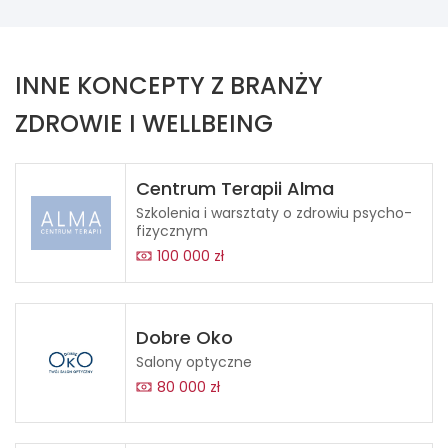
INNE KONCEPTY Z BRANŻY
ZDROWIE I WELLBEING
Centrum Terapii Alma
Szkolenia i warsztaty o zdrowiu psycho-
fizycznym
100 000 zł
Dobre Oko
Salony optyczne
80 000 zł