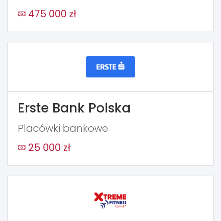
475 000 zł
Erste Bank Polska
Placówki bankowe
25 000 zł