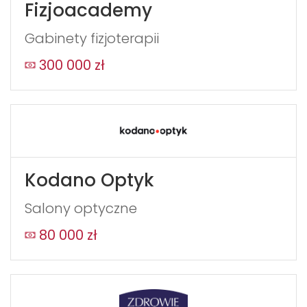
Fizjoacademy
Gabinety fizjoterapii
300 000 zł
Kodano Optyk
Salony optyczne
80 000 zł