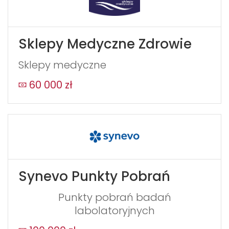
Sklepy Medyczne Zdrowie
Sklepy medyczne
60 000 zł
Synevo Punkty Pobrań
Punkty pobrań badań
labolatoryjnych