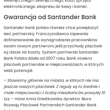
wewnętrznego i zewnętrznego, koszt sprzętu
elektronicznego, ekspresu do kawy i kamer.
Gwarancja od Santander Bank
Santander bank polska również chce powiększyć
sieć partnerską. Franczyzodawca zapewnia
dofinansowanie do wynagrodzenia pracowników
swoim nowym partnerom, jeśli przychody placówki
są niższe niż koszty. System partnerski Santander
Bank Polska działa od 2007 roku. Bank otwiera
placówki partnerskie w miejscowościach, w których
widzi potencjał.
–
Stawiamy głównie na miasta, w których nie ma
jeszcze naszych placówek. Z reguły są to średnie i
małe miejscowości z liczbą mieszkańców powyżej 10
tys.
– mówi Anna Gniatkowska, dyrektor Biura
Rozwoju Placówek Partnerskich Santander Bank