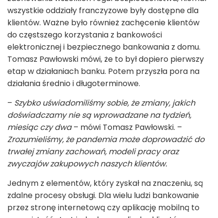
wszystkie oddziały franczyzowe były dostępne dla
klientów. Ważne było również zachęcenie klientów
do częstszego korzystania z bankowości
elektronicznej i bezpiecznego bankowania z domu.
Tomasz Pawłowski mówi, że to był dopiero pierwszy
etap w działaniach banku. Potem przyszła pora na
działania średnio i długoterminowe.
–
Szybko uświadomiliśmy sobie, że zmiany, jakich
doświadczamy nie są wprowadzane na tydzień,
miesiąc czy dwa
– mówi Tomasz Pawłowski. –
Zrozumieliśmy, że pandemia może doprowadzić do
trwałej zmiany zachowań, modeli pracy oraz
zwyczajów zakupowych naszych klientów.
Jednym z elementów, który zyskał na znaczeniu, są
zdalne procesy obsługi. Dla wielu ludzi bankowanie
przez stronę internetową czy aplikację mobilną to