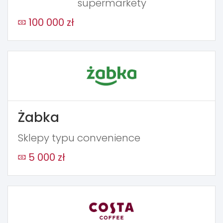
supermarkety
100 000 zł
Żabka
Sklepy typu convenience
5 000 zł