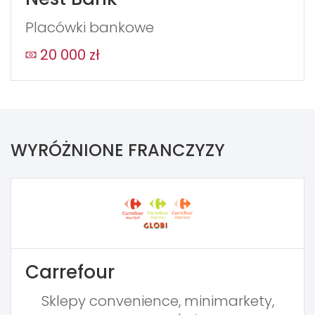
Placówki bankowe
20 000 zł
WYRÓŻNIONE FRANCZYZY
Carrefour
Sklepy convenience, minimarkety,