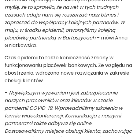
myślę, że to sprawiło, że nawet w tych trudnych
czasach udaje nam się rozszerzać nasz biznes i
zapraszać do współpracy kolejnych partnerów. W
maju, w środku epidemii, otworzyliśmy kolejną
placówkę partnerską w Bartoszycach
– mówi Anna
Gniatkowska.
Czas epidemii to także konieczność zmiany w
funkcjonowaniu placówek bankowych. Ze względu na
obostrzenia, wdrożono nowe rozwiązania w zakresie
obsługi klientów.
–
Największym wyzwaniem jest zabezpieczenie
naszych pracowników oraz klientów w czasie
pandemii COVID-19. Wprowadziliśmy szkolenia w
formie wideokonferencji. Komunikacja z naszymi
partnerami także odbywa się online.
Dostosowaliśmy miejsce obsługi klienta, zachowując