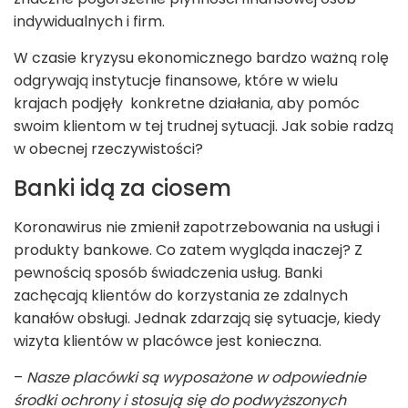
indywidualnych i firm.
W czasie kryzysu ekonomicznego bardzo ważną rolę
odgrywają instytucje finansowe, które w wielu
krajach podjęły konkretne działania, aby pomóc
swoim klientom w tej trudnej sytuacji. Jak sobie radzą
w obecnej rzeczywistości?
Banki idą za ciosem
Koronawirus nie zmienił zapotrzebowania na usługi i
produkty bankowe. Co zatem wygląda inaczej? Z
pewnością sposób świadczenia usług. Banki
zachęcają klientów do korzystania ze zdalnych
kanałów obsługi. Jednak zdarzają się sytuacje, kiedy
wizyta klientów w placówce jest konieczna.
–
Nasze placówki są wyposażone w odpowiednie
środki ochrony i stosują się do podwyższonych