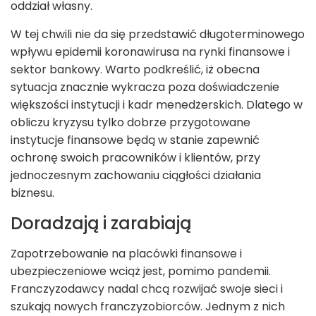
oddział własny.
W tej chwili nie da się przedstawić długoterminowego
wpływu epidemii koronawirusa na rynki finansowe i
sektor bankowy. Warto podkreślić, iż obecna
sytuacja znacznie wykracza poza doświadczenie
większości instytucji i kadr menedżerskich. Dlatego w
obliczu kryzysu tylko dobrze przygotowane
instytucje finansowe będą w stanie zapewnić
ochronę swoich pracowników i klientów, przy
jednoczesnym zachowaniu ciągłości działania
biznesu.
Doradzają i zarabiają
Zapotrzebowanie na placówki finansowe i
ubezpieczeniowe wciąż jest, pomimo pandemii.
Franczyzodawcy nadal chcą rozwijać swoje sieci i
szukają nowych franczyzobiorców. Jednym z nich