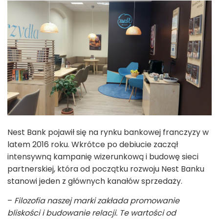
Nest Bank pojawił się na rynku bankowej franczyzy w
latem 2016 roku. Wkrótce po debiucie zaczął
intensywną kampanię wizerunkową i budowę sieci
partnerskiej, która od początku rozwoju Nest Banku
stanowi jeden z głównych kanałów sprzedaży.
–
Filozofia naszej marki zakłada promowanie
bliskości i budowanie relacji. Te wartości od