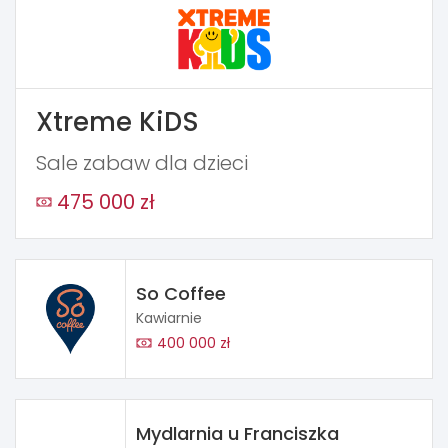
Xtreme KiDS
Sale zabaw dla dzieci
475 000 zł
So Coffee
Kawiarnie
400 000 zł
Mydlarnia u Franciszka