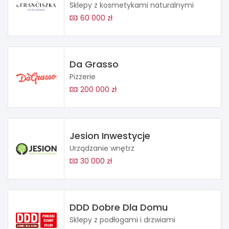
Sklepy z kosmetykami naturalnymi
60 000 zł
Da Grasso
Pizzerie
200 000 zł
Jesion Inwestycje
Urządzanie wnętrz
30 000 zł
DDD Dobre Dla Domu
Sklepy z podłogami i drzwiami