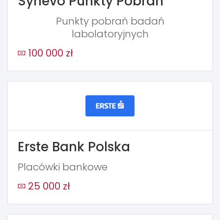
Synevo Punkty Pobrań
Punkty pobrań badań
labolatoryjnych
100 000 zł
Erste Bank Polska
Placówki bankowe
25 000 zł