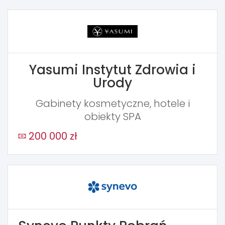
Yasumi Instytut Zdrowia i
Urody
Gabinety kosmetyczne, hotele i
obiekty SPA
200 000 zł