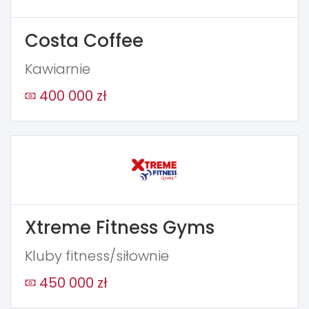
Costa Coffee
Kawiarnie
400 000 zł
Xtreme Fitness Gyms
Kluby fitness/siłownie
450 000 zł