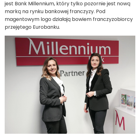
jest Bank Millennium, który tylko pozornie jest nową
marką na rynku bankowej franczyzy. Pod
magentowym logo działają bowiem franczyzobiorcy
przejętego Eurobanku.