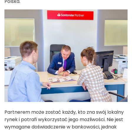
Polska.
Partnerem może zostać każdy, kto zna swój lokalny
rynek i potrafi wykorzystać jego możliwości. Nie jest
wymagane doświadczenie w bankowości, jednak