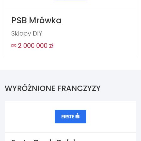
PSB Mrówka
Sklepy DIY
2 000 000 zł
WYRÓŻNIONE FRANCZYZY