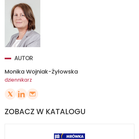
AUTOR
Monika Wojniak-Żyłowska
dziennikarz
ZOBACZ W KATALOGU