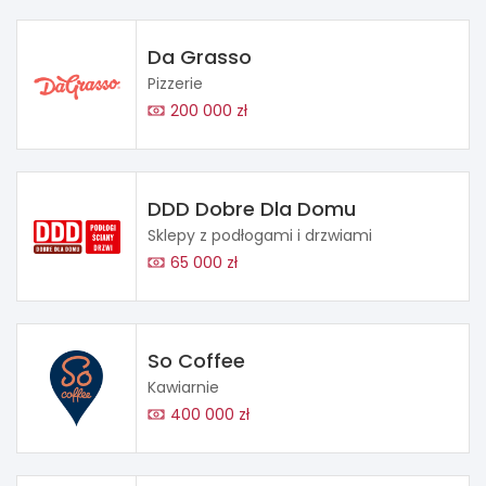
Da Grasso
Pizzerie
200 000 zł
DDD Dobre Dla Domu
Sklepy z podłogami i drzwiami
65 000 zł
So Coffee
Kawiarnie
400 000 zł