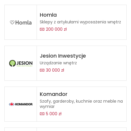
Homla
Sklepy z artykułami wyposażenia wnętrz
200 000 zł
Jesion Inwestycje
Urządzanie wnętrz
30 000 zł
Komandor
Szafy, garderoby, kuchnie oraz meble na
wymiar
5 000 zł