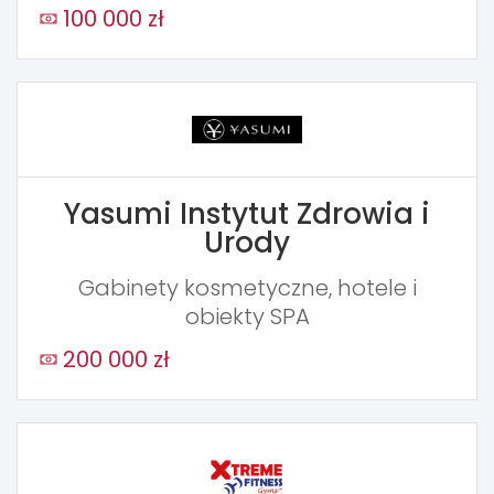
100 000 zł
Yasumi Instytut Zdrowia i
Urody
Gabinety kosmetyczne, hotele i
obiekty SPA
200 000 zł