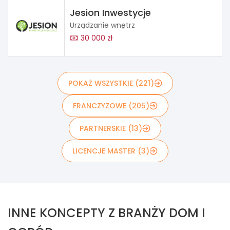
Jesion Inwestycje
Urządzanie wnętrz
30 000 zł
POKAŻ WSZYSTKIE (221)
FRANCZYZOWE (205)
PARTNERSKIE (13)
LICENCJE MASTER (3)
INNE KONCEPTY Z BRANŻY DOM I