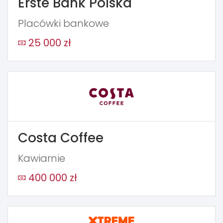
Erste Bank Polska
Placówki bankowe
25 000 zł
Costa Coffee
Kawiarnie
400 000 zł