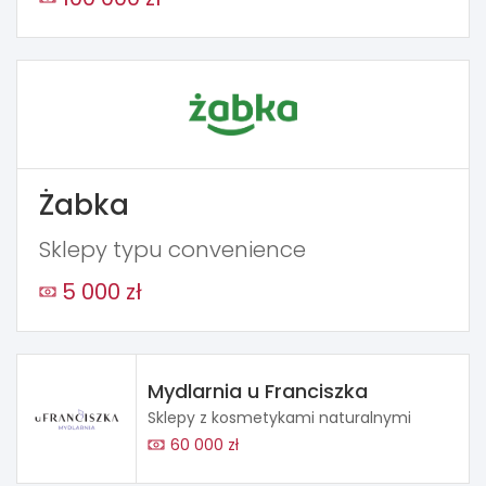
Żabka
Sklepy typu convenience
5 000 zł
Mydlarnia u Franciszka
Sklepy z kosmetykami naturalnymi
60 000 zł