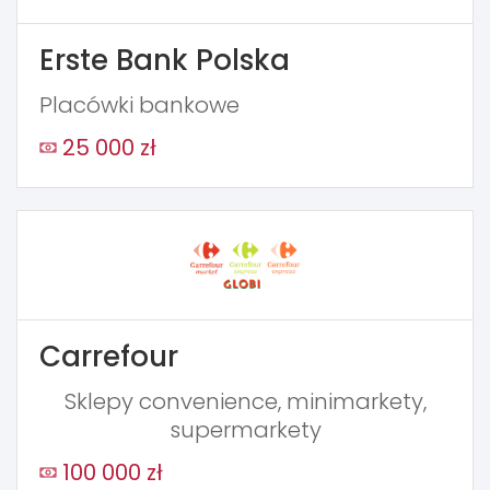
Erste Bank Polska
Placówki bankowe
25 000 zł
Carrefour
Sklepy convenience, minimarkety,
supermarkety
100 000 zł