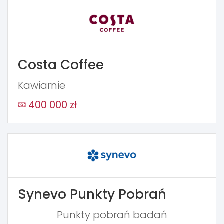
Costa Coffee
Kawiarnie
400 000 zł
Synevo Punkty Pobrań
Punkty pobrań badań