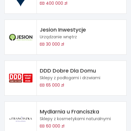
400 000 zł
Jesion Inwestycje
Urządzanie wnętrz
30 000 zł
DDD Dobre Dla Domu
Sklepy z podłogami i drzwiami
65 000 zł
Mydlarnia u Franciszka
Sklepy z kosmetykami naturalnymi
60 000 zł