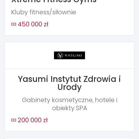
Kluby fitness/siłownie
450 000 zł
Yasumi Instytut Zdrowia i
Urody
Gabinety kosmetyczne, hotele i
obiekty SPA
200 000 zł