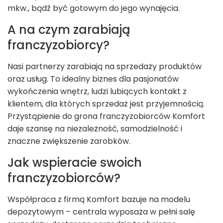
mkw., bądź być gotowym do jego wynajęcia.
A na czym zarabiają
franczyzobiorcy?
Nasi partnerzy zarabiają na sprzedaży produktów
oraz usług. To idealny biznes dla pasjonatów
wykończenia wnętrz, ludzi lubiących kontakt z
klientem, dla których sprzedaż jest przyjemnością.
Przystąpienie do grona franczyzobiorców Komfort
daje szansę na niezależność, samodzielność i
znaczne zwiększenie zarobków.
Jak wspieracie swoich
franczyzobiorców?
Współpraca z firmą Komfort bazuje na modelu
depozytowym – centrala wyposaża w pełni salę