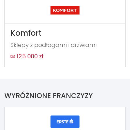
Komfort
Sklepy z podłogami i drzwiami
125 000 zł
WYRÓŻNIONE FRANCZYZY