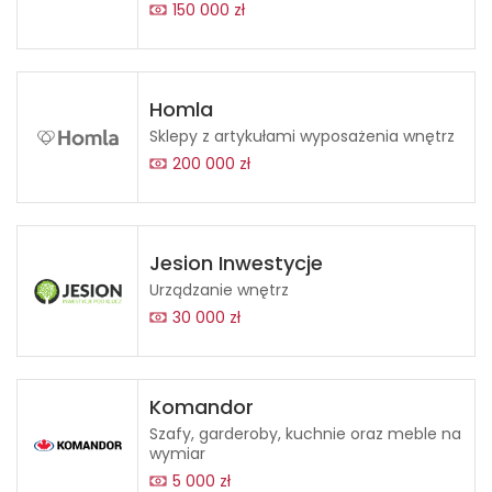
150 000 zł
Homla
Sklepy z artykułami wyposażenia wnętrz
200 000 zł
Jesion Inwestycje
Urządzanie wnętrz
30 000 zł
Komandor
Szafy, garderoby, kuchnie oraz meble na
wymiar
5 000 zł