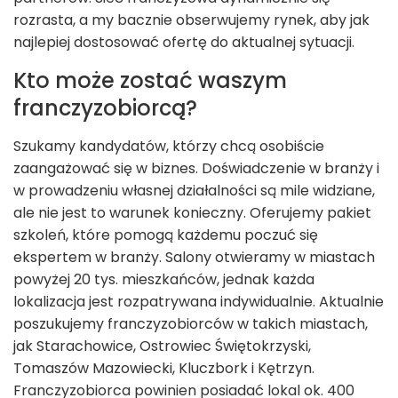
rozrasta, a my bacznie obserwujemy rynek, aby jak
najlepiej dostosować ofertę do aktualnej sytuacji.
Kto może zostać waszym
franczyzobiorcą?
Szukamy kandydatów, którzy chcą osobiście
zaangażować się w biznes. Doświadczenie w branży i
w prowadzeniu własnej działalności są mile widziane,
ale nie jest to warunek konieczny. Oferujemy pakiet
szkoleń, które pomogą każdemu poczuć się
ekspertem w branży. Salony otwieramy w miastach
powyżej 20 tys. mieszkańców, jednak każda
lokalizacja jest rozpatrywana indywidualnie. Aktualnie
poszukujemy franczyzobiorców w takich miastach,
jak Starachowice, Ostrowiec Świętokrzyski,
Tomaszów Mazowiecki, Kluczbork i Kętrzyn.
Franczyzobiorca powinien posiadać lokal ok. 400