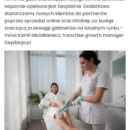
wsparcie opiekuna jest bezpłatne. Dodatkowo
dostarczamy nowych klientów do partnerów
poprzez sprzedaż online oraz infolinię, co buduje
znaczącą przewagę gabinetów na lokalnym rynku –
mówi Kamil Miciałkiewicz, franchise growth manager
Depilacja.pl.