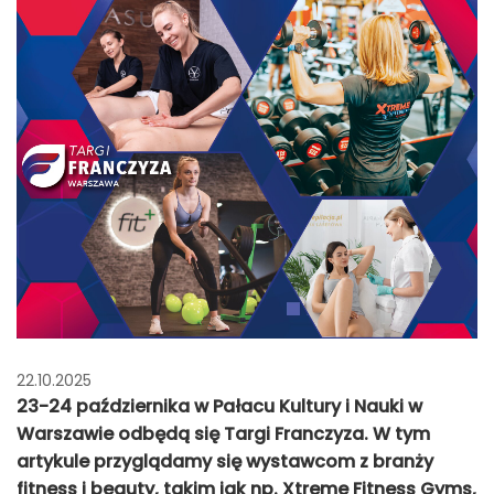
22.10.2025
23-24 października w Pałacu Kultury i Nauki w
Warszawie odbędą się Targi Franczyza. W tym
artykule przyglądamy się wystawcom z branży
fitness i beauty, takim jak np. Xtreme Fitness Gyms,