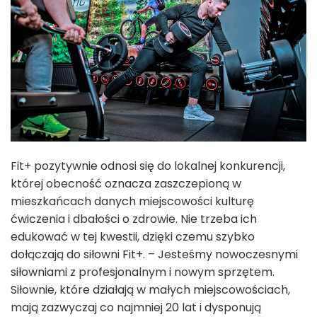
Fit+ pozytywnie odnosi się do lokalnej konkurencji,
której obecność oznacza zaszczepioną w
mieszkańcach danych miejscowości kulturę
ćwiczenia i dbałości o zdrowie. Nie trzeba ich
edukować w tej kwestii, dzięki czemu szybko
dołączają do siłowni Fit+. – Jesteśmy nowoczesnymi
siłowniami z profesjonalnym i nowym sprzętem.
Siłownie, które działają w małych miejscowościach,
mają zazwyczaj co najmniej 20 lat i dysponują