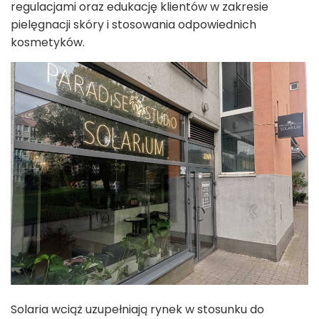
regulacjami oraz edukację klientów w zakresie
pielęgnacji skóry i stosowania odpowiednich
kosmetyków.
Solaria wciąż uzupełniają rynek w stosunku do