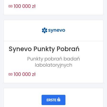
100 000 zł
Synevo Punkty Pobrań
Punkty pobrań badań
labolatoryjnych
100 000 zł