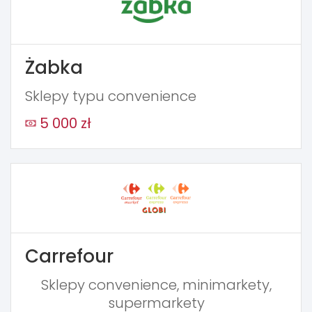
Żabka
Sklepy typu convenience
5 000 zł
Carrefour
Sklepy convenience, minimarkety,
supermarkety