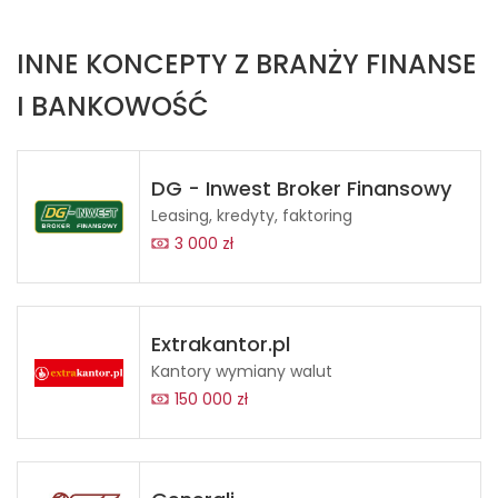
INNE KONCEPTY Z BRANŻY FINANSE
I BANKOWOŚĆ
DG - Inwest Broker Finansowy
Leasing, kredyty, faktoring
3 000 zł
Extrakantor.pl
Kantory wymiany walut
150 000 zł