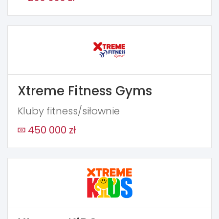
Xtreme Fitness Gyms
Kluby fitness/siłownie
450 000 zł