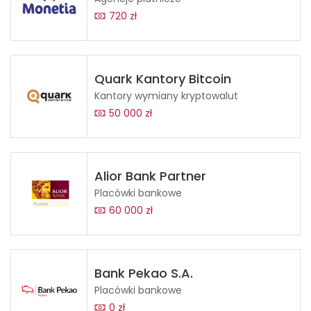
720 zł
Quark Kantory Bitcoin
Kantory wymiany kryptowalut
50 000 zł
Alior Bank Partner
Placówki bankowe
60 000 zł
Bank Pekao S.A.
Placówki bankowe
0 zł