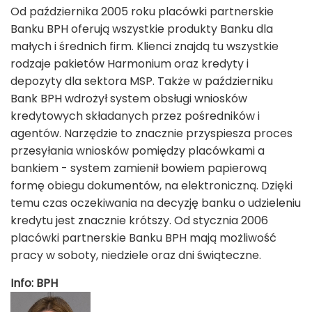
Od października 2005 roku placówki partnerskie
Banku BPH oferują wszystkie produkty Banku dla
małych i średnich firm. Klienci znajdą tu wszystkie
rodzaje pakietów Harmonium oraz kredyty i
depozyty dla sektora MSP. Także w październiku
Bank BPH wdrożył system obsługi wniosków
kredytowych składanych przez pośredników i
agentów. Narzędzie to znacznie przyspiesza proces
przesyłania wniosków pomiędzy placówkami a
bankiem - system zamienił bowiem papierową
formę obiegu dokumentów, na elektroniczną. Dzięki
temu czas oczekiwania na decyzję banku o udzieleniu
kredytu jest znacznie krótszy. Od stycznia 2006
placówki partnerskie Banku BPH mają możliwość
pracy w soboty, niedziele oraz dni świąteczne.
Info: BPH