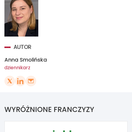
AUTOR
Anna Smolińska
dziennikarz
WYRÓŻNIONE FRANCZYZY