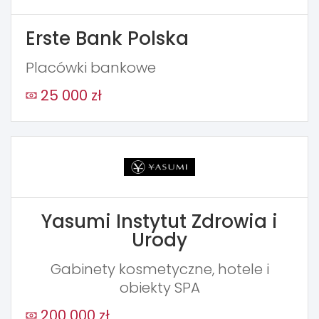
Erste Bank Polska
Placówki bankowe
25 000 zł
Yasumi Instytut Zdrowia i
Urody
Gabinety kosmetyczne, hotele i
obiekty SPA
200 000 zł