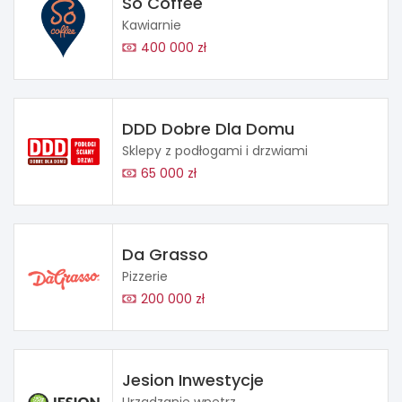
So Coffee
Kawiarnie
400 000 zł
DDD Dobre Dla Domu
Sklepy z podłogami i drzwiami
65 000 zł
Da Grasso
Pizzerie
200 000 zł
Jesion Inwestycje