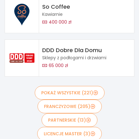
So Coffee
Kawiarnie
400 000 zł
DDD Dobre Dla Domu
Sklepy z podłogami i drzwiami
65 000 zł
POKAŻ WSZYSTKIE (221)
FRANCZYZOWE (205)
PARTNERSKIE (13)
LICENCJE MASTER (3)