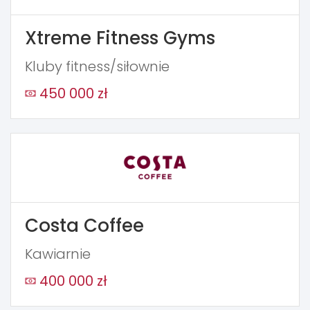
Xtreme Fitness Gyms
Kluby fitness/siłownie
450 000 zł
Costa Coffee
Kawiarnie
400 000 zł