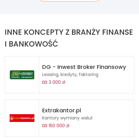
INNE KONCEPTY Z BRANŻY FINANSE
I BANKOWOŚĆ
DG - Inwest Broker Finansowy
Leasing, kredyty, faktoring
3 000 zł
Extrakantor.pl
Kantory wymiany walut
150 000 zł