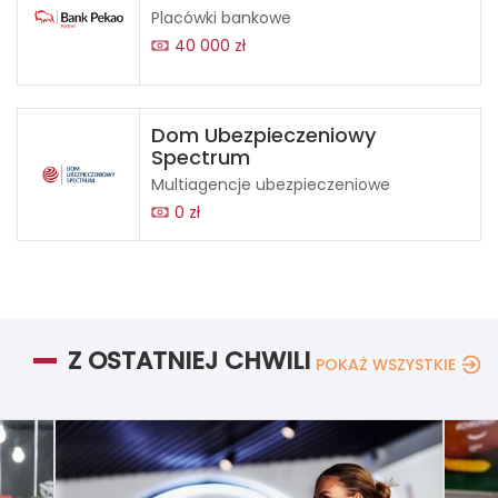
Placówki bankowe
40 000 zł
Dom Ubezpieczeniowy
Spectrum
Multiagencje ubezpieczeniowe
0 zł
Z OSTATNIEJ CHWILI
POKAŻ WSZYSTKIE