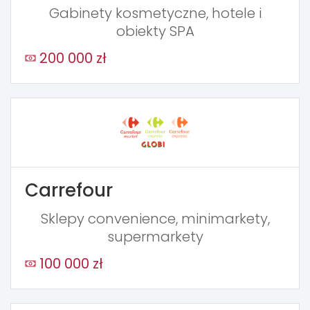
Gabinety kosmetyczne, hotele i
obiekty SPA
200 000 zł
Carrefour
Sklepy convenience, minimarkety,
supermarkety
100 000 zł