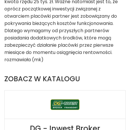
kwota rzędu 25 tys. zł. Ważne natomiast jest to, że
oprócz początkowej inwestycji związanej z
otwarciem placówki partner jest zobowiązany do
pokrywania bieżących kosztów funkcjonowania.
Dlatego wymagamy od przyszłych partnerów
posiadania dodatkowych środków, które mogą
zabezpieczyć działanie placówki przez pierwsze
miesiące do momentu osiągnięcia rentowności.
rozmawiała (mk)
ZOBACZ W KATALOGU
DG - Inwest Broker