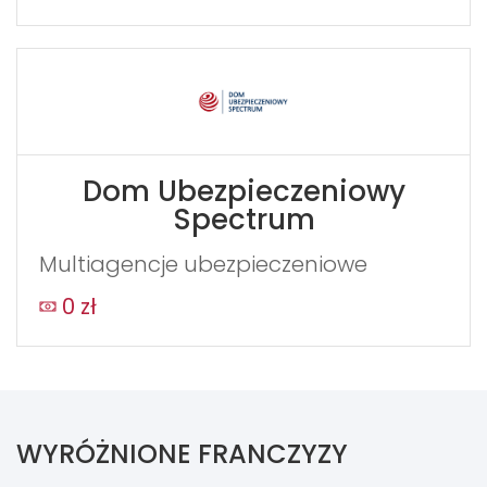
Dom Ubezpieczeniowy
Spectrum
Multiagencje ubezpieczeniowe
0 zł
WYRÓŻNIONE FRANCZYZY