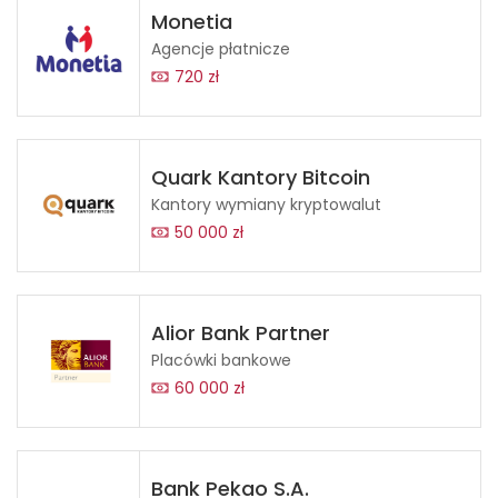
Monetia
Agencje płatnicze
720 zł
Quark Kantory Bitcoin
Kantory wymiany kryptowalut
50 000 zł
Alior Bank Partner
Placówki bankowe
60 000 zł
Bank Pekao S.A.