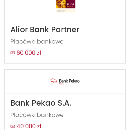
Alior Bank Partner
Placówki bankowe
60 000 zł
Bank Pekao S.A.
Placówki bankowe
40 000 zł