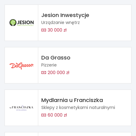
Jesion Inwestycje
Urządzanie wnętrz
30 000 zł
Da Grasso
Pizzerie
200 000 zł
Mydlarnia u Franciszka
Sklepy z kosmetykami naturalnymi
60 000 zł