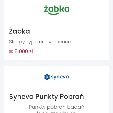
Żabka
Sklepy typu convenience
5 000 zł
Synevo Punkty Pobrań
Punkty pobrań badań