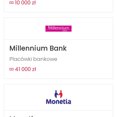
10 000 zł
Millennium Bank
Placówki bankowe
41 000 zł