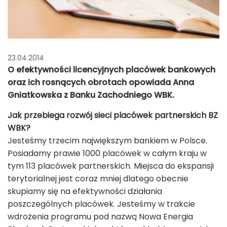
23.04.2014
O efektywności licencyjnych placówek bankowych
oraz ich rosnących obrotach opowiada Anna
Gniatkowska z Banku Zachodniego WBK.
Jak przebiega rozwój sieci placówek partnerskich BZ
WBK?
Jesteśmy trzecim największym bankiem w Polsce.
Posiadamy prawie 1000 placówek w całym kraju w
tym 113 placówek partnerskich. Miejsca do ekspansji
terytorialnej jest coraz mniej dlatego obecnie
skupiamy się na efektywności działania
poszczególnych placówek. Jesteśmy w trakcie
wdrożenia programu pod nazwą Nowa Energia