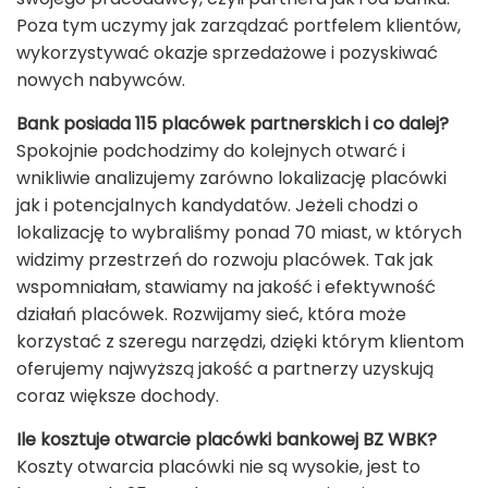
Poza tym uczymy jak zarządzać portfelem klientów,
wykorzystywać okazje sprzedażowe i pozyskiwać
nowych nabywców.
Bank posiada 115 placówek partnerskich i co dalej?
Spokojnie podchodzimy do kolejnych otwarć i
wnikliwie analizujemy zarówno lokalizację placówki
jak i potencjalnych kandydatów. Jeżeli chodzi o
lokalizację to wybraliśmy ponad 70 miast, w których
widzimy przestrzeń do rozwoju placówek. Tak jak
wspomniałam, stawiamy na jakość i efektywność
działań placówek. Rozwijamy sieć, która może
korzystać z szeregu narzędzi, dzięki którym klientom
oferujemy najwyższą jakość a partnerzy uzyskują
coraz większe dochody.
Ile kosztuje otwarcie placówki bankowej BZ WBK?
Koszty otwarcia placówki nie są wysokie, jest to