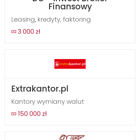
Finansowy
Leasing, kredyty, faktoring
3 000 zł
Extrakantor.pl
Kantory wymiany walut
150 000 zł