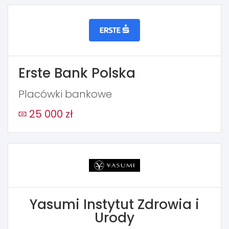
Erste Bank Polska
Placówki bankowe
25 000 zł
Yasumi Instytut Zdrowia i
Urody