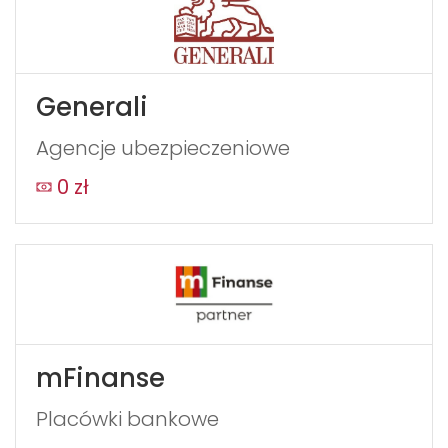
Generali
Agencje ubezpieczeniowe
0 zł
mFinanse
Placówki bankowe