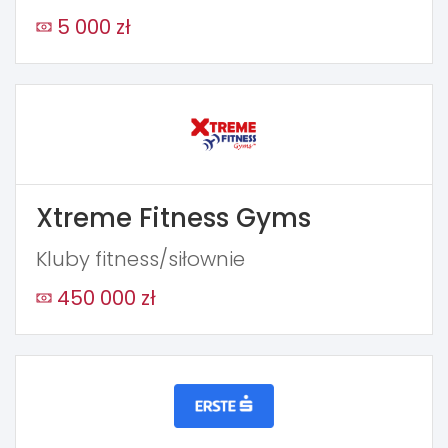
5 000 zł
Xtreme Fitness Gyms
Kluby fitness/siłownie
450 000 zł