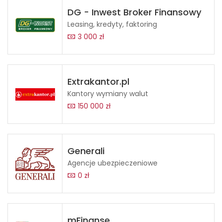
DG - Inwest Broker Finansowy
Leasing, kredyty, faktoring
3 000 zł
Extrakantor.pl
Kantory wymiany walut
150 000 zł
Generali
Agencje ubezpieczeniowe
0 zł
mFinanse