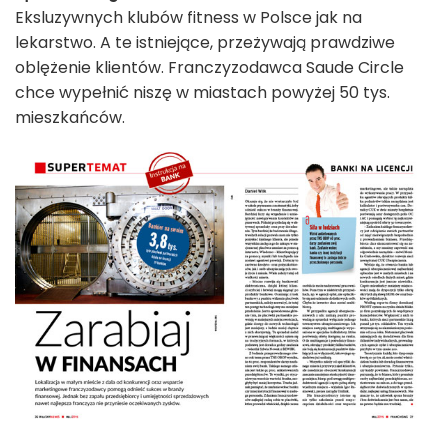
Eksluzywnych klubów fitness w Polsce jak na
lekarstwo. A te istniejące, przeżywają prawdziwe
oblężenie klientów. Franczyzodawca Saude Circle
chce wypełnić niszę w miastach powyżej 50 tys.
mieszkańców.