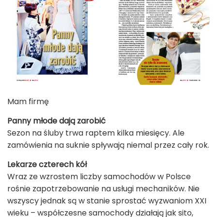
Mam firmę
Panny młode dają zarobić
Sezon na śluby trwa raptem kilka miesięcy. Ale
zamówienia na suknie spływają niemal przez cały rok.
Lekarze czterech kół
Wraz ze wzrostem liczby samochodów w Polsce
rośnie zapotrzebowanie na usługi mechaników. Nie
wszyscy jednak są w stanie sprostać wyzwaniom XXI
wieku – współczesne samochody działają jak sito,