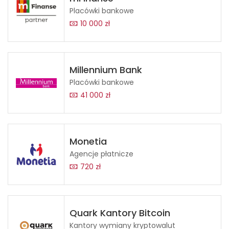
Placówki bankowe
10 000 zł
Millennium Bank
Placówki bankowe
41 000 zł
Monetia
Agencje płatnicze
720 zł
Quark Kantory Bitcoin
Kantory wymiany kryptowalut