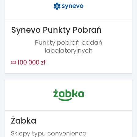
Synevo Punkty Pobrań
Punkty pobrań badań
labolatoryjnych
100 000 zł
Żabka
Sklepy typu convenience