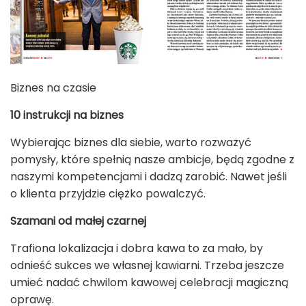
Biznes na czasie
10 instrukcji na biznes
Wybierając biznes dla siebie, warto rozważyć
pomysły, które spełnią nasze ambicje, będą zgodne z
naszymi kompetencjami i dadzą zarobić. Nawet jeśli
o klienta przyjdzie ciężko powalczyć.
Szamani od małej czarnej
Trafiona lokalizacja i dobra kawa to za mało, by
odnieść sukces we własnej kawiarni. Trzeba jeszcze
umieć nadać chwilom kawowej celebracji magiczną
oprawę.