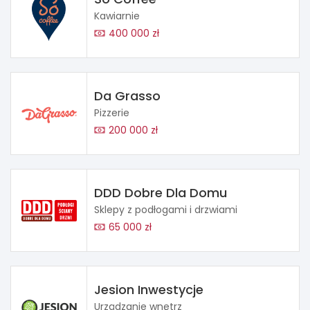
Kawiarnie
400 000 zł
Da Grasso
Pizzerie
200 000 zł
DDD Dobre Dla Domu
Sklepy z podłogami i drzwiami
65 000 zł
Jesion Inwestycje
Urządzanie wnętrz