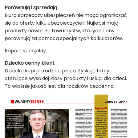
Porównują i sprzedają
Biura sprzedaży ubezpieczeń nie mogą ograniczać
się do oferty kilku ubezpieczycieli. Najlepsi mają
produkty nawet 30 towarzystw, których ceny
porównują za pomocą specjalnych kalkulatorów.
Raport specjalny
Dziecko cenny klient
Dziecko kupuje, rodzice płacą. Zyskują firmy
oferujące wysokiej klasy produkty i usługi dla dzieci.
To właśnie jakość jest dla rodziców bezcenna.