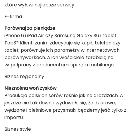
które wyłowi najlepsze serwisy.
E-firma
Porównaj za pieniądze
iPhone 6 i iPad Air czy Samsung Galaxy S6 i tablet
Tab3? Klient, zanim zdecyduje się kupić telefon czy
tablet, porównuje ich parametry w internetowych
porównywarkach. A ich właściciele zarabiają na
współpracy z producentami sprzętu mobilnego.
Biznes regionalny
Nieznośna woń zysków
Produkcja polskich serów rośnie jak na drożdżach. A
jeszcze nie tak dawno wydawało się, że dziurawe,
wędzone i pleśniowe przysmaki będziemy jeść tylko z
importu.
Biznes style