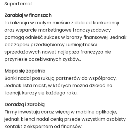
Supertemat
Zarabiaj w finansach
Lokalizacja w małym mieście z dala od konkurencji
oraz wsparcie marketingowe franczyzodawcy
pomogą odnieść sukces w branży finansowej. Jednak
bez zapału przedsiębiorcy i umiejętności
sprzedażowych nawet najlepsza franczyza nie
przyniesie oczekiwanych zysków..
Mapa się zapełnia
Banki nadal poszukują partnerów do współpracy.
Jednak lista miast, w których można działać na
licencji, kurczy się każdego roku..
Doradzą i zarobią
Firmy inwestują coraz więcej w mobilne aplikacje,
jednak klienci nadal cenią przede wszystkim osobisty
kontakt z ekspertem od finansów.