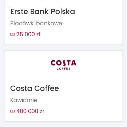
Erste Bank Polska
Placówki bankowe
25 000 zł
Costa Coffee
Kawiarnie
400 000 zł