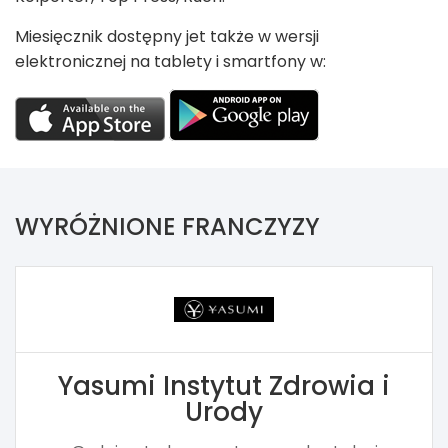
Miesięcznik dostępny jet także w wersji
elektronicznej na tablety i smartfony w:
WYRÓŻNIONE FRANCZYZY
Yasumi Instytut Zdrowia i
Urody