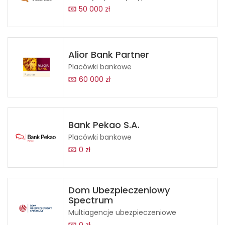
50 000 zł
Alior Bank Partner
Placówki bankowe
60 000 zł
Bank Pekao S.A.
Placówki bankowe
0 zł
Dom Ubezpieczeniowy
Spectrum
Multiagencje ubezpieczeniowe