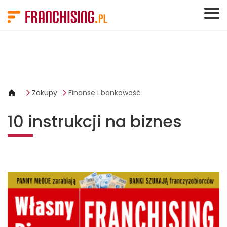
Panel zarządzania plikami cookies
Zakupy
Finanse i bankowość
10 instrukcji na biznes