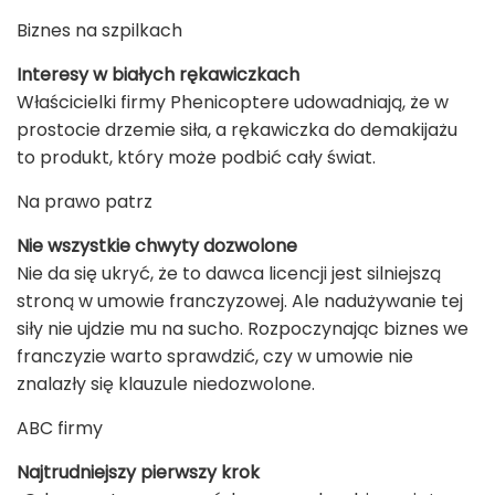
Biznes na szpilkach
Interesy w białych rękawiczkach
Właścicielki firmy Phenicoptere udowadniają, że w
prostocie drzemie siła, a rękawiczka do demakijażu
to produkt, który może podbić cały świat.
Na prawo patrz
Nie wszystkie chwyty dozwolone
Nie da się ukryć, że to dawca licencji jest silniejszą
stroną w umowie franczyzowej. Ale nadużywanie tej
siły nie ujdzie mu na sucho. Rozpoczynając biznes we
franczyzie warto sprawdzić, czy w umowie nie
znalazły się klauzule niedozwolone.
ABC firmy
Najtrudniejszy pierwszy krok