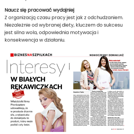
Naucz się pracować wydajniej
Z organizacją czasu pracy jest jak z odchudzaniem.
Niezależnie od wybranej diety, kluczem do sukcesu
jest silna wola, odpowiednia motywacja i
konsekwencja w działaniu.