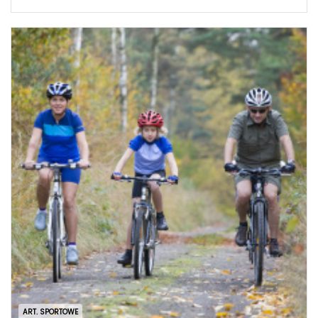
ART. SPORTOWE