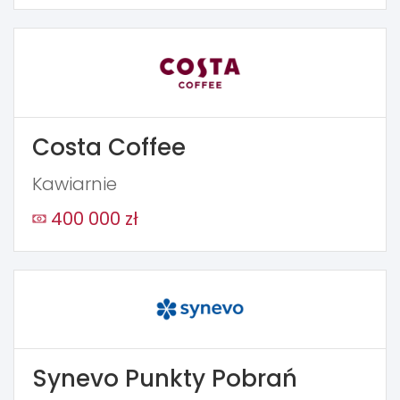
Costa Coffee
Kawiarnie
400 000 zł
Synevo Punkty Pobrań