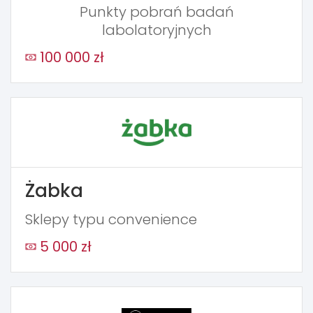
Punkty pobrań badań
labolatoryjnych
100 000 zł
Żabka
Sklepy typu convenience
5 000 zł