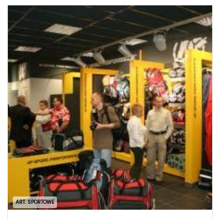
ART. SPORTOWE