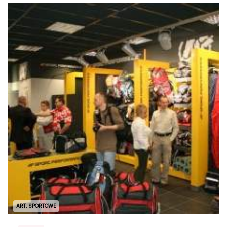
ART. SPORTOWE