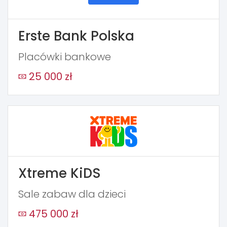
Erste Bank Polska
Placówki bankowe
25 000 zł
Xtreme KiDS
Sale zabaw dla dzieci
475 000 zł