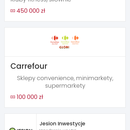
450 000 zł
Carrefour
Sklepy convenience, minimarkety,
supermarkety
100 000 zł
Jesion Inwestycje