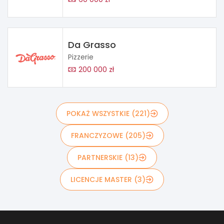
Da Grasso
Pizzerie
200 000 zł
POKAŻ WSZYSTKIE (221)
FRANCZYZOWE (205)
PARTNERSKIE (13)
LICENCJE MASTER (3)