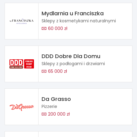
Mydlarnia u Franciszka
Sklepy z kosmetykami naturalnymi
60 000 zł
DDD Dobre Dla Domu
Sklepy z podłogami i drzwiami
65 000 zł
Da Grasso
Pizzerie
200 000 zł