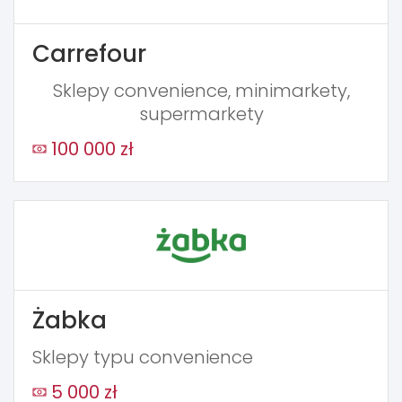
Carrefour
Sklepy convenience, minimarkety,
supermarkety
100 000 zł
Żabka
Sklepy typu convenience
5 000 zł