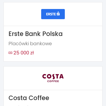
Erste Bank Polska
Placówki bankowe
25 000 zł
Costa Coffee