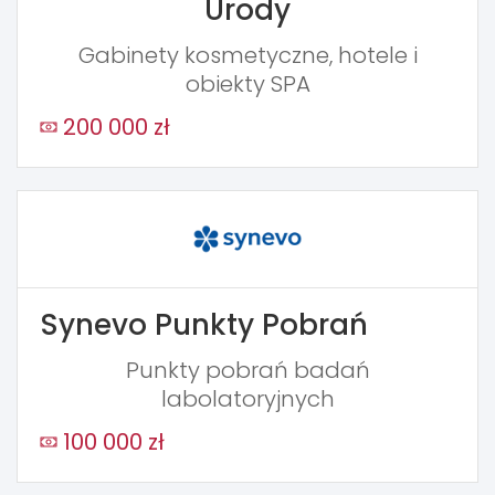
Urody
Gabinety kosmetyczne, hotele i
obiekty SPA
200 000 zł
Synevo Punkty Pobrań
Punkty pobrań badań
labolatoryjnych
100 000 zł