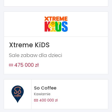
Xtreme KiDS
Sale zabaw dla dzieci
475 000 zł
So Coffee
Kawiarnie
400 000 zł