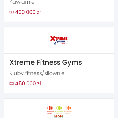
Kawiarnie
400 000 zł
Xtreme Fitness Gyms
Kluby fitness/siłownie
450 000 zł