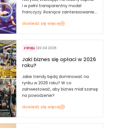
i w pełni transparentny model
franczyzy. Rosnące zainteresowanie...
dowiedz się więcej
z kraju
|
20.04.2026
Jaki biznes się opłaci w 2026
roku?
Jakie trendy będą dominować na
rynku w 2026 roku? W co
zainwestować, aby biznes miał szansę
na powodzenie?
dowiedz się więcej