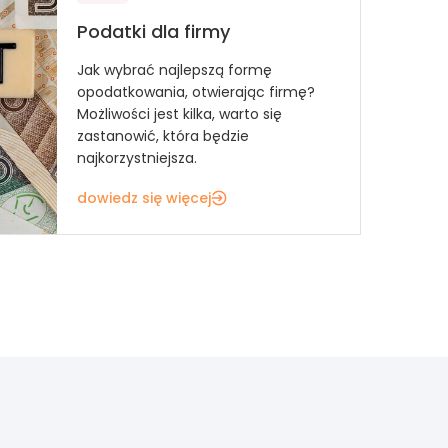
Podatki dla firmy
Jak wybrać najlepszą formę
opodatkowania, otwierając firmę?
Możliwości jest kilka, warto się
zastanowić, która będzie
najkorzystniejsza.
dowiedz się więcej