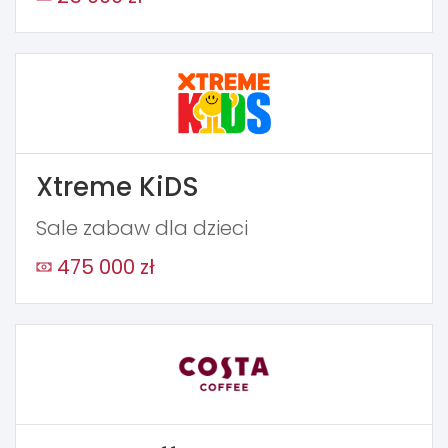
Xtreme KiDS
Sale zabaw dla dzieci
475 000 zł