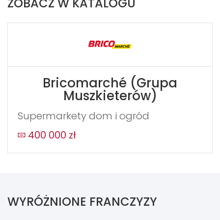
ZOBACZ W KATALOGU
Bricomarché (Grupa
Muszkieterów)
Supermarkety dom i ogród
400 000 zł
WYRÓŻNIONE FRANCZYZY