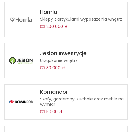
Homla
Sklepy z artykułami wyposażenia wnętrz
200 000 zł
Jesion Inwestycje
Urządzanie wnętrz
30 000 zł
Komandor
Szafy, garderoby, kuchnie oraz meble na
wymiar
5 000 zł