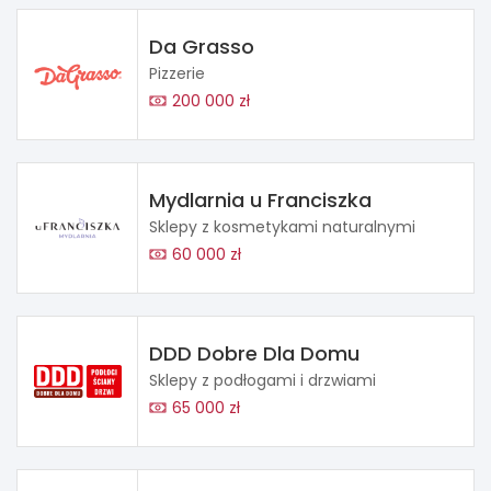
Da Grasso
Pizzerie
200 000 zł
Mydlarnia u Franciszka
Sklepy z kosmetykami naturalnymi
60 000 zł
DDD Dobre Dla Domu
Sklepy z podłogami i drzwiami
65 000 zł