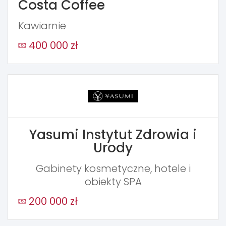
Costa Coffee
Kawiarnie
400 000 zł
Yasumi Instytut Zdrowia i
Urody
Gabinety kosmetyczne, hotele i
obiekty SPA
200 000 zł