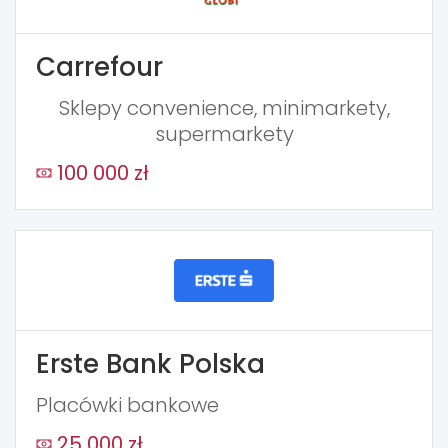
Carrefour
Sklepy convenience, minimarkety,
supermarkety
100 000 zł
Erste Bank Polska
Placówki bankowe
25 000 zł