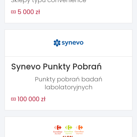
5 000 zł
Synevo Punkty Pobrań
Punkty pobrań badań
labolatoryjnych
100 000 zł