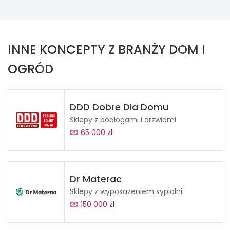
INNE KONCEPTY Z BRANŻY DOM I
OGRÓD
DDD Dobre Dla Domu
Sklepy z podłogami i drzwiami
65 000 zł
Dr Materac
Sklepy z wyposażeniem sypialni
150 000 zł