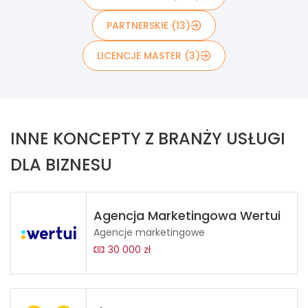
PARTNERSKIE (13)
LICENCJE MASTER (3)
INNE KONCEPTY Z BRANŻY USŁUGI
DLA BIZNESU
Agencja Marketingowa Wertui
Agencje marketingowe
30 000 zł