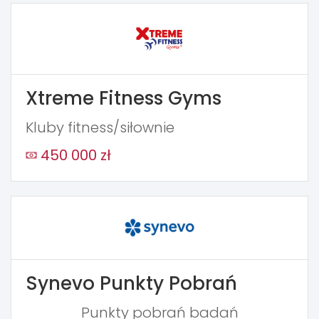
Xtreme Fitness Gyms
Kluby fitness/siłownie
450 000 zł
Synevo Punkty Pobrań
Punkty pobrań badań