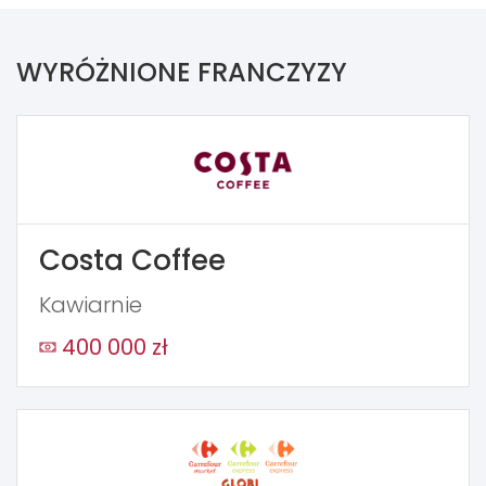
WYRÓŻNIONE FRANCZYZY
Costa Coffee
Kawiarnie
400 000 zł