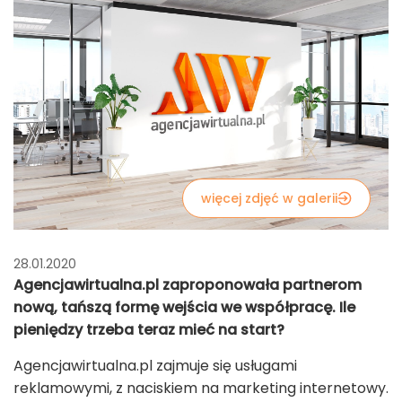
więcej zdjęć w galerii
28.01.2020
Agencjawirtualna.pl zaproponowała partnerom
nową, tańszą formę wejścia we współpracę. Ile
pieniędzy trzeba teraz mieć na start?
Agencjawirtualna.pl zajmuje się usługami
reklamowymi, z naciskiem na marketing internetowy.