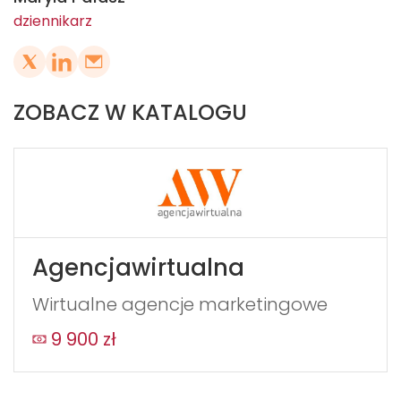
dziennikarz
ZOBACZ W KATALOGU
Agencjawirtualna
Wirtualne agencje marketingowe
9 900 zł