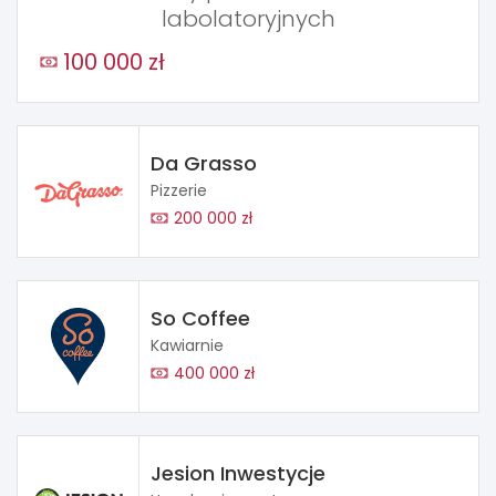
labolatoryjnych
100 000 zł
Da Grasso
Pizzerie
200 000 zł
So Coffee
Kawiarnie
400 000 zł
Jesion Inwestycje