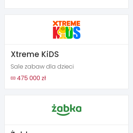
Xtreme KiDS
Sale zabaw dla dzieci
475 000 zł