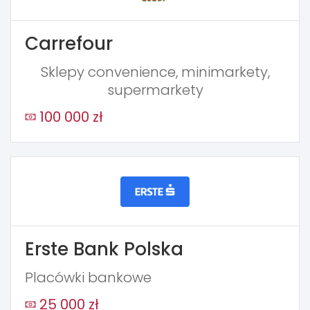
Carrefour
Sklepy convenience, minimarkety,
supermarkety
100 000 zł
Erste Bank Polska
Placówki bankowe
25 000 zł