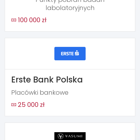
labolatoryjnych
100 000 zł
Erste Bank Polska
Placówki bankowe
25 000 zł