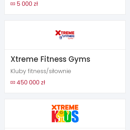
5 000 zł
Xtreme Fitness Gyms
Kluby fitness/siłownie
450 000 zł