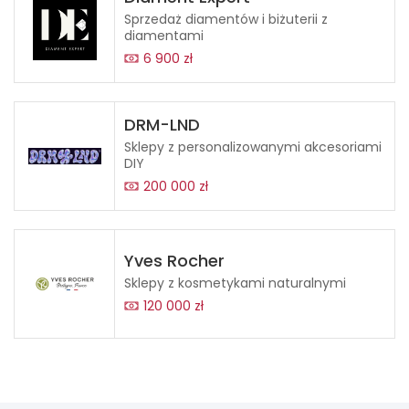
Sprzedaż diamentów i biżuterii z
diamentami
6 900 zł
DRM-LND
Sklepy z personalizowanymi akcesoriami
DIY
200 000 zł
Yves Rocher
Sklepy z kosmetykami naturalnymi
120 000 zł