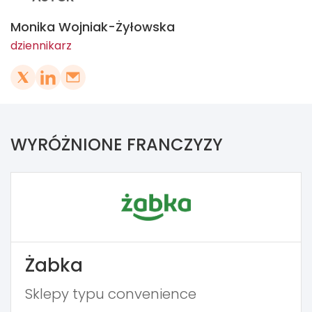
Monika Wojniak-Żyłowska
dziennikarz
WYRÓŻNIONE FRANCZYZY
Żabka
Sklepy typu convenience