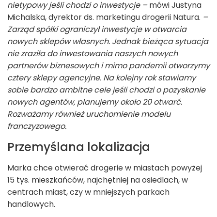
nietypowy jeśli chodzi o inwestycje –
mówi Justyna
Michalska, dyrektor ds. marketingu drogerii Natura.
–
Zarząd spółki ograniczył inwestycje w otwarcia
nowych sklepów własnych. Jednak bieżąca sytuacja
nie zraziła do inwestowania naszych nowych
partnerów biznesowych i mimo pandemii otworzymy
cztery sklepy agencyjne. Na kolejny rok stawiamy
sobie bardzo ambitne cele jeśli chodzi o pozyskanie
nowych agentów, planujemy około 20 otwarć.
Rozważamy również uruchomienie modelu
franczyzowego.
Przemyślana lokalizacja
Marka chce otwierać drogerie w miastach powyżej
15 tys. mieszkańców, najchętniej na osiedlach, w
centrach miast, czy w mniejszych parkach
handlowych.