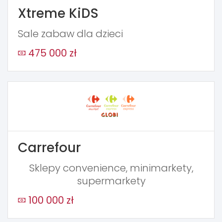
Xtreme KiDS
Sale zabaw dla dzieci
475 000 zł
Carrefour
Sklepy convenience, minimarkety,
supermarkety
100 000 zł