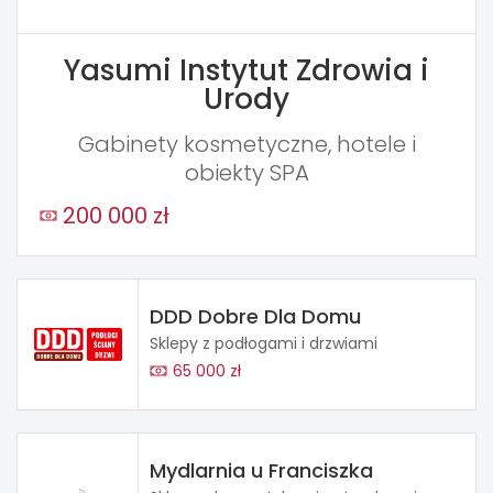
Yasumi Instytut Zdrowia i
Urody
Gabinety kosmetyczne, hotele i
obiekty SPA
200 000 zł
DDD Dobre Dla Domu
Sklepy z podłogami i drzwiami
65 000 zł
Mydlarnia u Franciszka