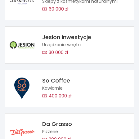
Sklepy z kosmetykami naturalnymi
60 000 zł
Jesion Inwestycje
Urządzanie wnętrz
30 000 zł
So Coffee
Kawiarnie
400 000 zł
Da Grasso
Pizzerie