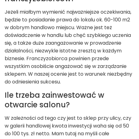
Jeżeli miałbym wymienić najważniejsze oczekiwania,
będzie to posiadanie prawa do lokalu ok. 60-100 m
2
w dobrym handlowo miejscu. Ważne jest też
doświadczenie w handlu lub chęć szybkiego uczenia
się, a także duże zaangażowanie w prowadzenie
działalności, niezwykle istotne zresztą w każdym
biznesie. Franczyzobiorca powinien przede
wszystkim osobiście angażować się w zarządzanie
sklepem. W naszej ocenie jest to warunek niezbędny
do odniesienia sukcesu.
Ile trzeba zainwestować w
otwarcie salonu?
W zależności od tego czy jest to sklep przy ulicy, czy
w galerii handlowej kwota inwestycji waha się od 50
do 100 tys. zł netto. Mam tutaj na myśli całe