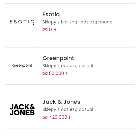
Esotiq
Sklepy z bielizną i odzieżą nocną
0 zł
Greenpoint
Sklepy z odzieżą casual
50 000 zł
Jack & Jones
Sklepy z odzieżą casual
420 000 zł