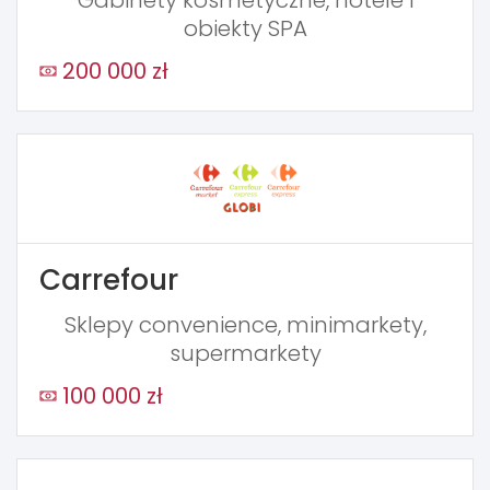
obiekty SPA
200 000 zł
Carrefour
Sklepy convenience, minimarkety,
supermarkety
100 000 zł