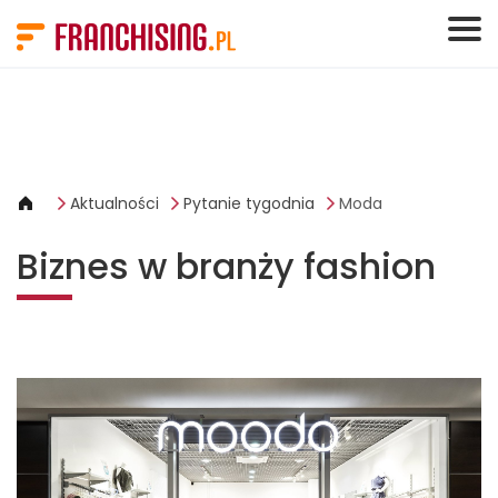
Panel zarządzania plikami cookies
Aktualności
Pytanie tygodnia
Moda
Biznes w branży fashion