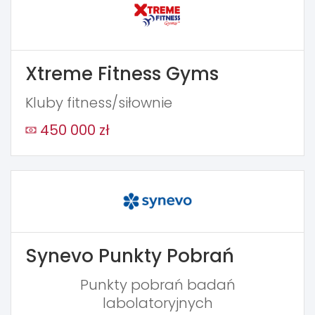
Xtreme Fitness Gyms
Kluby fitness/siłownie
450 000 zł
Synevo Punkty Pobrań
Punkty pobrań badań
labolatoryjnych