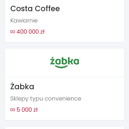
Costa Coffee
Kawiarnie
400 000 zł
Żabka
Sklepy typu convenience
5 000 zł