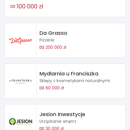
100 000 zł
Da Grasso
Pizzerie
200 000 zł
Mydlarnia u Franciszka
Sklepy z kosmetykami naturalnymi
60 000 zł
Jesion Inwestycje
Urządzanie wnętrz
30 000 zł