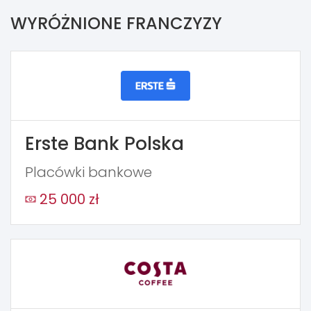
WYRÓŻNIONE FRANCZYZY
Erste Bank Polska
Placówki bankowe
25 000 zł