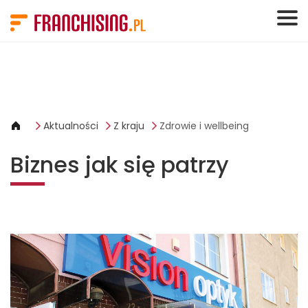
Panel zarządzania plikami cookies
Aktualności
Z kraju
Zdrowie i wellbeing
Biznes jak się patrzy