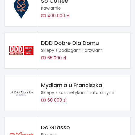
So Coffee
Kawiarnie
400 000 zł
DDD Dobre Dla Domu
Sklepy z podłogami i drzwiami
65 000 zł
Mydlarnia u Franciszka
Sklepy z kosmetykami naturalnymi
60 000 zł
Da Grasso
Pizzerie