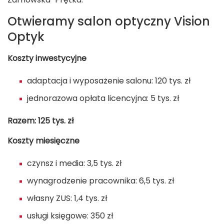
Otwieramy salon optyczny Vision
Optyk
Koszty inwestycyjne
adaptacja i wyposażenie salonu: 120 tys. zł
jednorazowa opłata licencyjna: 5 tys. zł
Razem: 125 tys. zł
Koszty miesięczne
czynsz i media: 3,5 tys. zł
wynagrodzenie pracownika: 6,5 tys. zł
własny ZUS: 1,4 tys. zł
usługi księgowe: 350 zł