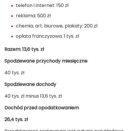
telefon i internet: 150 zł
reklama: 500 zł
chemia, art. biurowe, plakaty: 200 zł
opłata franczyzowa: 1 tys. zł
Razem: 13,6 tys. zł
Spodziewane przychody miesięczne
40 tys. zł
Spodziewane dochody
40 tys. zł minus 13,6 tys. zł
Dochód przed opodatkowaniem
26,4 tys. zł