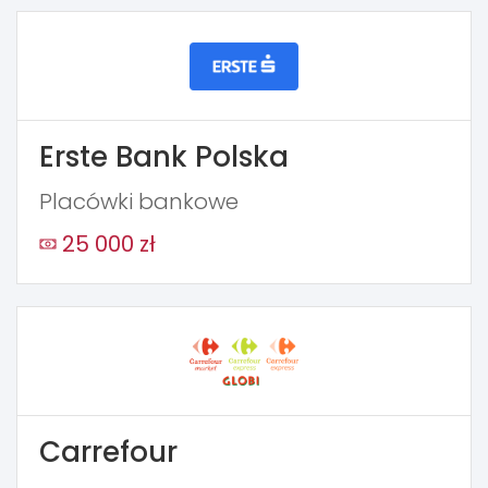
Erste Bank Polska
Placówki bankowe
25 000 zł
Carrefour