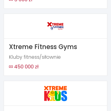
Xtreme Fitness Gyms
Kluby fitness/siłownie
450 000 zł