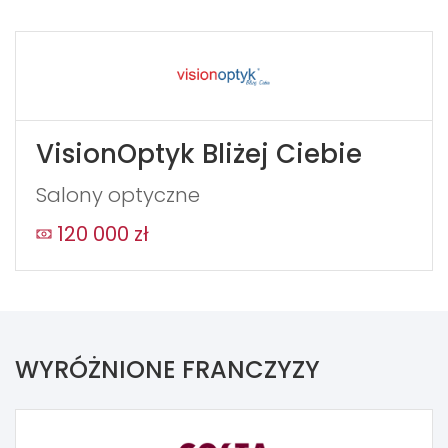
VisionOptyk Bliżej Ciebie
Salony optyczne
120 000 zł
WYRÓŻNIONE FRANCZYZY