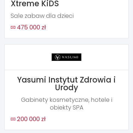
Xtreme KiDS
Sale zabaw dla dzieci
475 000 zł
Yasumi Instytut Zdrowia i
Urody
Gabinety kosmetyczne, hotele i
obiekty SPA
200 000 zł