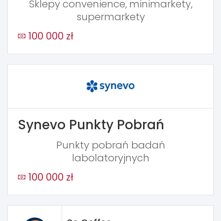
Sklepy convenience, minimarkety,
supermarkety
100 000 zł
Synevo Punkty Pobrań
Punkty pobrań badań
labolatoryjnych
100 000 zł