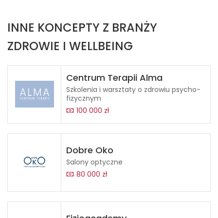
INNE KONCEPTY Z BRANŻY
ZDROWIE I WELLBEING
Centrum Terapii Alma
Szkolenia i warsztaty o zdrowiu psycho-
fizycznym
100 000 zł
Dobre Oko
Salony optyczne
80 000 zł