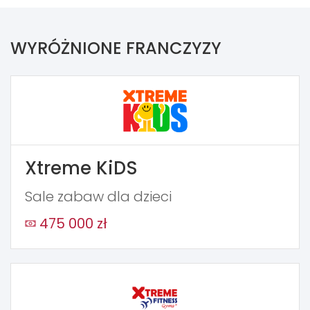
WYRÓŻNIONE FRANCZYZY
Xtreme KiDS
Sale zabaw dla dzieci
475 000 zł