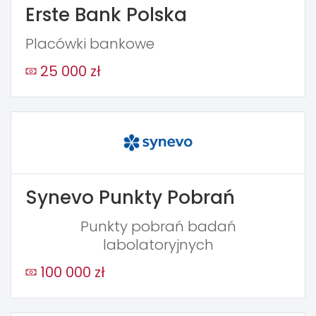
Erste Bank Polska
Placówki bankowe
25 000 zł
Synevo Punkty Pobrań
Punkty pobrań badań
labolatoryjnych
100 000 zł