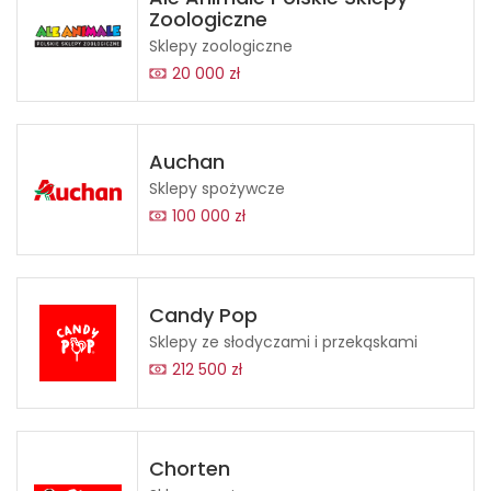
Zoologiczne
Sklepy zoologiczne
20 000 zł
Auchan
Sklepy spożywcze
100 000 zł
Candy Pop
Sklepy ze słodyczami i przekąskami
212 500 zł
Chorten