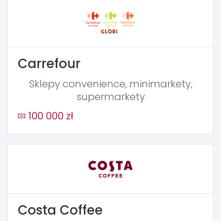
Carrefour
Sklepy convenience, minimarkety,
supermarkety
100 000 zł
Costa Coffee