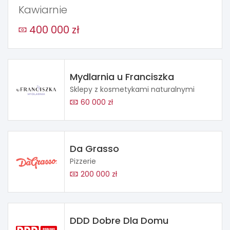
Kawiarnie
400 000 zł
Mydlarnia u Franciszka
Sklepy z kosmetykami naturalnymi
60 000 zł
Da Grasso
Pizzerie
200 000 zł
DDD Dobre Dla Domu