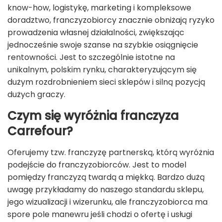
know-how, logistykę, marketing i kompleksowe
doradztwo, franczyzobiorcy znacznie obniżają ryzyko
prowadzenia własnej działalności, zwiększając
jednocześnie swoje szanse na szybkie osiągnięcie
rentowności. Jest to szczególnie istotne na
unikalnym, polskim rynku, charakteryzującym się
dużym rozdrobnieniem sieci sklepów i silną pozycją
dużych graczy.
Czym się wyróżnia franczyza
Carrefour?
Oferujemy tzw. franczyzę partnerską, którą wyróżnia
podejście do franczyzobiorców. Jest to model
pomiędzy franczyzą twardą a miękką. Bardzo dużą
uwagę przykładamy do naszego standardu sklepu,
jego wizualizacji i wizerunku, ale franczyzobiorca ma
spore pole manewru jeśli chodzi o ofertę i usługi