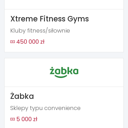
Xtreme Fitness Gyms
Kluby fitness/siłownie
450 000 zł
Żabka
Sklepy typu convenience
5 000 zł