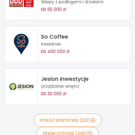
Sklepy z podłogami i drzwiami
65 000 zł
So Coffee
Kawiarnie
400 000 zł
Jesion Inwestycje
Urządzanie wnętrz
30 000 zł
POKAŻ WSZYSTKIE (221)
FRANCZYZOWE (205)