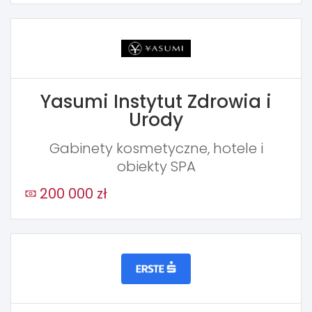
Yasumi Instytut Zdrowia i
Urody
Gabinety kosmetyczne, hotele i
obiekty SPA
200 000 zł