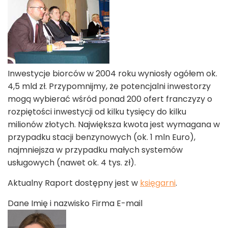
Inwestycje biorców w 2004 roku wyniosły ogółem ok.
4,5 mld zł. Przypomnijmy, że potencjalni inwestorzy
mogą wybierać wśród ponad 200 ofert franczyzy o
rozpiętości inwestycji od kilku tysięcy do kilku
milionów złotych. Największa kwota jest wymagana w
przypadku stacji benzynowych (ok. 1 mln Euro),
najmniejsza w przypadku małych systemów
usługowych (nawet ok. 4 tys. zł).
Aktualny Raport dostępny jest w
księgarni
.
Dane Imię i nazwisko Firma E-mail