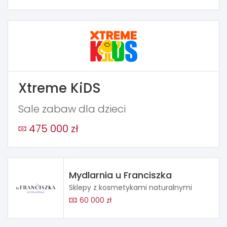
Xtreme KiDS
Sale zabaw dla dzieci
475 000 zł
Mydlarnia u Franciszka
Sklepy z kosmetykami naturalnymi
60 000 zł