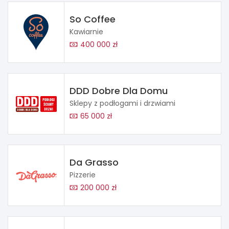
So Coffee
Kawiarnie
400 000 zł
DDD Dobre Dla Domu
Sklepy z podłogami i drzwiami
65 000 zł
Da Grasso
Pizzerie
200 000 zł