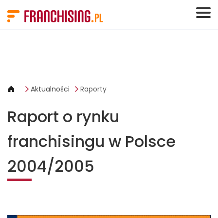
Panel zarządzania plikami cookies
Aktualności
Raporty
Raport o rynku
franchisingu w Polsce
2004/2005