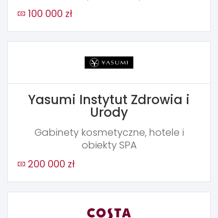
100 000 zł
Yasumi Instytut Zdrowia i
Urody
Gabinety kosmetyczne, hotele i
obiekty SPA
200 000 zł