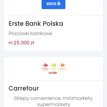
Erste Bank Polska
Placówki bankowe
25 000 zł
Carrefour
Sklepy convenience, minimarkety,
supermarkety