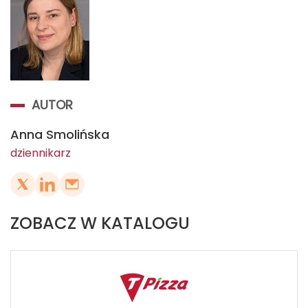
AUTOR
Anna Smolińska
dziennikarz
ZOBACZ W KATALOGU