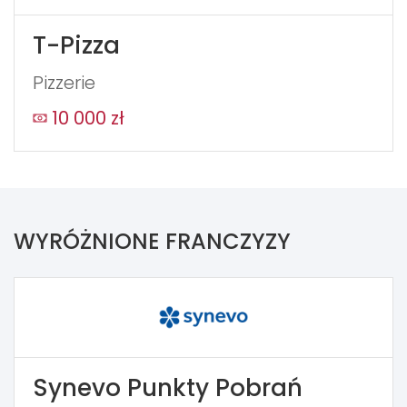
T-Pizza
Pizzerie
10 000 zł
WYRÓŻNIONE FRANCZYZY
Synevo Punkty Pobrań