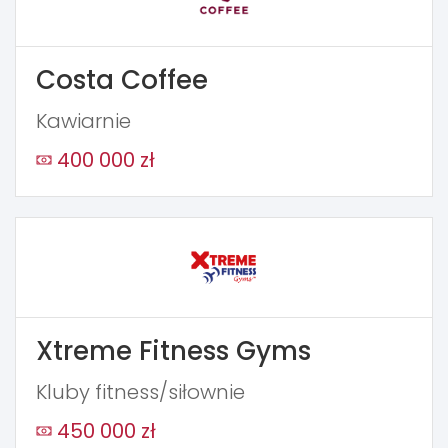
Costa Coffee
Kawiarnie
400 000 zł
Xtreme Fitness Gyms
Kluby fitness/siłownie
450 000 zł