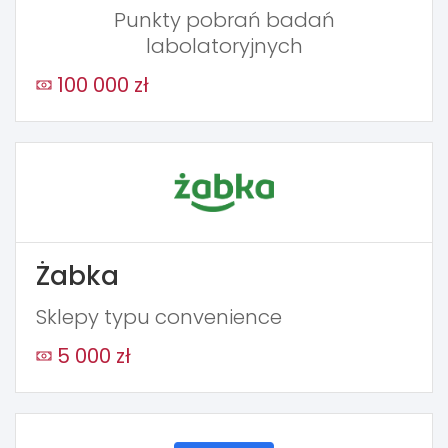
Punkty pobrań badań
labolatoryjnych
100 000 zł
Żabka
Sklepy typu convenience
5 000 zł