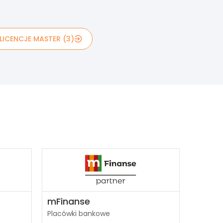
LICENCJE MASTER (3)
mFinanse
Placówki bankowe