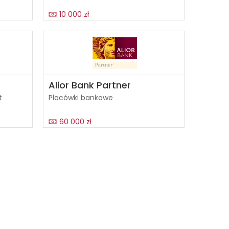
10 000 zł
Alior Bank Partner
t
Placówki bankowe
60 000 zł