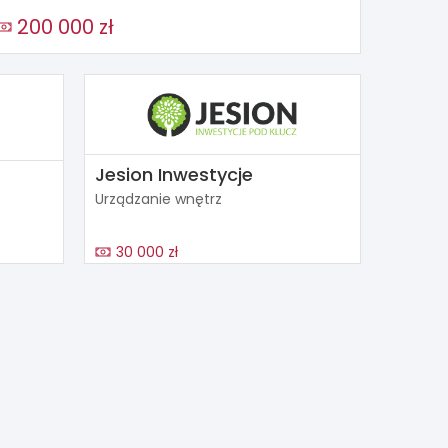
200 000 zł
Jesion Inwestycje
Urządzanie wnętrz
30 000 zł