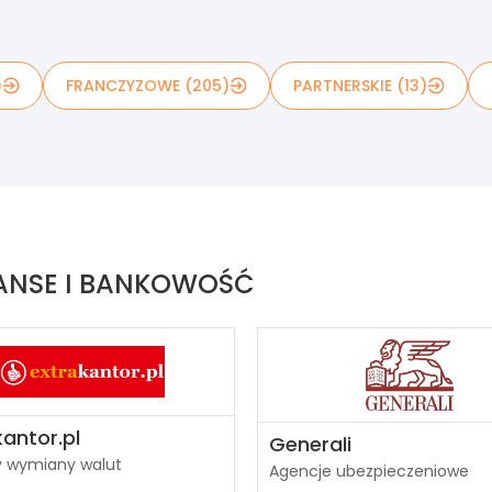
)
FRANCZYZOWE (205)
PARTNERSKIE (13)
NANSE I BANKOWOŚĆ
kantor.pl
Generali
y wymiany walut
Agencje ubezpieczeniowe