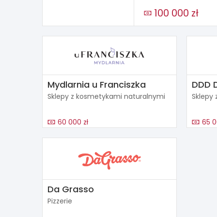
100 000 zł
Mydlarnia u Franciszka
DDD 
Sklepy z kosmetykami naturalnymi
Sklepy 
60 000 zł
65 0
Da Grasso
Pizzerie