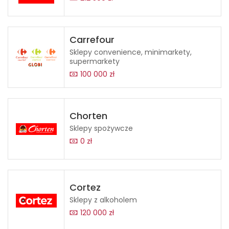
Carrefour
Sklepy convenience, minimarkety,
supermarkety
100 000 zł
Chorten
Sklepy spożywcze
0 zł
Cortez
Sklepy z alkoholem
120 000 zł