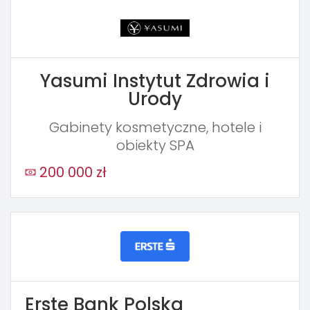
Yasumi Instytut Zdrowia i
Urody
Gabinety kosmetyczne, hotele i
obiekty SPA
200 000 zł
Erste Bank Polska