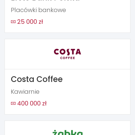
Placówki bankowe
25 000 zł
Costa Coffee
Kawiarnie
400 000 zł