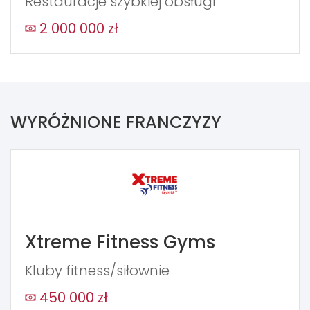
Restauracje szybkiej obsługi
2 000 000 zł
WYRÓŻNIONE FRANCZYZY
Xtreme Fitness Gyms
Kluby fitness/siłownie
450 000 zł