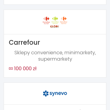
Carrefour
Sklepy convenience, minimarkety,
supermarkety
100 000 zł