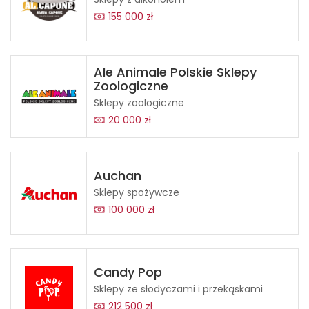
155 000 zł
Ale Animale Polskie Sklepy
Zoologiczne
Sklepy zoologiczne
20 000 zł
Auchan
Sklepy spożywcze
100 000 zł
Candy Pop
Sklepy ze słodyczami i przekąskami
212 500 zł