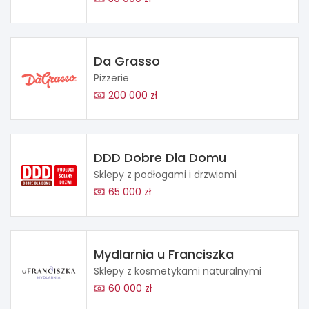
Da Grasso
Pizzerie
200 000 zł
DDD Dobre Dla Domu
Sklepy z podłogami i drzwiami
65 000 zł
Mydlarnia u Franciszka
Sklepy z kosmetykami naturalnymi
60 000 zł