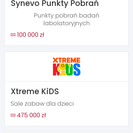
Synevo Punkty Pobrań
Punkty pobrań badań
labolatoryjnych
100 000 zł
Xtreme KiDS
Sale zabaw dla dzieci
475 000 zł