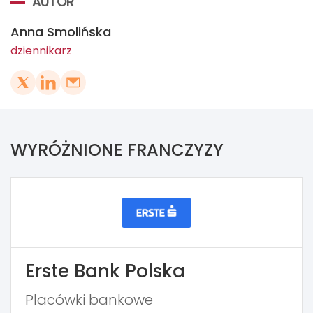
AUTOR
Anna Smolińska
dziennikarz
WYRÓŻNIONE FRANCZYZY
Erste Bank Polska
Placówki bankowe