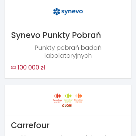
Synevo Punkty Pobrań
Punkty pobrań badań
labolatoryjnych
100 000 zł
Carrefour