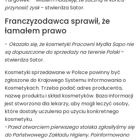
przynosić zysk
– stwierdza Sator.
Franczyzodawca sprawił, że
łamałem prawo
-
Okazało się, że kosmetyki Pracowni Mydła Sapo nie
są dopuszczone do sprzedaży na terenie Polski
–
stwierdza Sator.
Kosmetyki sprzedawane w Polsce powinny być
zgłoszone do Krajowego Systemu Informowania o
Kosmetykach. Trzeba podać adres producenta,
nazwę produktu i skład kosmetyków. Baza informacji
jest stworzona dla lekarzy, aby mogli leczyć osoby,
które dostały uczulenia po użyciu konkretnego
kosmetyku.
-
Przed otwarciem pierwszego stoiska zgłosiłyśmy się
do Państwowego Zakładu Higieny. Poinformowano