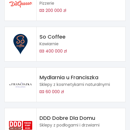
Pizzerie
200 000 zł
So Coffee
Kawiarnie
400 000 zł
Mydlarnia u Franciszka
Sklepy z kosmetykami naturalnymi
60 000 zł
DDD Dobre Dla Domu
Sklepy z podłogami i drzwiami