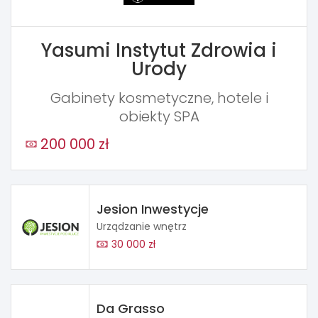
Yasumi Instytut Zdrowia i
Urody
Gabinety kosmetyczne, hotele i
obiekty SPA
200 000 zł
Jesion Inwestycje
Urządzanie wnętrz
30 000 zł
Da Grasso