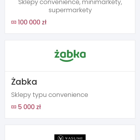
Sklepy convenience, minimarkety,
supermarkety
100 000 zł
Żabka
Sklepy typu convenience
5 000 zł