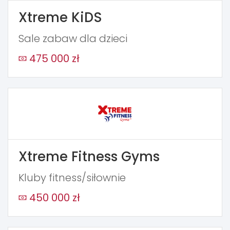
Xtreme KiDS
Sale zabaw dla dzieci
475 000 zł
Xtreme Fitness Gyms
Kluby fitness/siłownie
450 000 zł