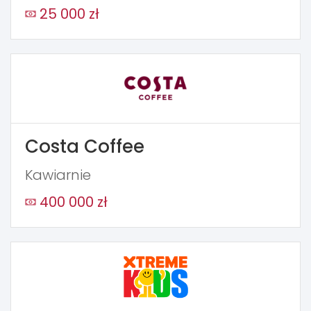
25 000 zł
Costa Coffee
Kawiarnie
400 000 zł