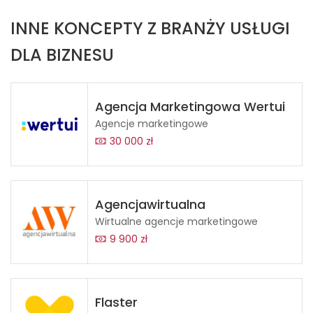
INNE KONCEPTY Z BRANŻY USŁUGI
DLA BIZNESU
Agencja Marketingowa Wertui
Agencje marketingowe
30 000 zł
Agencjawirtualna
Wirtualne agencje marketingowe
9 900 zł
Flaster