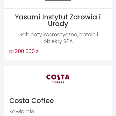
Yasumi Instytut Zdrowia i
Urody
Gabinety kosmetyczne, hotele i
obiekty SPA
200 000 zł
Costa Coffee
Kawiarnie