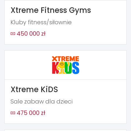
Xtreme Fitness Gyms
Kluby fitness/siłownie
450 000 zł
Xtreme KiDS
Sale zabaw dla dzieci
475 000 zł