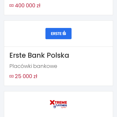
400 000 zł
Erste Bank Polska
Placówki bankowe
25 000 zł