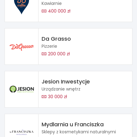
Kawiarnie
400 000 zł
Da Grasso
Pizzerie
200 000 zł
Jesion Inwestycje
Urządzanie wnętrz
30 000 zł
Mydlarnia u Franciszka
Sklepy z kosmetykami naturalnymi