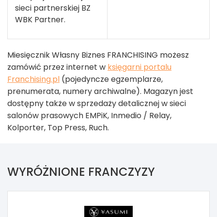
sieci partnerskiej BZ
WBK Partner.
Miesięcznik Własny Biznes FRANCHISING możesz
zamówić przez internet w
księgarni portalu
Franchising.pl
(pojedyncze egzemplarze,
prenumerata, numery archiwalne). Magazyn jest
dostępny także w sprzedaży detalicznej w sieci
salonów prasowych EMPiK, Inmedio / Relay,
Kolporter, Top Press, Ruch.
WYRÓŻNIONE FRANCZYZY