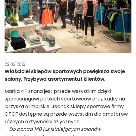
23.03.2015
Właściciel sklepów sportowych powiększa swoje
salony. Przybywa asortymentu i klientów.
Marka 4F znana jest przede wszystkim dzięki
sponsoringowi polskich sportowców oraz kadry na
igrzyska olimpijskie. Jednak sklepy sportowe firmy
OTCF dostępne są przede wszystkim dla amatorów
różnych aktywności fiziycznych.
– Do ponad 140 już istniejących salonów