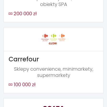
obiekty SPA
200 000 zł
Carrefour
Sklepy convenience, minimarkety,
supermarkety
100 000 zł