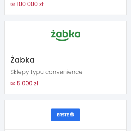
100 000 zł
Żabka
Sklepy typu convenience
5 000 zł