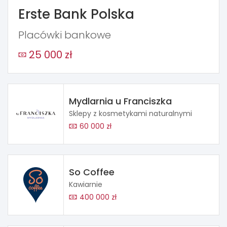
Erste Bank Polska
Placówki bankowe
25 000 zł
Mydlarnia u Franciszka
Sklepy z kosmetykami naturalnymi
60 000 zł
So Coffee
Kawiarnie
400 000 zł