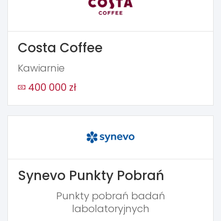
Costa Coffee
Kawiarnie
400 000 zł
Synevo Punkty Pobrań
Punkty pobrań badań
labolatoryjnych