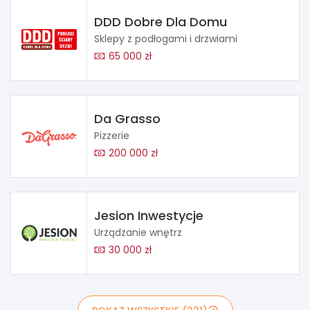
DDD Dobre Dla Domu
Sklepy z podłogami i drzwiami
65 000 zł
Da Grasso
Pizzerie
200 000 zł
Jesion Inwestycje
Urządzanie wnętrz
30 000 zł