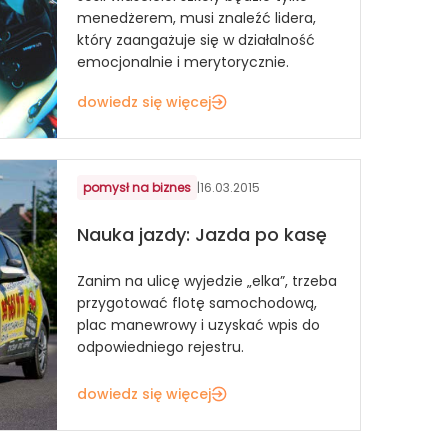
menedżerem, musi znaleźć lidera,
który zaangażuje się w działalność
emocjonalnie i merytorycznie.
dowiedz się więcej
pomysł na biznes
|
16.03.2015
Nauka jazdy: Jazda po kasę
Zanim na ulicę wyjedzie „elka”, trzeba
przygotować flotę samochodową,
plac manewrowy i uzyskać wpis do
odpowiedniego rejestru.
dowiedz się więcej