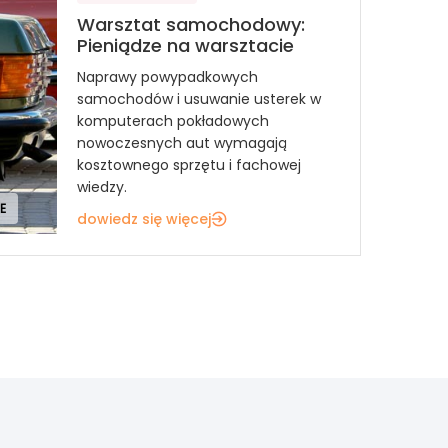
Warsztat samochodowy:
Pieniądze na warsztacie
Naprawy powypadkowych
samochodów i usuwanie usterek w
komputerach pokładowych
nowoczesnych aut wymagają
kosztownego sprzętu i fachowej
wiedzy.
E
dowiedz się więcej