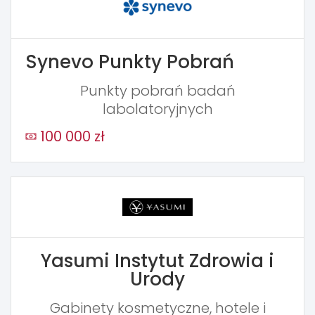
Synevo Punkty Pobrań
Punkty pobrań badań
labolatoryjnych
100 000 zł
Yasumi Instytut Zdrowia i
Urody
Gabinety kosmetyczne, hotele i