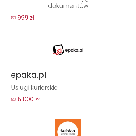
dokumentów
999 zł
epaka.pl
Usługi kurierskie
5 000 zł