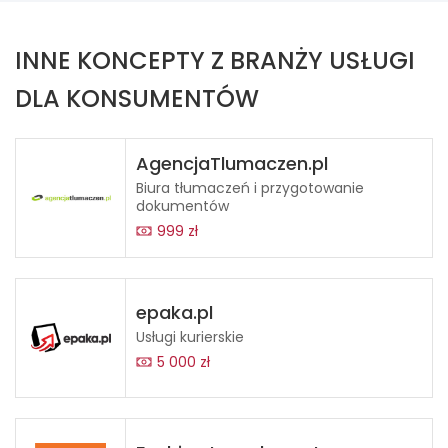
INNE KONCEPTY Z BRANŻY USŁUGI
DLA KONSUMENTÓW
AgencjaTlumaczen.pl
Biura tłumaczeń i przygotowanie
dokumentów
999 zł
epaka.pl
Usługi kurierskie
5 000 zł