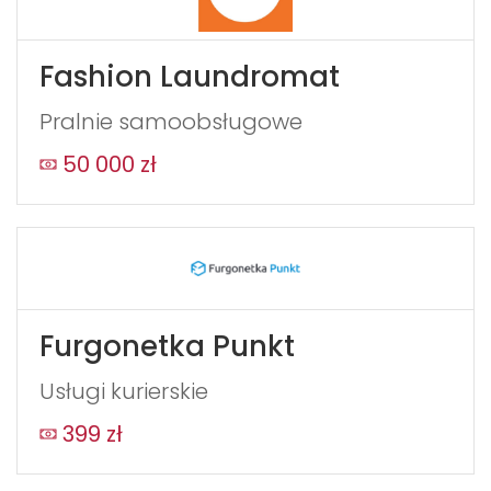
Fashion Laundromat
Pralnie samoobsługowe
50 000 zł
Furgonetka Punkt
Usługi kurierskie
399 zł