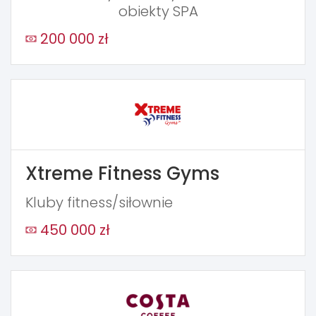
obiekty SPA
200 000 zł
Xtreme Fitness Gyms
Kluby fitness/siłownie
450 000 zł