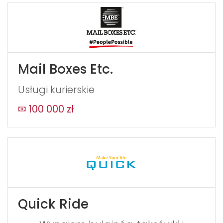
Mail Boxes Etc.
Usługi kurierskie
100 000 zł
Quick Ride