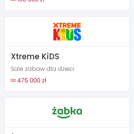
Xtreme KiDS
Sale zabaw dla dzieci
475 000 zł