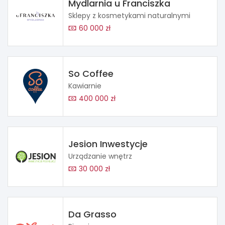
Mydlarnia u Franciszka
Sklepy z kosmetykami naturalnymi
60 000 zł
So Coffee
Kawiarnie
400 000 zł
Jesion Inwestycje
Urządzanie wnętrz
30 000 zł
Da Grasso