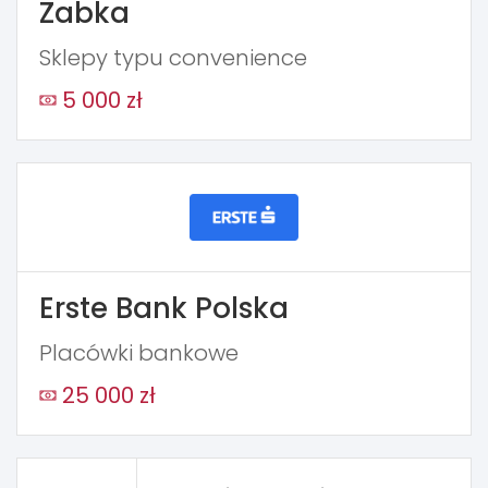
Żabka
Sklepy typu convenience
5 000 zł
Erste Bank Polska
Placówki bankowe
25 000 zł