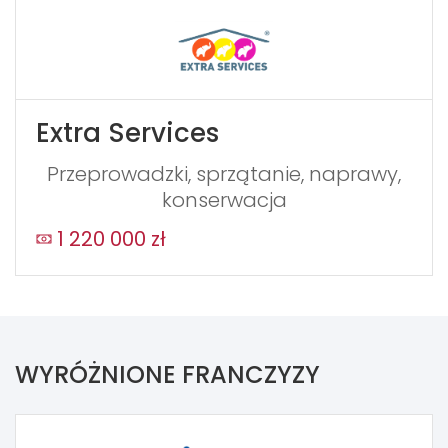
Extra Services
Przeprowadzki, sprzątanie, naprawy,
konserwacja
1 220 000 zł
WYRÓŻNIONE FRANCZYZY