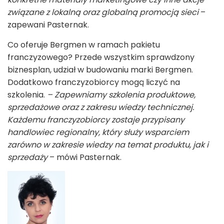
związane z lokalną oraz globalną promocją sieci
–
zapewani Pasternak.
Co oferuje Bergmen w ramach pakietu
franczyzowego? Przede wszystkim sprawdzony
biznesplan, udział w budowaniu marki Bergmen.
Dodatkowo franczyzobiorcy mogą liczyć na
szkolenia.
– Zapewniamy szkolenia produktowe,
sprzedażowe oraz z zakresu wiedzy technicznej.
Każdemu franczyzobiorcy zostaje przypisany
handlowiec regionalny, który służy wsparciem
zarówno w zakresie wiedzy na temat produktu, jak i
sprzedaży
– mówi Pasternak.