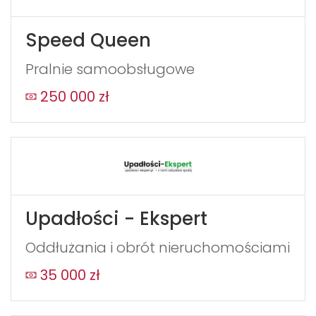
Speed Queen
Pralnie samoobsługowe
250 000 zł
Upadłości - Ekspert
Oddłużania i obrót nieruchomościami
35 000 zł