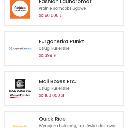
Fashion Laundromat
Pralnie samoobsługowe
50 000 zł
Furgonetka Punkt
Usługi kurierskie
399 zł
Mail Boxes Etc.
Usługi kurierskie
100 000 zł
Quick Ride
Wynajem hulajnóg, taksówki i dostawy