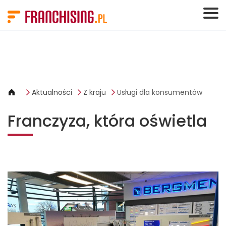
Panel zarządzania plikami cookies
Aktualności
Z kraju
Usługi dla konsumentów
Franczyza, która oświetla