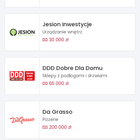
Jesion Inwestycje
Urządzanie wnętrz
30 000 zł
DDD Dobre Dla Domu
Sklepy z podłogami i drzwiami
65 000 zł
Da Grasso
Pizzerie
200 000 zł