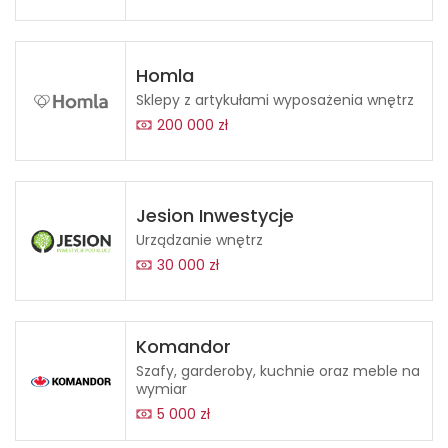
Homla
Sklepy z artykułami wyposażenia wnętrz
200 000 zł
Jesion Inwestycje
Urządzanie wnętrz
30 000 zł
Komandor
Szafy, garderoby, kuchnie oraz meble na
wymiar
5 000 zł