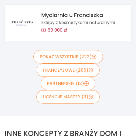
Mydlarnia u Franciszka
Sklepy z kosmetykami naturalnymi
60 000 zł
POKAŻ WSZYSTKIE (222)
FRANCZYZOWE (206)
PARTNERSKIE (13)
LICENCJE MASTER (3)
INNE KONCEPTY Z BRANŻY DOM I