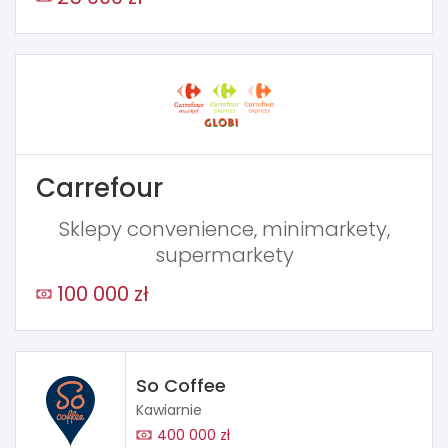
Carrefour
Sklepy convenience, minimarkety,
supermarkety
100 000 zł
So Coffee
Kawiarnie
400 000 zł