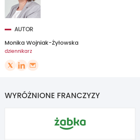
AUTOR
Monika Wojniak-Żyłowska
dziennikarz
WYRÓŻNIONE FRANCZYZY