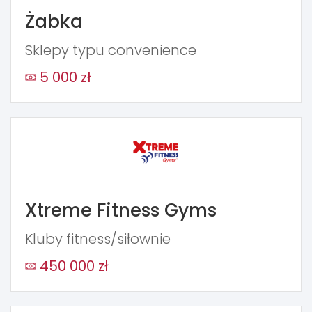
Żabka
Sklepy typu convenience
5 000 zł
Xtreme Fitness Gyms
Kluby fitness/siłownie
450 000 zł