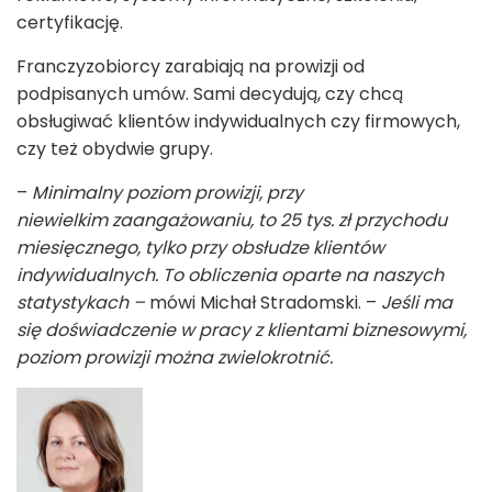
certyfikację.
Franczyzobiorcy zarabiają na prowizji od
podpisanych umów. Sami decydują, czy chcą
obsługiwać klientów indywidualnych czy firmowych,
czy też obydwie grupy.
–
Minimalny poziom prowizji, przy
niewielkim zaangażowaniu, to 25 tys. zł przychodu
miesięcznego, tylko przy obsłudze klientów
indywidualnych. To obliczenia oparte na naszych
statystykach –
mówi Michał Stradomski. –
Jeśli ma
się doświadczenie w pracy z klientami biznesowymi,
poziom prowizji można zwielokrotnić.