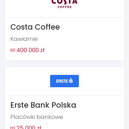
Costa Coffee
Kawiarnie
400 000 zł
Erste Bank Polska
Placówki bankowe
25 000 zł