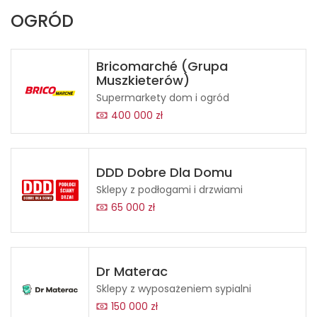
OGRÓD
Bricomarché (Grupa
Muszkieterów)
Supermarkety dom i ogród
400 000 zł
DDD Dobre Dla Domu
Sklepy z podłogami i drzwiami
65 000 zł
Dr Materac
Sklepy z wyposażeniem sypialni
150 000 zł