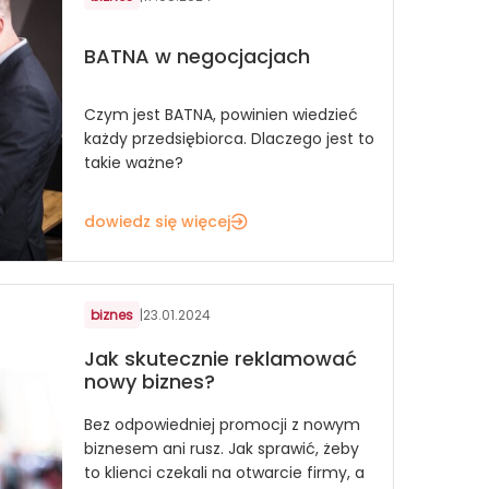
BATNA w negocjacjach
Czym jest BATNA, powinien wiedzieć
każdy przedsiębiorca. Dlaczego jest to
takie ważne?
dowiedz się więcej
biznes
|
23.01.2024
Jak skutecznie reklamować
nowy biznes?
Bez odpowiedniej promocji z nowym
biznesem ani rusz. Jak sprawić, żeby
to klienci czekali na otwarcie firmy, a