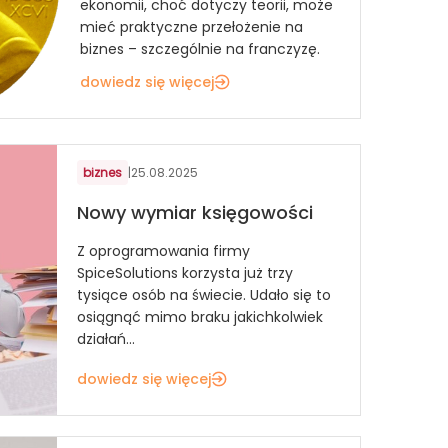
ekonomii, choć dotyczy teorii, może
mieć praktyczne przełożenie na
biznes – szczególnie na franczyzę.
dowiedz się więcej
biznes
|
25.08.2025
Nowy wymiar księgowości
Z oprogramowania firmy
SpiceSolutions korzysta już trzy
tysiące osób na świecie. Udało się to
osiągnąć mimo braku jakichkolwiek
działań...
dowiedz się więcej