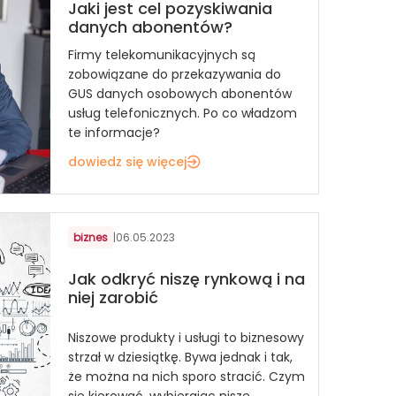
Jaki jest cel pozyskiwania
danych abonentów?
Firmy telekomunikacyjnych są
zobowiązane do przekazywania do
GUS danych osobowych abonentów
usług telefonicznych. Po co władzom
te informacje?
dowiedz się więcej
biznes
|
06.05.2023
Jak odkryć niszę rynkową i na
niej zarobić
Niszowe produkty i usługi to biznesowy
strzał w dziesiątkę. Bywa jednak i tak,
że można na nich sporo stracić. Czym