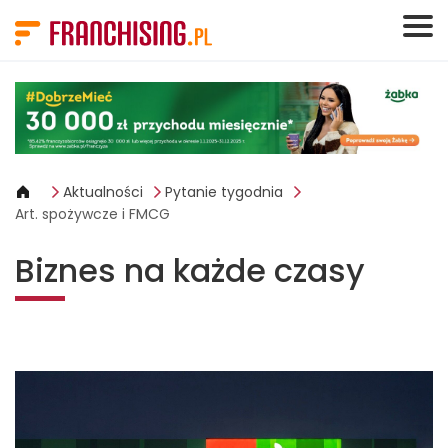
Panel zarządzania plikami cookies
Aktualności
Pytanie tygodnia
Art. spożywcze i FMCG
Biznes na każde czasy