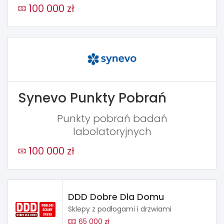
100 000 zł
Synevo Punkty Pobrań
Punkty pobrań badań
labolatoryjnych
100 000 zł
DDD Dobre Dla Domu
Sklepy z podłogami i drzwiami
65 000 zł