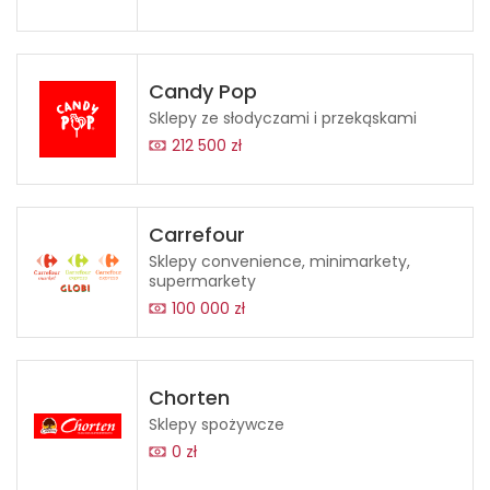
Candy Pop
Sklepy ze słodyczami i przekąskami
212 500 zł
Carrefour
Sklepy convenience, minimarkety,
supermarkety
100 000 zł
Chorten
Sklepy spożywcze
0 zł