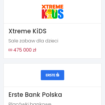
Xtreme KiDS
Sale zabaw dla dzieci
475 000 zł
Erste Bank Polska
Placówki bankowe