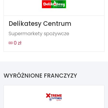
Delikatesy Centrum
Supermarkety spożywcze
0 zł
WYRÓŻNIONE FRANCZYZY