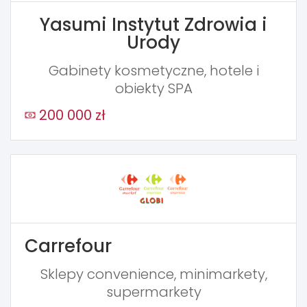
Yasumi Instytut Zdrowia i
Urody
Gabinety kosmetyczne, hotele i
obiekty SPA
200 000 zł
Carrefour
Sklepy convenience, minimarkety,
supermarkety