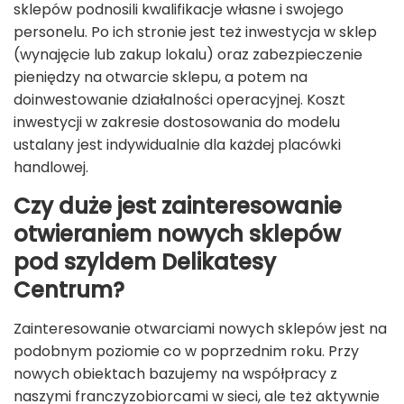
sklepów podnosili kwalifikacje własne i swojego
personelu. Po ich stronie jest też inwestycja w sklep
(wynajęcie lub zakup lokalu) oraz zabezpieczenie
pieniędzy na otwarcie sklepu, a potem na
doinwestowanie działalności operacyjnej. Koszt
inwestycji w zakresie dostosowania do modelu
ustalany jest indywidualnie dla każdej placówki
handlowej.
Czy duże jest zainteresowanie
otwieraniem nowych sklepów
pod szyldem Delikatesy
Centrum?
Zainteresowanie otwarciami nowych sklepów jest na
podobnym poziomie co w poprzednim roku. Przy
nowych obiektach bazujemy na współpracy z
naszymi franczyzobiorcami w sieci, ale też aktywnie