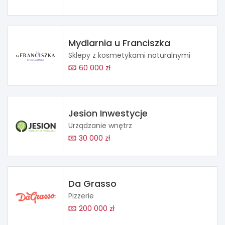
Mydlarnia u Franciszka
Sklepy z kosmetykami naturalnymi
60 000 zł
Jesion Inwestycje
Urządzanie wnętrz
30 000 zł
Da Grasso
Pizzerie
200 000 zł