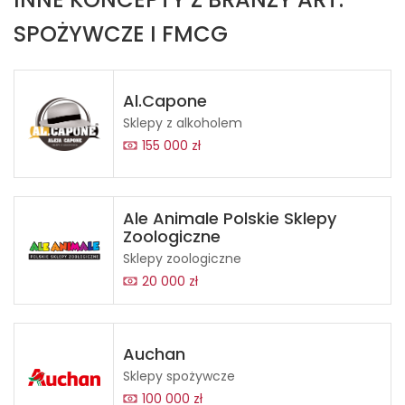
SPOŻYWCZE I FMCG
Al.Capone
Sklepy z alkoholem
155 000 zł
Ale Animale Polskie Sklepy
Zoologiczne
Sklepy zoologiczne
20 000 zł
Auchan
Sklepy spożywcze
100 000 zł