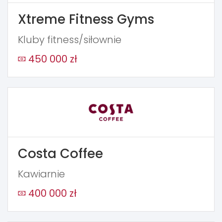
Xtreme Fitness Gyms
Kluby fitness/siłownie
450 000 zł
Costa Coffee
Kawiarnie
400 000 zł