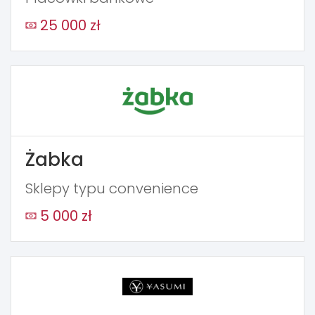
25 000 zł
Żabka
Sklepy typu convenience
5 000 zł