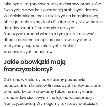
lokalnych i regionalnych, w tym dostawy produktów
świeżych, wszystko z gwarancją stabilnych dostaw.
Właściciel sklepu może też liczyć na kompleksową
obsługę techniczną działu IT. Oferujemy też wsparcie
doradcy klienta. Dzielimy się z naszymi
franczyzobiorcami wiedzą o tym, jak rekrutować i
dbać o personel sklepu na podstawie systemu
motywacyjnego, bezpłatnych szkoleń i
pracowniczych benefitów.
Jakie obowiązki mają
franczyzobiorcy?
Od franczyzobiorcy oczekujemy posiadania
odpowiednich środków finansowych i doświadczenia
w handlu. Mocno stawiamy także na utrzymanie
standardów sieciowych i na lojalną współpracę z
franczyzodawcą. Wymagamy także, by właściciele