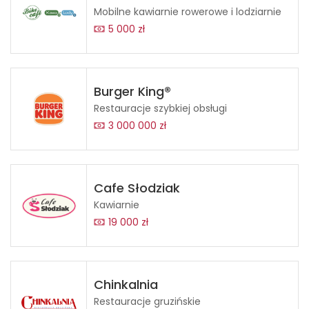
Mobilne kawiarnie rowerowe i lodziarnie
5 000 zł
Burger King®
Restauracje szybkiej obsługi
3 000 000 zł
Cafe Słodziak
Kawiarnie
19 000 zł
Chinkalnia
Restauracje gruzińskie