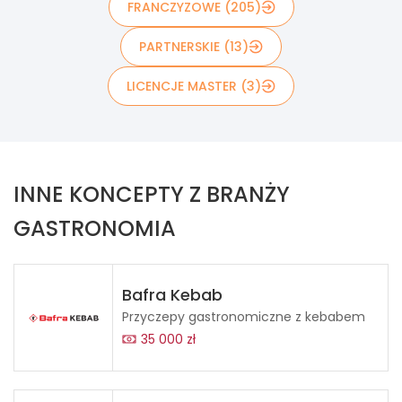
FRANCZYZOWE (205)
PARTNERSKIE (13)
LICENCJE MASTER (3)
INNE KONCEPTY Z BRANŻY
GASTRONOMIA
Bafra Kebab
Przyczepy gastronomiczne z kebabem
35 000 zł