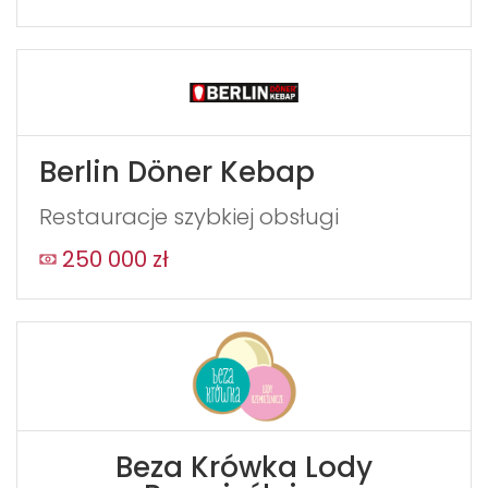
Berlin Döner Kebap
Restauracje szybkiej obsługi
250 000 zł
Beza Krówka Lody