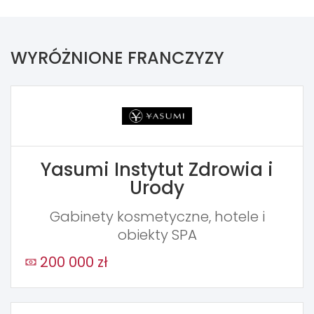
WYRÓŻNIONE FRANCZYZY
Yasumi Instytut Zdrowia i
Urody
Gabinety kosmetyczne, hotele i
obiekty SPA
200 000 zł