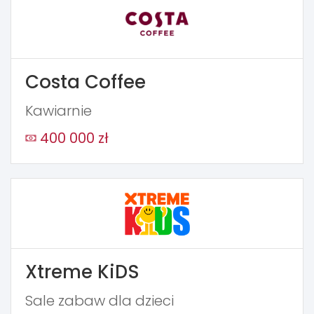
Costa Coffee
Kawiarnie
400 000 zł
Xtreme KiDS
Sale zabaw dla dzieci