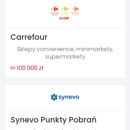
Carrefour
Sklepy convenience, minimarkety,
supermarkety
100 000 zł
Synevo Punkty Pobrań