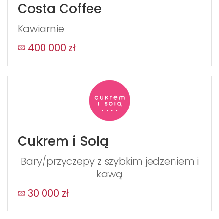
Costa Coffee
Kawiarnie
400 000 zł
Cukrem i Solą
Bary/przyczepy z szybkim jedzeniem i
kawą
30 000 zł