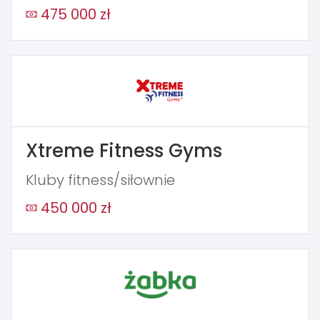
475 000 zł
Xtreme Fitness Gyms
Kluby fitness/siłownie
450 000 zł