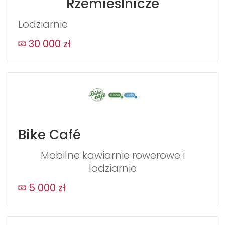
Rzemieślnicze
Lodziarnie
30 000 zł
Bike Café
Mobilne kawiarnie rowerowe i
lodziarnie
5 000 zł