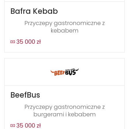
Bafra Kebab
Przyczepy gastronomiczne z
kebabem
35 000 zł
BeefBus
Przyczepy gastronomiczne z
burgerami i kebabem
35 000 zł