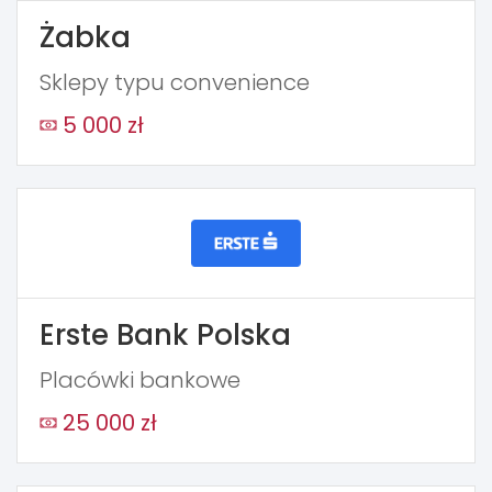
Żabka
Sklepy typu convenience
5 000 zł
Erste Bank Polska
Placówki bankowe
25 000 zł