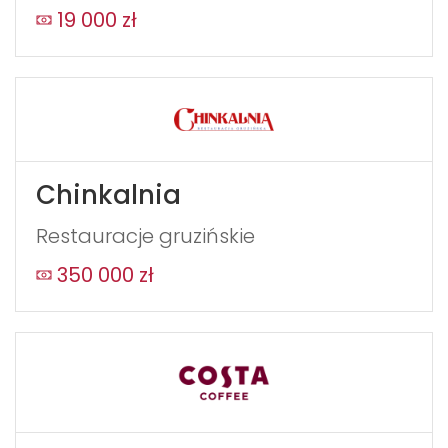
19 000 zł
Chinkalnia
Restauracje gruzińskie
350 000 zł