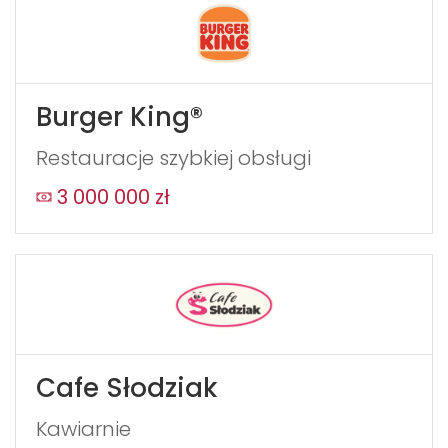
Burger King®
Restauracje szybkiej obsługi
3 000 000 zł
Cafe Słodziak
Kawiarnie