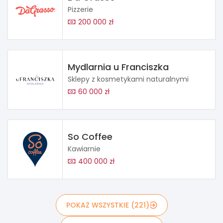
Pizzerie
200 000 zł
Mydlarnia u Franciszka
Sklepy z kosmetykami naturalnymi
60 000 zł
So Coffee
Kawiarnie
400 000 zł
POKAŻ WSZYSTKIE (221)