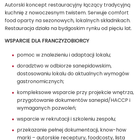
Autorski koncept restauracyjny łączący tradycyjną
kuchnię z nowoczesnym twistem. Serwuje comfort
food oparty na sezonowych, lokalnych składnikach.
Restauracja działa na bydgoskim rynku od pięciu lat.
WSPARCIE DLA FRANCZYZOBIORCY
pomoc w znalezieniu i adaptacji lokalu;
doradztwo w odbiorze sanepidowskim,
dostosowaniu lokalu do aktualnych wymogów
gastronomicznych;
kompleksowe wsparcie przy projekcie wnętrza,
przygotowanie dokumentów sanepid/HACCP i
wymaganych pozwoleń;
wsparcie w rekrutacji i szkoleniu zespołu;
przekazanie pełnej dokumentacji, know-how
marki – autorskie receptury, foodcosty, lista