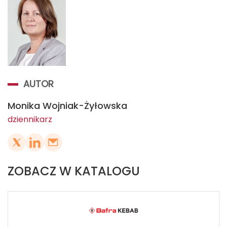
AUTOR
Monika Wojniak-Żyłowska
dziennikarz
ZOBACZ W KATALOGU