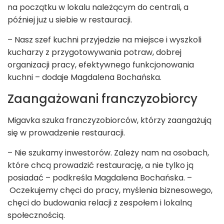
na początku w lokalu należącym do centrali, a
później już u siebie w restauracji.
– Nasz szef kuchni przyjedzie na miejsce i wyszkoli
kucharzy z przygotowywania potraw, dobrej
organizacji pracy, efektywnego funkcjonowania
kuchni – dodaje Magdalena Bochańska.
Zaangażowani franczyzobiorcy
Migavka szuka franczyzobiorców, którzy zaangażują
się w prowadzenie restauracji.
– Nie szukamy inwestorów. Zależy nam na osobach,
które chcą prowadzić restaurację, a nie tylko ją
posiadać – podkreśla Magdalena Bochańska. –
Oczekujemy chęci do pracy, myślenia biznesowego,
chęci do budowania relacji z zespołem i lokalną
społecznością.