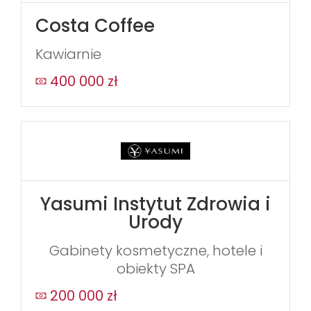
Costa Coffee
Kawiarnie
400 000 zł
Yasumi Instytut Zdrowia i
Urody
Gabinety kosmetyczne, hotele i
obiekty SPA
200 000 zł