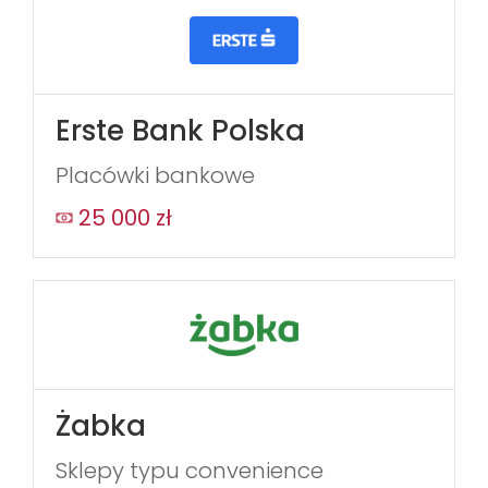
Erste Bank Polska
Placówki bankowe
25 000 zł
Żabka
Sklepy typu convenience