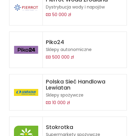
Dystrybucja wody i napojów
50 000 zł
Piko24
Sklepy autonomiczne
500 000 zł
Polska Sieć Handlowa
Lewiatan
Sklepy spożywcze
10 000 zł
Stokrotka
Supermarkety spożywcze