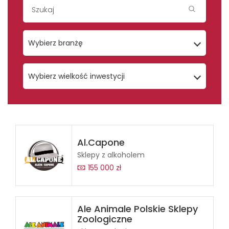
Wybierz branżę
Wybierz wielkość inwestycji
Al.Capone
Sklepy z alkoholem
155 000 zł
Ale Animale Polskie Sklepy
Zoologiczne