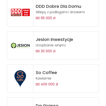
DDD Dobre Dla Domu
Sklepy z podłogami i drzwiami
65 000 zł
Jesion Inwestycje
Urządzanie wnętrz
30 000 zł
So Coffee
Kawiarnie
400 000 zł
Da Grasso