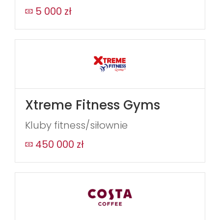
5 000 zł
Xtreme Fitness Gyms
Kluby fitness/siłownie
450 000 zł