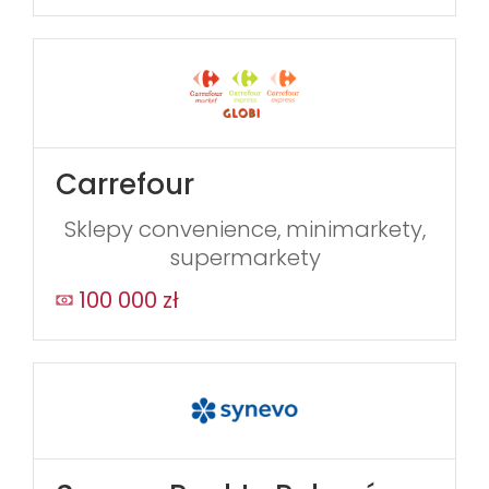
Carrefour
Sklepy convenience, minimarkety,
supermarkety
100 000 zł