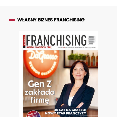
WŁASNY BIZNES FRANCHISING