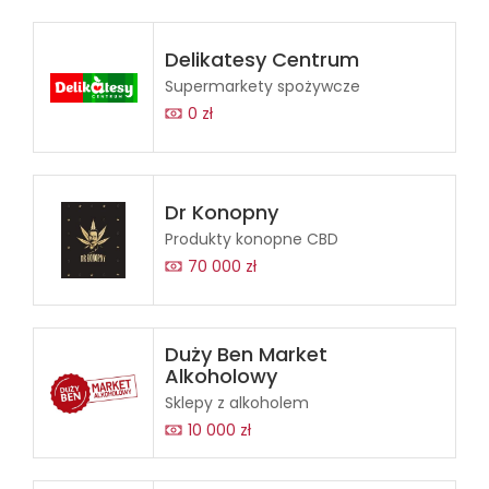
Delikatesy Centrum
Supermarkety spożywcze
0 zł
Dr Konopny
Produkty konopne CBD
70 000 zł
Duży Ben Market
Alkoholowy
Sklepy z alkoholem
10 000 zł