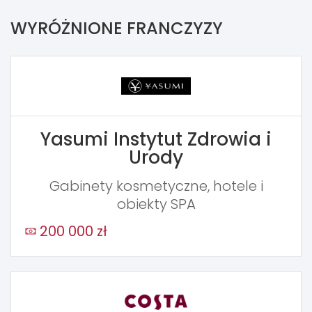
WYRÓŻNIONE FRANCZYZY
Yasumi Instytut Zdrowia i
Urody
Gabinety kosmetyczne, hotele i
obiekty SPA
200 000 zł