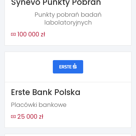
Synevo Punkty Pobrań
Punkty pobrań badań
labolatoryjnych
100 000 zł
Erste Bank Polska
Placówki bankowe
25 000 zł