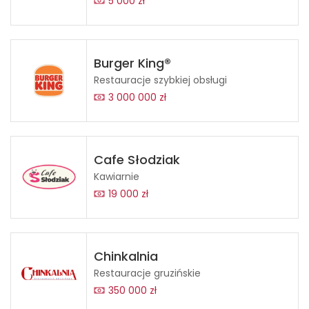
5 000 zł
Burger King®
Restauracje szybkiej obsługi
3 000 000 zł
Cafe Słodziak
Kawiarnie
19 000 zł
Chinkalnia
Restauracje gruzińskie
350 000 zł