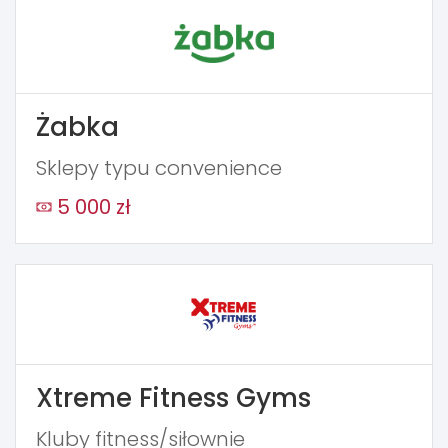
Żabka
Sklepy typu convenience
5 000 zł
Xtreme Fitness Gyms
Kluby fitness/siłownie