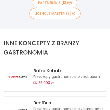
PARTNERSKIE (13)
LICENCJE MASTER (3)
INNE KONCEPTY Z BRANŻY
GASTRONOMIA
Bafra Kebab
Przyczepy gastronomiczne z kebabem
35 000 zł
BeefBus
Przyczepy gastronomiczne z burgerami i