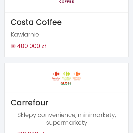
Costa Coffee
Kawiarnie
400 000 zł
Carrefour
Sklepy convenience, minimarkety,
supermarkety