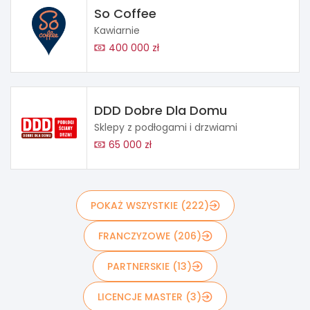
So Coffee
Kawiarnie
400 000 zł
DDD Dobre Dla Domu
Sklepy z podłogami i drzwiami
65 000 zł
POKAŻ WSZYSTKIE (222)
FRANCZYZOWE (206)
PARTNERSKIE (13)
LICENCJE MASTER (3)