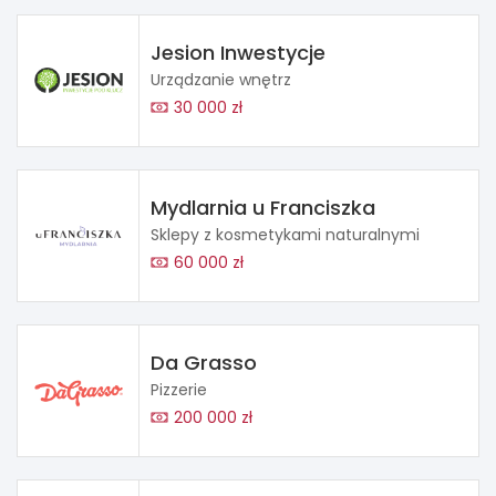
Jesion Inwestycje
Urządzanie wnętrz
30 000 zł
Mydlarnia u Franciszka
Sklepy z kosmetykami naturalnymi
60 000 zł
Da Grasso
Pizzerie
200 000 zł