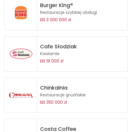
Burger King®
Restauracje szybkiej obsługi
3 000 000 zł
Cafe Słodziak
Kawiarnie
19 000 zł
Chinkalnia
Restauracje gruzińskie
350 000 zł
Costa Coffee