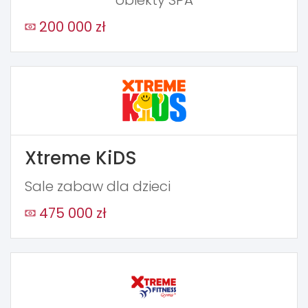
200 000 zł
Xtreme KiDS
Sale zabaw dla dzieci
475 000 zł