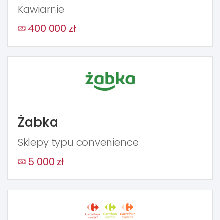
Kawiarnie
400 000 zł
Żabka
Sklepy typu convenience
5 000 zł