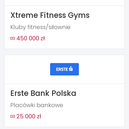
Xtreme Fitness Gyms
Kluby fitness/siłownie
450 000 zł
Erste Bank Polska
Placówki bankowe
25 000 zł