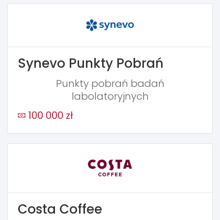
Synevo Punkty Pobrań
Punkty pobrań badań
labolatoryjnych
100 000 zł
Costa Coffee