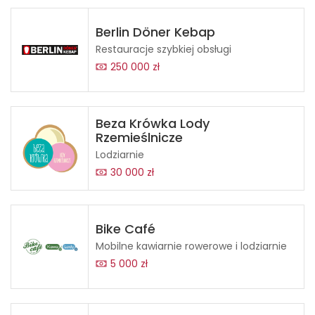
Berlin Döner Kebap
Restauracje szybkiej obsługi
250 000 zł
Beza Krówka Lody
Rzemieślnicze
Lodziarnie
30 000 zł
Bike Café
Mobilne kawiarnie rowerowe i lodziarnie
5 000 zł