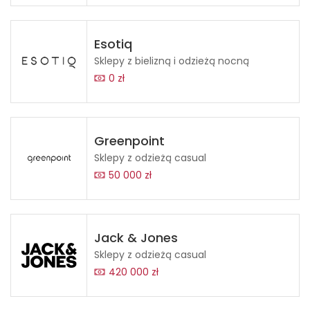
Esotiq
Sklepy z bielizną i odzieżą nocną
0 zł
Greenpoint
Sklepy z odzieżą casual
50 000 zł
Jack & Jones
Sklepy z odzieżą casual
420 000 zł