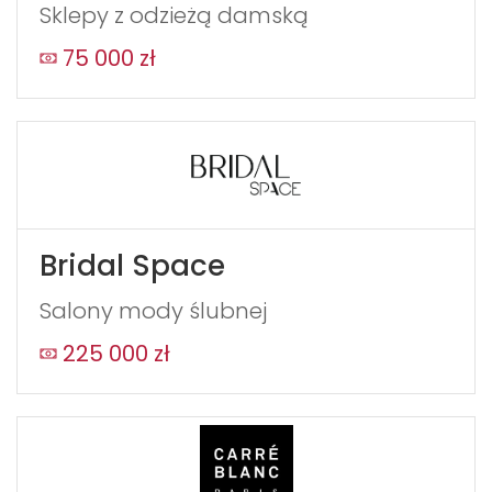
Sklepy z odzieżą damską
75 000 zł
Bridal Space
Salony mody ślubnej
225 000 zł