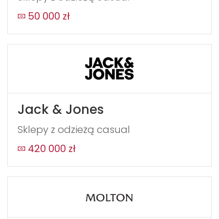
50 000 zł
Jack & Jones
Sklepy z odzieżą casual
420 000 zł