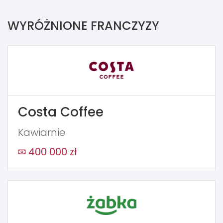
WYRÓŻNIONE FRANCZYZY
Costa Coffee
Kawiarnie
400 000 zł