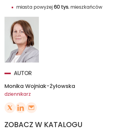
miasta powyżej
60 tys.
mieszkańców
AUTOR
Monika Wojniak-Żyłowska
dziennikarz
ZOBACZ W KATALOGU