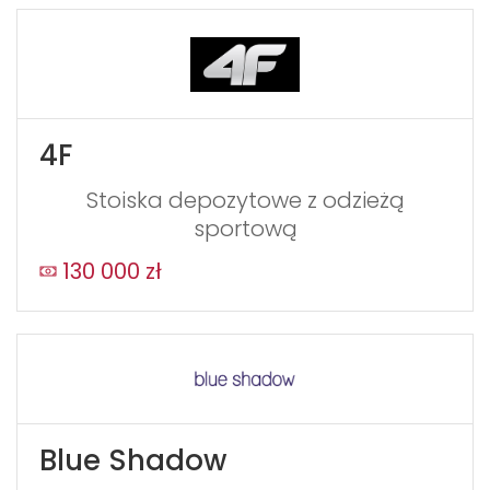
4F
Stoiska depozytowe z odzieżą
sportową
130 000 zł
Blue Shadow