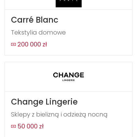
Carré Blanc
Tekstylia domowe
200 000 zł
Change Lingerie
Sklepy z bielizną i odzieżą nocną
50 000 zł