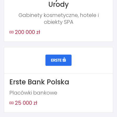
Urody
Gabinety kosmetyczne, hotele i
obiekty SPA
200 000 zł
Erste Bank Polska
Placówki bankowe
25 000 zł