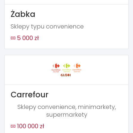
Żabka
Sklepy typu convenience
5 000 zł
Carrefour
Sklepy convenience, minimarkety,
supermarkety
100 000 zł