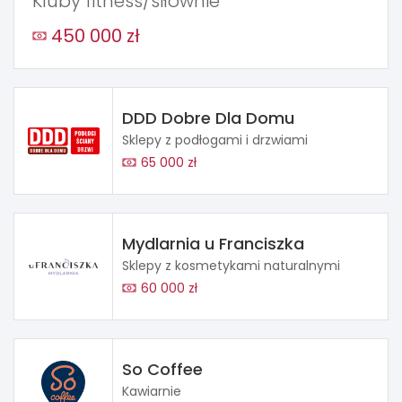
Kluby fitness/siłownie
450 000 zł
DDD Dobre Dla Domu
Sklepy z podłogami i drzwiami
65 000 zł
Mydlarnia u Franciszka
Sklepy z kosmetykami naturalnymi
60 000 zł
So Coffee
Kawiarnie