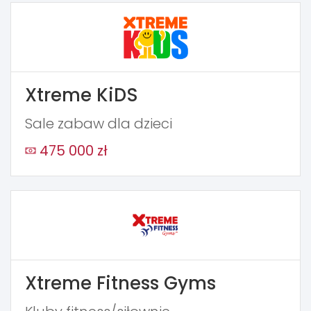
Xtreme KiDS
Sale zabaw dla dzieci
475 000 zł
Xtreme Fitness Gyms