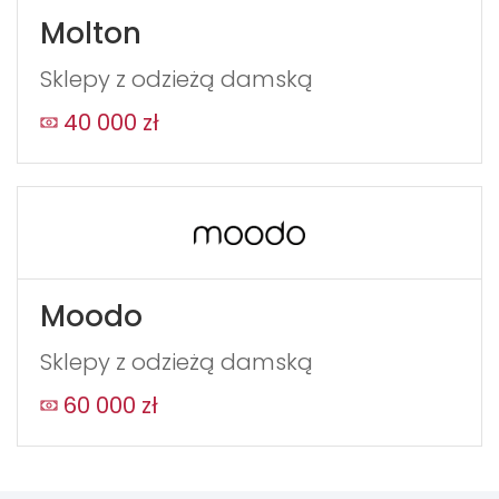
Molton
Sklepy z odzieżą damską
40 000 zł
Moodo
Sklepy z odzieżą damską
60 000 zł