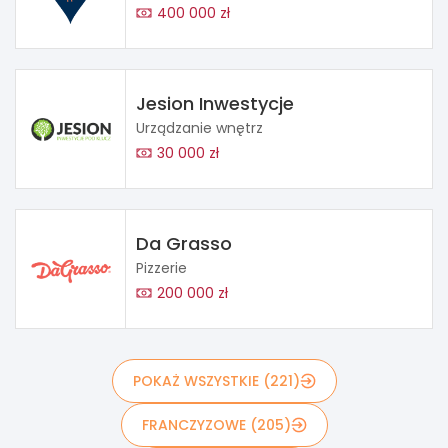
400 000 zł
Jesion Inwestycje
Urządzanie wnętrz
30 000 zł
Da Grasso
Pizzerie
200 000 zł
POKAŻ WSZYSTKIE (221)
FRANCZYZOWE (205)