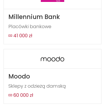
Millennium Bank
Placówki bankowe
41 000 zł
Moodo
Sklepy z odzieżą damską
60 000 zł