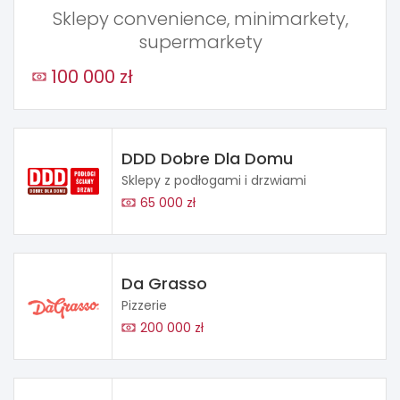
Sklepy convenience, minimarkety,
supermarkety
100 000 zł
DDD Dobre Dla Domu
Sklepy z podłogami i drzwiami
65 000 zł
Da Grasso
Pizzerie
200 000 zł