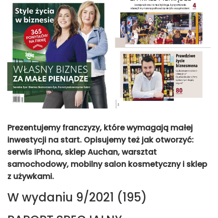
Prezentujemy franczyzy, które wymagają małej
inwestycji na start. Opisujemy też jak otworzyć:
serwis iPhona, sklep Auchan, warsztat
samochodowy, mobilny salon kosmetyczny i sklep
z używkami.
W wydaniu 9/2021 (195)