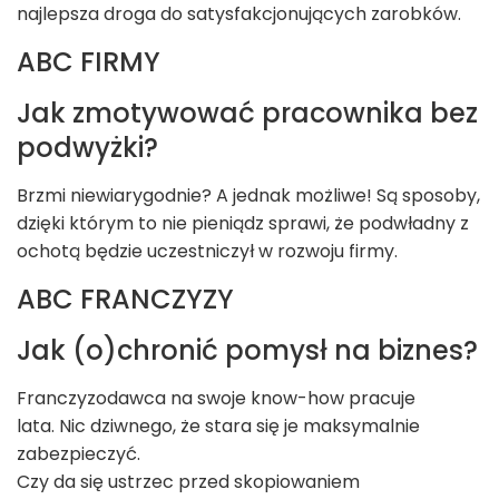
najlepsza droga do satysfakcjonujących zarobków.
ABC FIRMY
Jak zmotywować pracownika bez
podwyżki?
Brzmi niewiarygodnie? A jednak możliwe! Są sposoby,
dzięki którym to nie pieniądz sprawi, że podwładny z
ochotą będzie uczestniczył w rozwoju firmy.
ABC FRANCZYZY
Jak (o)chronić pomysł na biznes?
Franczyzodawca na swoje know-how pracuje
lata. Nic dziwnego, że stara się je maksymalnie
zabezpieczyć.
Czy da się ustrzec przed skopiowaniem