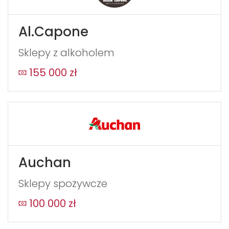
Al.Capone
Sklepy z alkoholem
155 000 zł
Auchan
Sklepy spożywcze
100 000 zł