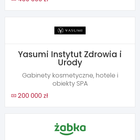
Yasumi Instytut Zdrowia i
Urody
Gabinety kosmetyczne, hotele i
obiekty SPA
200 000 zł