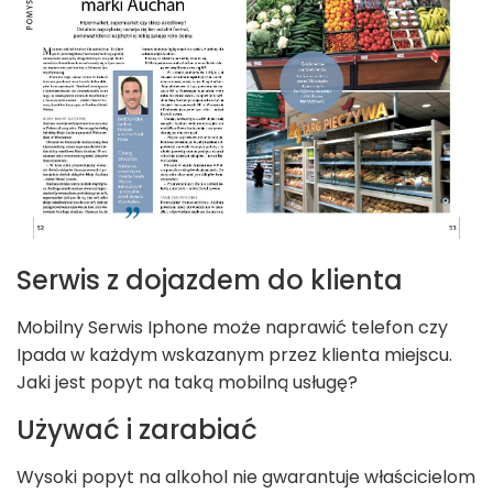
Serwis z dojazdem do klienta
Mobilny Serwis Iphone może naprawić telefon czy
Ipada w każdym wskazanym przez klienta miejscu.
Jaki jest popyt na taką mobilną usługę?
Używać i zarabiać
Wysoki popyt na alkohol nie gwarantuje właścicielom