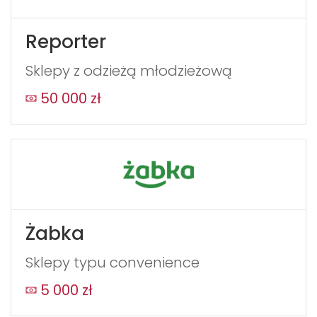
Reporter
Sklepy z odzieżą młodzieżową
50 000 zł
Żabka
Sklepy typu convenience
5 000 zł