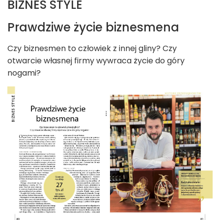
BIZNES STYLE
Prawdziwe życie biznesmena
Czy biznesmen to człowiek z innej gliny? Czy
otwarcie własnej firmy wywraca życie do góry
nogami?