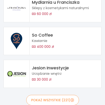
Mydlarnia u Franciszka
Sklepy z kosmetykami naturalnymi
60 000 zł
So Coffee
Kawiarnie
400 000 zł
Jesion Inwestycje
Urządzanie wnętrz
30 000 zł
POKAŻ WSZYSTKIE (221)