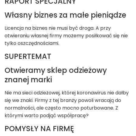
RAPORT SPECJALNY
Własny biznes za małe pieniądze
Licencja na biznes nie musi być droga. A przy
otwieraniu własnej firmy możemy posiłkować się nie
tylko oszczędnościami.
SUPERTEMAT
Otwieramy sklep odzieżowy
znanej marki
Nie ma sieci odzieżowej, której koronawirus nie dałby
się we znaki. Firmy z tej branży powoli wracają do
normalności, ale często mocno poturbowane. Z
którymi warto podjąć współpracę?
POMYSŁY NA FIRMĘ