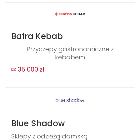
Bafra Kebab
Przyczepy gastronomiczne z
kebabem
35 000 zł
Blue Shadow
Sklepy z odzieżą damską