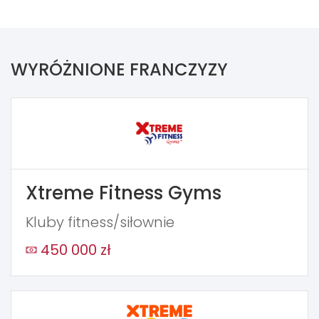
WYRÓŻNIONE FRANCZYZY
Xtreme Fitness Gyms
Kluby fitness/siłownie
450 000 zł