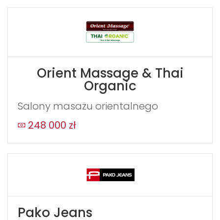
Orient Massage & Thai
Organic
Salony masażu orientalnego
248 000 zł
Pako Jeans