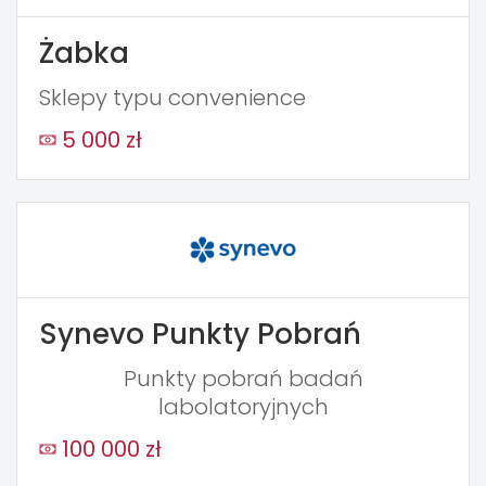
Żabka
Sklepy typu convenience
5 000 zł
Synevo Punkty Pobrań
Punkty pobrań badań
labolatoryjnych
100 000 zł