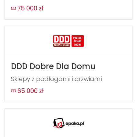
75 000 zł
DDD Dobre Dla Domu
Sklepy z podłogami i drzwiami
65 000 zł