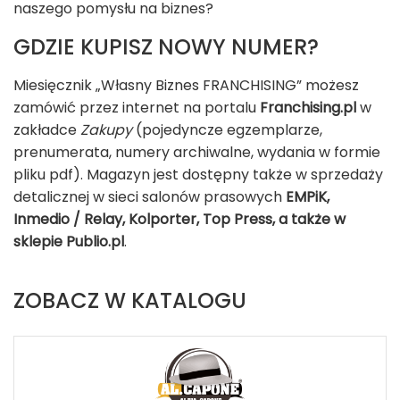
naszego pomysłu na biznes?
GDZIE KUPISZ NOWY NUMER?
Miesięcznik „Własny Biznes FRANCHISING” możesz
zamówić przez internet na portalu
Franchising.pl
w
zakładce
Zakupy
(pojedyncze egzemplarze,
prenumerata, numery archiwalne, wydania w formie
pliku pdf). Magazyn jest dostępny także w sprzedaży
detalicznej w sieci salonów prasowych
EMPiK,
Inmedio / Relay, Kolporter, Top Press, a także w
sklepie Publio.pl
.
ZOBACZ W KATALOGU