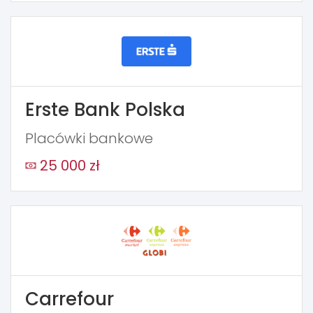
Erste Bank Polska
Placówki bankowe
25 000 zł
Carrefour