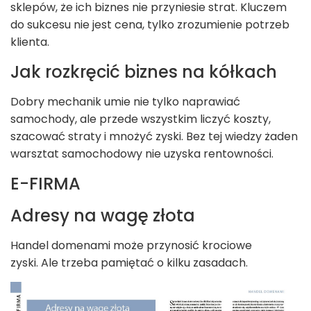
sklepów, że ich biznes nie przyniesie strat. Kluczem
do sukcesu nie jest cena, tylko zrozumienie potrzeb
klienta.
Jak rozkręcić biznes na kółkach
Dobry mechanik umie nie tylko naprawiać
samochody, ale przede wszystkim liczyć koszty,
szacować straty i mnożyć zyski. Bez tej wiedzy żaden
warsztat samochodowy nie uzyska rentowności.
E-FIRMA
Adresy na wagę złota
Handel domenami może przynosić krociowe
zyski. Ale trzeba pamiętać o kilku zasadach.