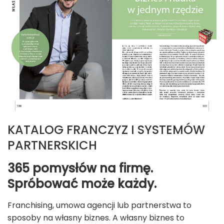
KATALOG FRANCZYZ I SYSTEMÓW
PARTNERSKICH
365 pomysłów na firmę.
Spróbować może każdy.
Franchising, umowa agencji lub partnerstwa to
sposoby na własny biznes. A własny biznes to