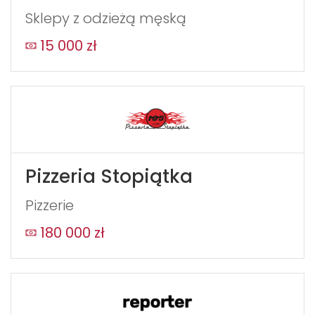
Sklepy z odzieżą męską
15 000 zł
Pizzeria Stopiątka
Pizzerie
180 000 zł