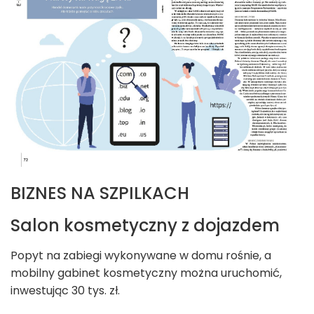
BIZNES NA SZPILKACH
Salon kosmetyczny z dojazdem
Popyt na zabiegi wykonywane w domu rośnie, a
mobilny gabinet kosmetyczny można uruchomić,
inwestując 30 tys. zł.