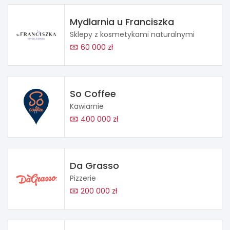
Mydlarnia u Franciszka
Sklepy z kosmetykami naturalnymi
60 000 zł
So Coffee
Kawiarnie
400 000 zł
Da Grasso
Pizzerie
200 000 zł