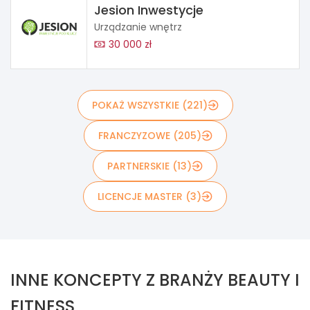
Jesion Inwestycje
Urządzanie wnętrz
30 000 zł
POKAŻ WSZYSTKIE (221)
FRANCZYZOWE (205)
PARTNERSKIE (13)
LICENCJE MASTER (3)
INNE KONCEPTY Z BRANŻY BEAUTY I
FITNESS