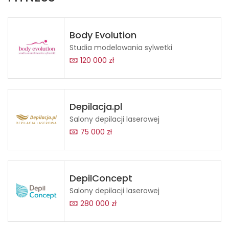
Body Evolution
Studia modelowania sylwetki
120 000 zł
Depilacja.pl
Salony depilacji laserowej
75 000 zł
DepilConcept
Salony depilacji laserowej
280 000 zł