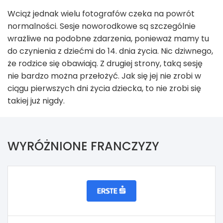
Wciąż jednak wielu fotografów czeka na powrót
normalności. Sesje noworodkowe są szczególnie
wrażliwe na podobne zdarzenia, ponieważ mamy tu
do czynienia z dziećmi do 14. dnia życia. Nic dziwnego,
że rodzice się obawiają. Z drugiej strony, taką sesję
nie bardzo można przełożyć. Jak się jej nie zrobi w
ciągu pierwszych dni życia dziecka, to nie zrobi się
takiej już nigdy.
WYRÓŻNIONE FRANCZYZY