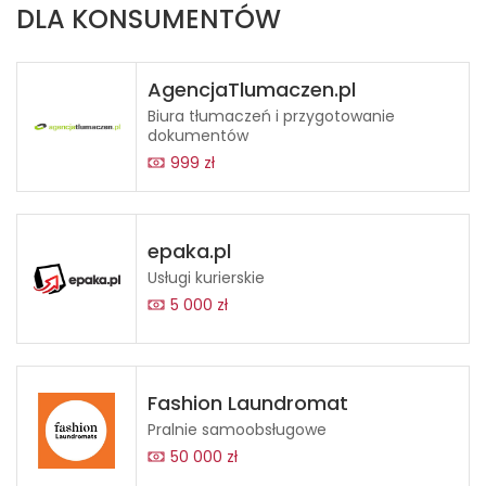
DLA KONSUMENTÓW
AgencjaTlumaczen.pl
Biura tłumaczeń i przygotowanie
dokumentów
999 zł
epaka.pl
Usługi kurierskie
5 000 zł
Fashion Laundromat
Pralnie samoobsługowe
50 000 zł