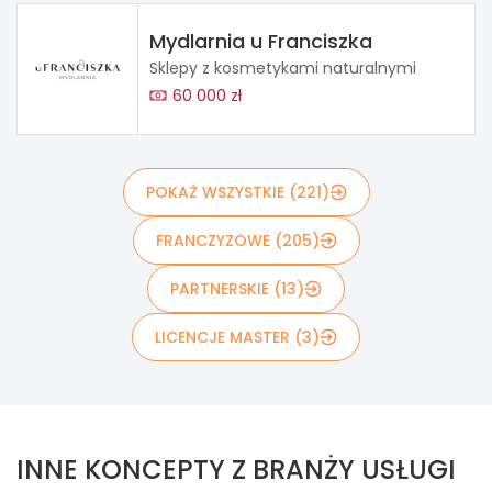
Mydlarnia u Franciszka
Sklepy z kosmetykami naturalnymi
60 000 zł
POKAŻ WSZYSTKIE (221)
FRANCZYZOWE (205)
PARTNERSKIE (13)
LICENCJE MASTER (3)
INNE KONCEPTY Z BRANŻY USŁUGI