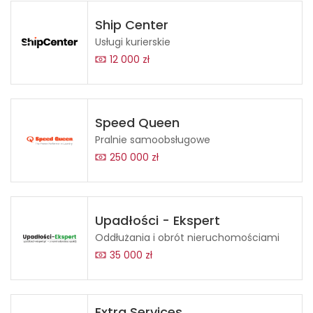
Ship Center
Usługi kurierskie
12 000 zł
Speed Queen
Pralnie samoobsługowe
250 000 zł
Upadłości - Ekspert
Oddłużania i obrót nieruchomościami
35 000 zł
Extra Services