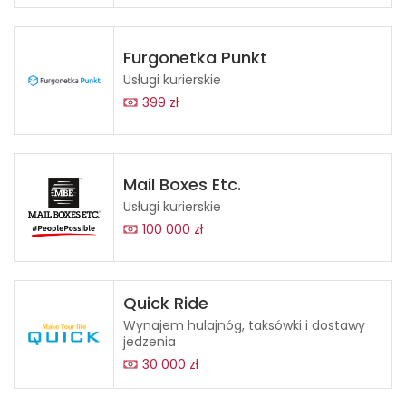
Furgonetka Punkt
Usługi kurierskie
399 zł
Mail Boxes Etc.
Usługi kurierskie
100 000 zł
Quick Ride
Wynajem hulajnóg, taksówki i dostawy
jedzenia
30 000 zł