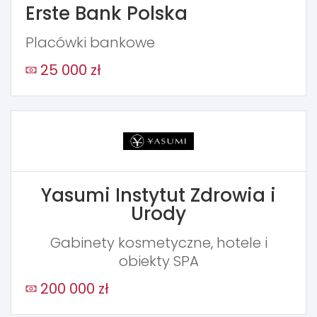
Erste Bank Polska
Placówki bankowe
25 000 zł
Yasumi Instytut Zdrowia i
Urody
Gabinety kosmetyczne, hotele i
obiekty SPA
200 000 zł