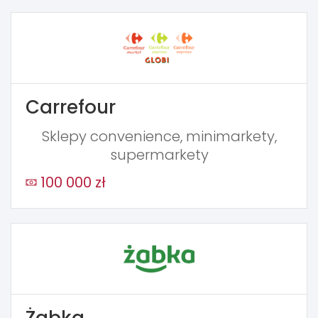
Carrefour
Sklepy convenience, minimarkety,
supermarkety
100 000 zł
Żabka