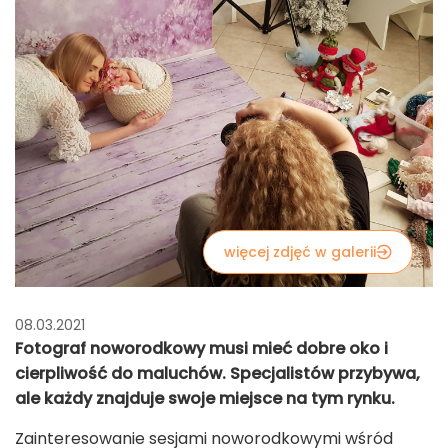
więcej zdjęć w galerii
08.03.2021
Fotograf noworodkowy musi mieć dobre oko i
cierpliwość do maluchów. Specjalistów przybywa,
ale każdy znajduje swoje miejsce na tym rynku.
Zainteresowanie sesjami noworodkowymi wśród