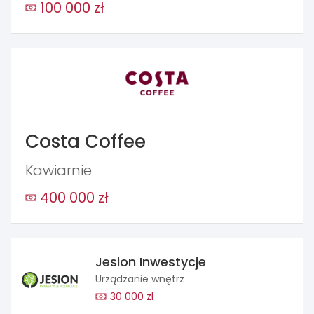
100 000 zł
Costa Coffee
Kawiarnie
400 000 zł
Jesion Inwestycje
Urządzanie wnętrz
30 000 zł