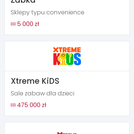
Sklepy typu convenience
5 000 zł
Xtreme KiDS
Sale zabaw dla dzieci
475 000 zł