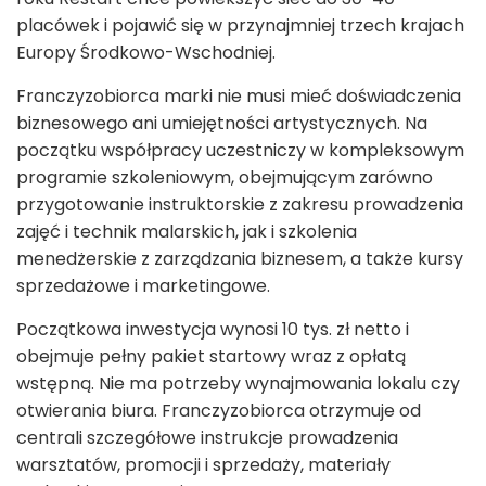
placówek i pojawić się w przynajmniej trzech krajach
Europy Środkowo-Wschodniej.
Franczyzobiorca marki nie musi mieć doświadczenia
biznesowego ani umiejętności artystycznych. Na
początku współpracy uczestniczy w kompleksowym
programie szkoleniowym, obejmującym zarówno
przygotowanie instruktorskie z zakresu prowadzenia
zajęć i technik malarskich, jak i szkolenia
menedżerskie z zarządzania biznesem, a także kursy
sprzedażowe i marketingowe.
Początkowa inwestycja wynosi 10 tys. zł netto i
obejmuje pełny pakiet startowy wraz z opłatą
wstępną. Nie ma potrzeby wynajmowania lokalu czy
otwierania biura. Franczyzobiorca otrzymuje od
centrali szczegółowe instrukcje prowadzenia
warsztatów, promocji i sprzedaży, materiały