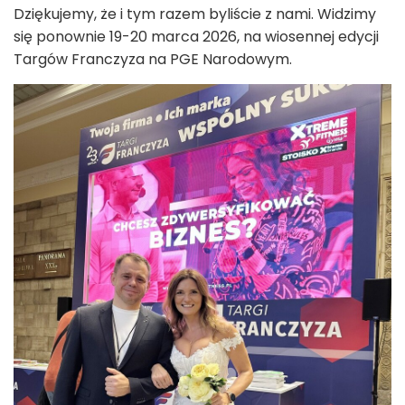
Dziękujemy, że i tym razem byliście z nami. Widzimy
się ponownie 19-20 marca 2026, na wiosennej edycji
Targów Franczyza na PGE Narodowym.