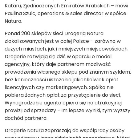
Kataru, Zjednoczonych Emiratów Arabskich – mówi
Paulina Szulc, operations & sales director w spółce
Natura.
Ponad 200 sklepów sieci Drogeria Natura
zlokalizowanych jest w całej Polsce – zarówno w
dużych miastach, jak i mniejszych miejscowościach.
Drogerie rozwijają się dziś w oparciu o model
agencyjny, który daje partnerom możliwość
prowadzenia własnego sklepu pod znanym szyldem,
bez konieczności uiszczania jakichkolwiek opłat
licencyjnych czy marketingowych. Spółka nie
pobiera żadnych opłat za przystąpienie do sieci.
Wynagrodzenie agenta opiera się na atrakcyjnej
prowizji od sprzedaży – im lepsze wyniki, tym wyższy
dochód partnera.
Drogerie Natura zapraszają do współpracy osoby