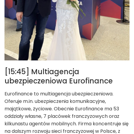
[15:45] Multiagencja
ubezpieczeniowa Eurofinance
Eurofinance to multiagencja ubezpieczeniowa.
Oferuje m.in. ubezpieczenia komunikacyjne,
majątkowe, życiowe. Obecnie Eurofinance ma 53
oddziały własne, 7 placówek franczyzowych oraz
kilkunastu agentów mobilnych. Firma koncentruje się
na dalszym rozwoju sieci franczyzowej w Polsce, z