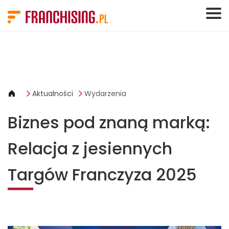
Panel zarządzania plikami cookies
Aktualności
Wydarzenia
Biznes pod znaną marką:
Relacja z jesiennych
Targów Franczyza 2025