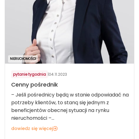
NIERUCHOMOŚCI
pytanie tygodnia
|
04.11.2023
Cenny pośrednik
– Jeśli pośrednicy będą w stanie odpowiadać na
potrzeby klientów, to staną się jednym z
beneficjentów obecnej sytuacji na rynku
nieruchomości –...
dowiedz się więcej