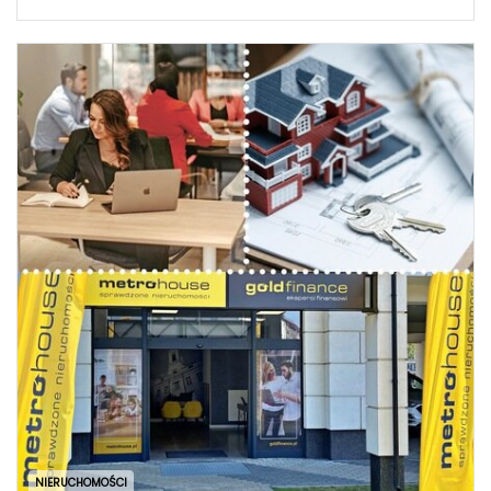
NIERUCHOMOŚCI