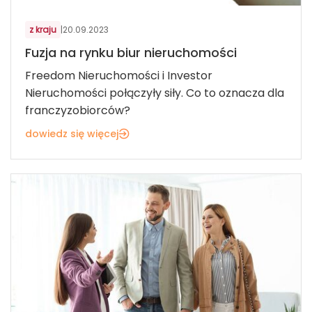
z kraju
|
20.09.2023
Fuzja na rynku biur nieruchomości
Freedom Nieruchomości i Investor
Nieruchomości połączyły siły. Co to oznacza dla
franczyzobiorców?
dowiedz się więcej