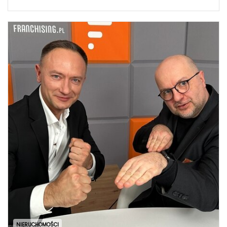
NIERUCHOMOŚCI