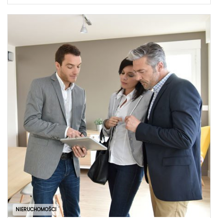
NIERUCHOMOŚCI