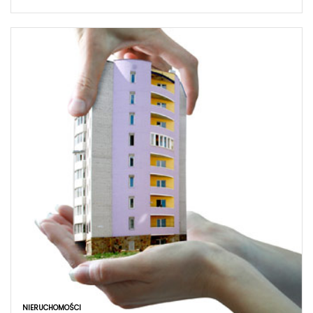
NIERUCHOMOŚCI