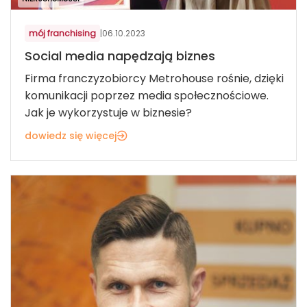
mój franchising
|
06.10.2023
Social media napędzają biznes
Firma franczyzobiorcy Metrohouse rośnie, dzięki
komunikacji poprzez media społecznościowe.
Jak je wykorzystuje w biznesie?
dowiedz się więcej