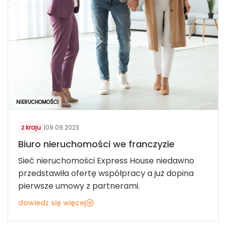
NIERUCHOMOŚCI
z kraju
|
09.09.2023
Biuro nieruchomości we franczyzie
Sieć nieruchomości Express House niedawno
przedstawiła ofertę współpracy a już dopina
pierwsze umowy z partnerami.
dowiedz się więcej