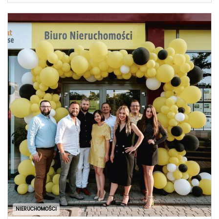
NIERUCHOMOŚCI