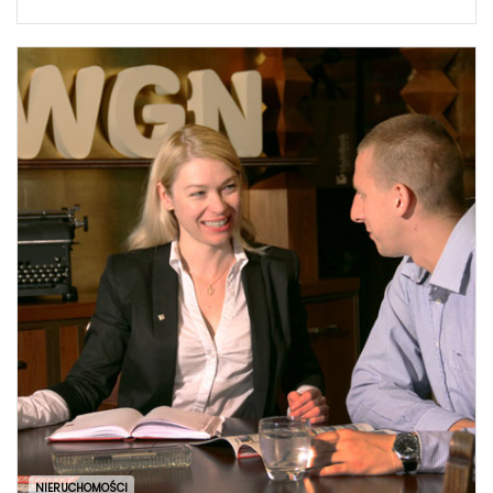
NIERUCHOMOŚCI