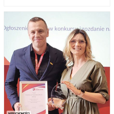
NIERUCHOMOŚCI