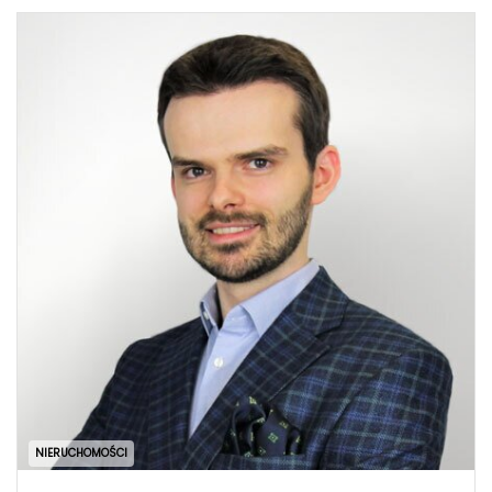
NIERUCHOMOŚCI