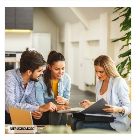
NIERUCHOMOŚCI