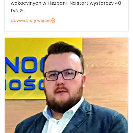
wakacyjnych w Hiszpanii. Na start wystarczy 40
tys. zł.
dowiedz się więcej