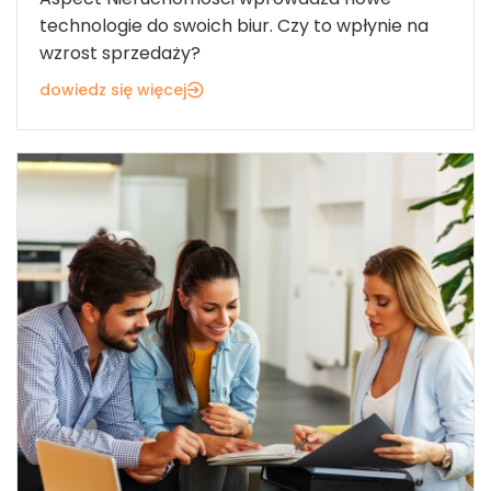
technologie do swoich biur. Czy to wpłynie na
wzrost sprzedaży?
dowiedz się więcej