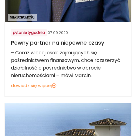
NIERUCHOMOŚCI
pytanie tygodnia
|
07.09.2020
Pewny partner na niepewne czasy
– Coraz więcej osób zajmujących się
pośrednictwem finansowym, chce rozszerzyć
działalność o pośrednictwo w obrocie
nieruchomościami – mówi Marcin...
dowiedz się więcej