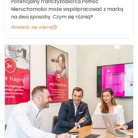
Potencjalny franczyzobiorca Północ
Nieruchomości może współpracować z marką
na dwa sposoby. Czym się różnią?
dowiedz się więcej