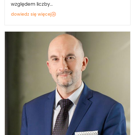
względem liczby...
dowiedz się więcej