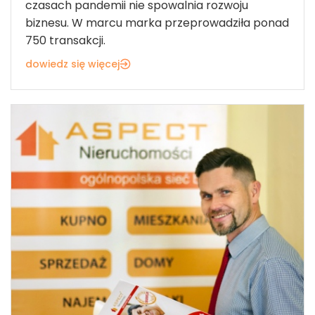
czasach pandemii nie spowalnia rozwoju
biznesu. W marcu marka przeprowadziła ponad
750 transakcji.
dowiedz się więcej