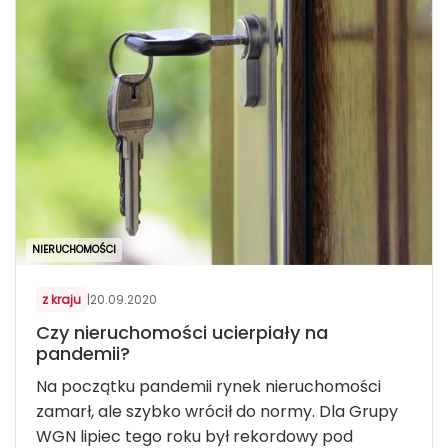
NIERUCHOMOŚCI
z kraju
|
20.09.2020
Czy nieruchomości ucierpiały na
pandemii?
Na początku pandemii rynek nieruchomości
zamarł, ale szybko wrócił do normy. Dla Grupy
WGN lipiec tego roku był rekordowy pod