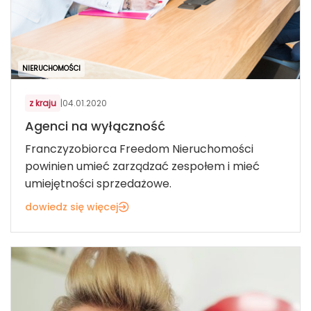
NIERUCHOMOŚCI
z kraju
|
04.01.2020
Agenci na wyłączność
Franczyzobiorca Freedom Nieruchomości
powinien umieć zarządzać zespołem i mieć
umiejętności sprzedażowe.
dowiedz się więcej