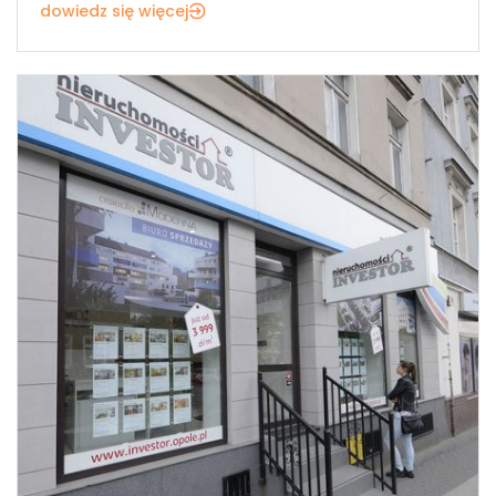
dowiedz się więcej