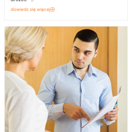
dowiedz się więcej