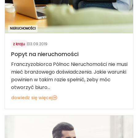
NIERUCHOMOŚCI
z kraju
|
03.09.2019
Popyt na nieruchomości
Franczyzobiorca Północ Nieruchomości nie musi
mieć branżowego doświadczenia. Jakie warunki
powinien w takim razie spełnić, żeby móc
otworzyć biuro...
dowiedz się więcej