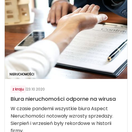
NIERUCHOMOŚCI
z kraju
|
23.10.2020
Biura nieruchomości odporne na wirusa
W czasie pandemii wszystkie biura Aspect
Nieruchomości notowały wzrosty sprzedaży.
Sierpień i wrzesień były rekordowe w historii
firmy.