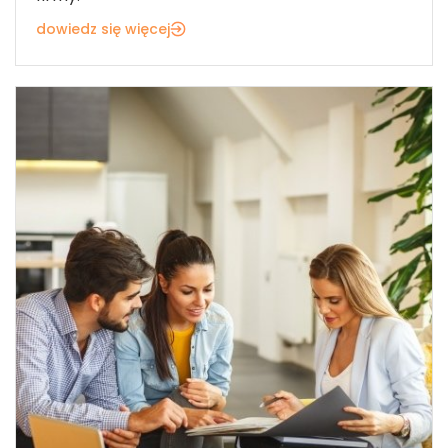
dowiedz się więcej