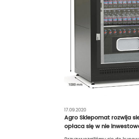
17.09.2020
Agro Sklepomat rozwija s
opłaca się w nie inwesto