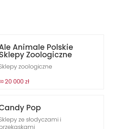
Ale Animale Polskie
Sklepy Zoologiczne
Sklepy zoologiczne
20 000 zł
Candy Pop
Sklepy ze słodyczami i
przekąskami