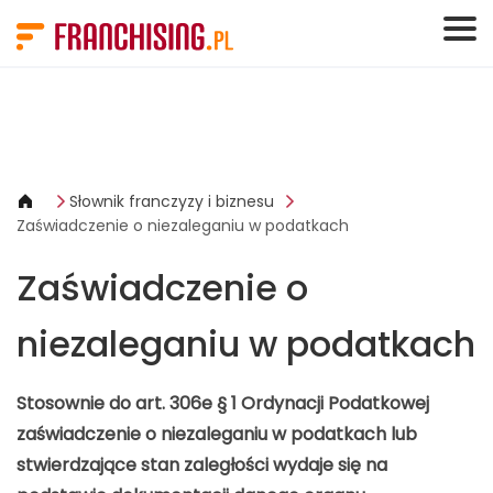
Panel zarządzania plikami cookies
Słownik franczyzy i biznesu
Zaświadczenie o niezaleganiu w podatkach
Zaświadczenie o
niezaleganiu w podatkach
Stosownie do art. 306e § 1 Ordynacji Podatkowej
zaświadczenie o niezaleganiu w podatkach lub
stwierdzające stan zaległości wydaje się na