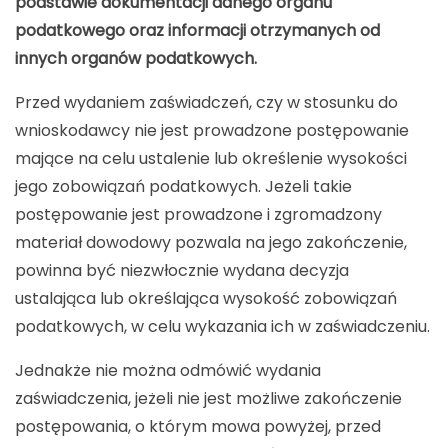
podstawie dokumentacji danego organu
podatkowego oraz informacji otrzymanych od
innych organów podatkowych.
Przed wydaniem zaświadczeń, czy w stosunku do
wnioskodawcy nie jest prowadzone postępowanie
mające na celu ustalenie lub określenie wysokości
jego zobowiązań podatkowych. Jeżeli takie
postępowanie jest prowadzone i zgromadzony
materiał dowodowy pozwala na jego zakończenie,
powinna być niezwłocznie wydana decyzja
ustalająca lub określająca wysokość zobowiązań
podatkowych, w celu wykazania ich w zaświadczeniu.
Jednakże nie można odmówić wydania
zaświadczenia, jeżeli nie jest możliwe zakończenie
postępowania, o którym mowa powyżej, przed