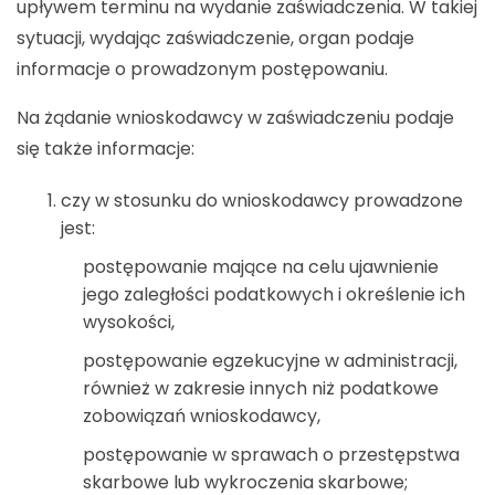
upływem terminu na wydanie zaświadczenia. W takiej
sytuacji, wydając zaświadczenie, organ podaje
informacje o prowadzonym postępowaniu.
Na żądanie wnioskodawcy w zaświadczeniu podaje
się także informacje:
czy w stosunku do wnioskodawcy prowadzone
jest:
postępowanie mające na celu ujawnienie
jego zaległości podatkowych i określenie ich
wysokości,
postępowanie egzekucyjne w administracji,
również w zakresie innych niż podatkowe
zobowiązań wnioskodawcy,
postępowanie w sprawach o przestępstwa
skarbowe lub wykroczenia skarbowe;